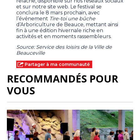
relâche, disponible sur nos réseaux sociaux
et sur notre site web. Le festival se
conclura le 8 mars prochain, avec
l’événement
Tire-toi une bûche
d’Arboriculture de Beauce, mettant ainsi
fin à une édition hivernale riche en
activités et en moments rassembleurs.
Source: Service des loisirs de la Ville de
Beauceville
Partager à ma communauté
RECOMMANDÉS POUR
VOUS