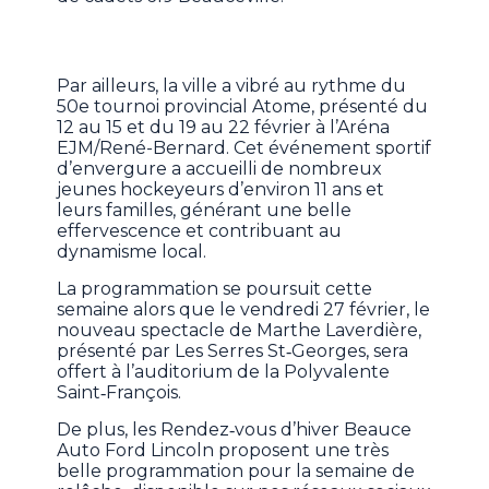
Par ailleurs, la ville a vibré au rythme du
50e tournoi provincial Atome, présenté du
12 au 15 et du 19 au 22 février à l’Aréna
EJM/René-Bernard. Cet événement sportif
d’envergure a accueilli de nombreux
jeunes hockeyeurs d’environ 11 ans et
leurs familles, générant une belle
effervescence et contribuant au
dynamisme local.
La programmation se poursuit cette
semaine alors que le vendredi 27 février, le
nouveau spectacle de Marthe Laverdière,
présenté par Les Serres St‑Georges, sera
offert à l’auditorium de la Polyvalente
Saint‑François.
De plus, les Rendez‑vous d’hiver Beauce
Auto Ford Lincoln proposent une très
belle programmation pour la semaine de