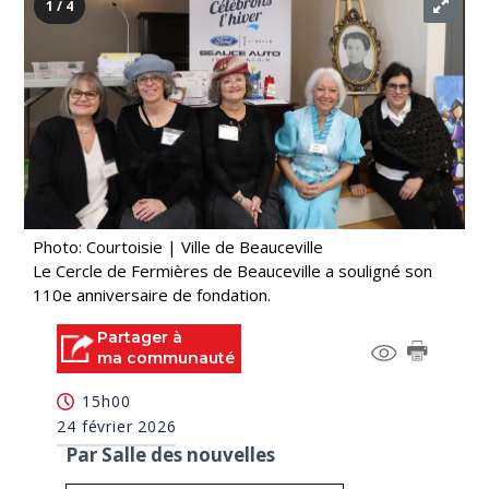
1 / 4
Photo: Courtoisie | Ville de Beauceville
Le Cercle de Fermières de Beauceville a souligné son
110e anniversaire de fondation.
Partager à
ma communauté
15h00
24 février 2026
Par Salle des nouvelles