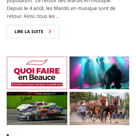
population. Le retour des Mardis en musique
Depuis le 4 août, les Mardis en musique sont de
retour. Ainsi, tous les ...
LIRE LA SUITE