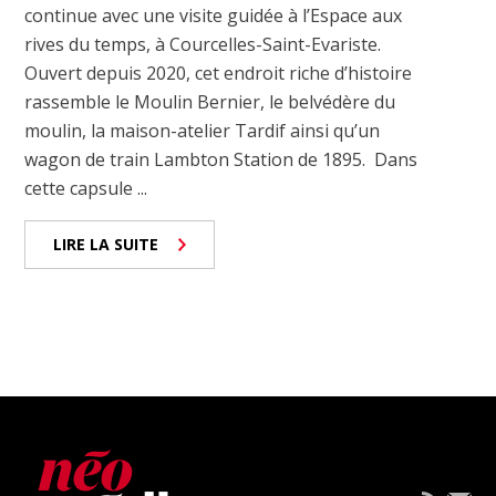
continue avec une visite guidée à l’Espace aux
rives du temps, à Courcelles-Saint-Evariste.
Ouvert depuis 2020, cet endroit riche d’histoire
rassemble le Moulin Bernier, le belvédère du
moulin, la maison-atelier Tardif ainsi qu’un
wagon de train Lambton Station de 1895. Dans
cette capsule ...
LIRE LA SUITE