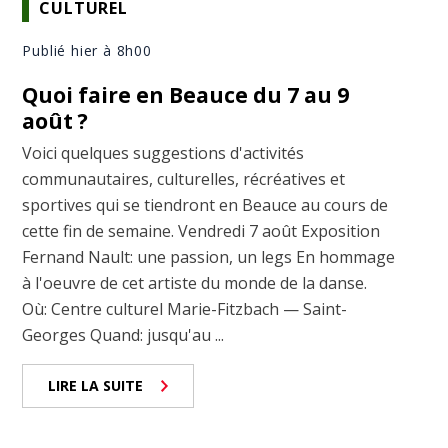
CULTUREL
Publié hier à 8h00
Quoi faire en Beauce du 7 au 9
août ?
Voici quelques suggestions d'activités
communautaires, culturelles, récréatives et
sportives qui se tiendront en Beauce au cours de
cette fin de semaine. Vendredi 7 août Exposition
Fernand Nault: une passion, un legs En hommage
à l'oeuvre de cet artiste du monde de la danse.
Où: Centre culturel Marie-Fitzbach — Saint-
Georges Quand: jusqu'au ...
LIRE LA SUITE