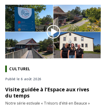
CULTUREL
Publié le 6 août 2026
Visite guidée à l’Espace aux rives
du temps
Notre série estivale « Trésors d'été en Beauce »