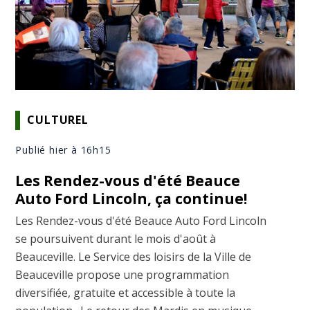
CULTUREL
Publié hier à 16h15
Les Rendez-vous d'été Beauce
Auto Ford Lincoln, ça continue!
Les Rendez-vous d'été Beauce Auto Ford Lincoln
se poursuivent durant le mois d'août à
Beauceville. Le Service des loisirs de la Ville de
Beauceville propose une programmation
diversifiée, gratuite et accessible à toute la