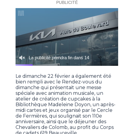
Le dimanche 22 février a également été
bien rempli avec le Rendez-vous du
dimanche qui présentait une messe
spéciale avec animation musicale, un
atelier de création de cupcakes à la
Bibliothèque Madeleine Doyon, un après-
midi cartes et jeux organisé par le Cercle
de Fermières, qui soulignait son 110e
anniversaire, ainsi que le déjeuner des
Chevaliers de Colomb, au profit du Corps
de cadets 619 Beauceville.