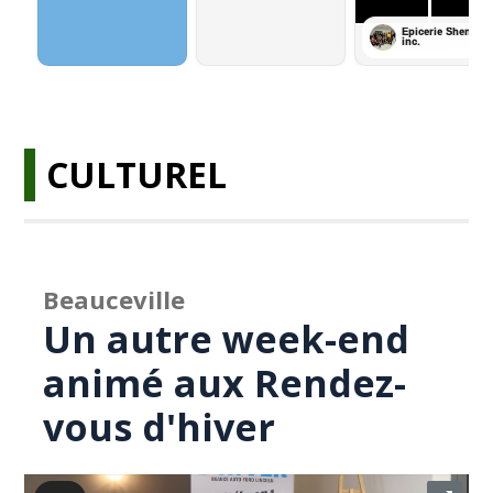
CULTUREL
Beauceville
Un autre week-end
animé aux Rendez-
vous d'hiver