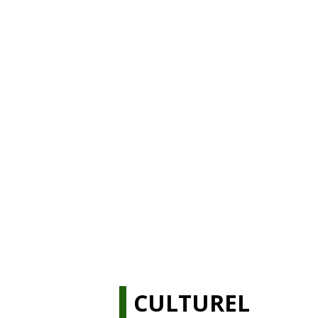
CULTUREL