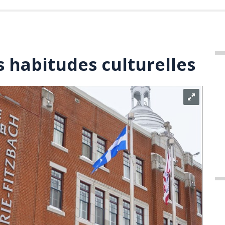
s habitudes culturelles