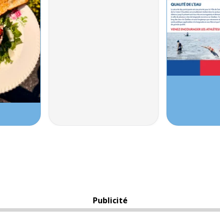
Publicité