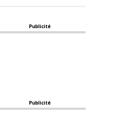
Publicité
Publicité