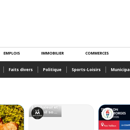
EMPLOIS
IMMOBILIER
COMMERCES
Faits divers
Politique
Sports-Loisirs
Municipa