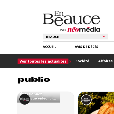
ACCUEIL
AVIS DE DÉCÈS
Société
Affaires
Voir toutes les actualités