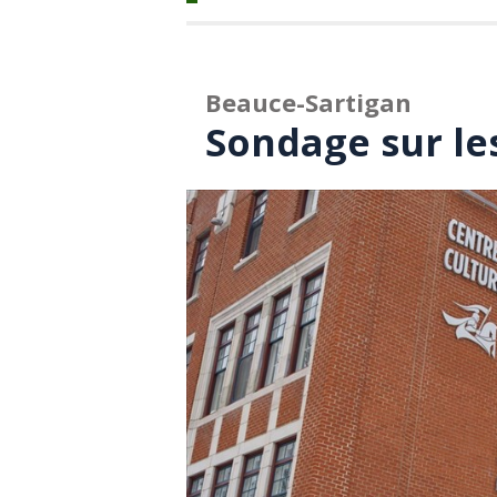
Beauce-Sartigan
Sondage sur le