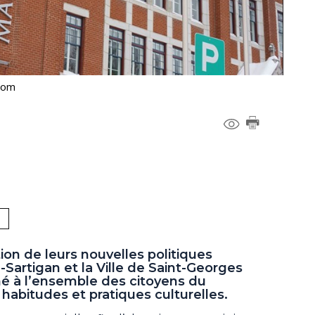
com
ion de leurs nouvelles politiques
-Sartigan et la Ville de Saint-Georges
é à l’ensemble des citoyens du
s habitudes et pratiques culturelles.