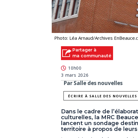
Photo: Léa Arnaud/Archives EnBeauce.
Partager à
ma communauté
10h00
3 mars 2026
Par Salle des nouvelles
ÉCRIRE À SALLE DES NOUVELLES
Dans le cadre de l’élaborat
culturelles, la MRC Beauce
lancent un sondage destin
territoire à propos de leur