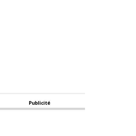
Publicité