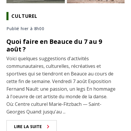
CULTUREL
Publié hier à 8h00
Quoi faire en Beauce du 7 au 9
août ?
Voici quelques suggestions d'activités
communautaires, culturelles, récréatives et
sportives qui se tiendront en Beauce au cours de
cette fin de semaine. Vendredi 7 août Exposition
Fernand Nault: une passion, un legs En hommage
à l'oeuvre de cet artiste du monde de la danse.
Où: Centre culturel Marie-Fitzbach — Saint-
Georges Quand: jusqu'au ...
LIRE LA SUITE