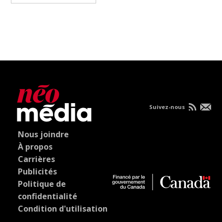
Suivez-nous
Nous joindre
À propos
Carrières
Publicités
Politique de
confidentialité
Condition d'utilisation