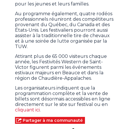
pour les jeunes et leurs familles.
Au programme également, quatre rodéos
professionnels réuniront des compétiteurs
provenant du Québec, du Canada et des
États-Unis. Les festivaliers pourront aussi
assister à la traditionnelle tire de chevaux
et à une soirée de lutte organisée par la
TUW.
Attirant plus de 65 000 visiteurs chaque
année, les Festivités Western de Saint-
Victor figurent parmi les événements
estivaux majeurs en Beauce et dans la
région de Chaudière-Appalaches.
Les organisateurs indiquent que la
programmation complète et la vente de
billets sont désormais accessibles en ligne
directement sur le site sur festival ou en
cliquant ici
.
Partager à ma communauté