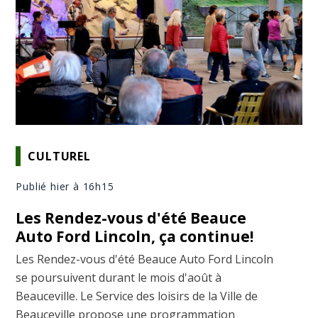
CULTUREL
Publié hier à 16h15
Les Rendez-vous d'été Beauce
Auto Ford Lincoln, ça continue!
Les Rendez-vous d'été Beauce Auto Ford Lincoln
se poursuivent durant le mois d'août à
Beauceville. Le Service des loisirs de la Ville de
Beauceville propose une programmation