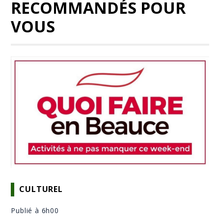
RECOMMANDÉS POUR
VOUS
CULTUREL
Publié à 6h00