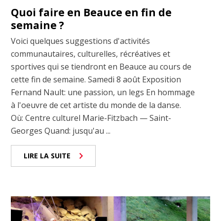
Quoi faire en Beauce en fin de
semaine ?
Voici quelques suggestions d'activités
communautaires, culturelles, récréatives et
sportives qui se tiendront en Beauce au cours de
cette fin de semaine. Samedi 8 août Exposition
Fernand Nault: une passion, un legs En hommage
à l'oeuvre de cet artiste du monde de la danse.
Où: Centre culturel Marie-Fitzbach — Saint-
Georges Quand: jusqu'au ...
LIRE LA SUITE