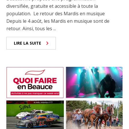
diversifiée, gratuite et accessible à toute la
population. Le retour des Mardis en musique
Depuis le 4 août, les Mardis en musique sont de
retour. Ainsi, tous les ...
LIRE LA SUITE