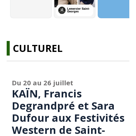
CULTUREL
Du 20 au 26 juillet
KAÏN, Francis
Degrandpré et Sara
Dufour aux Festivités
Western de Saint-