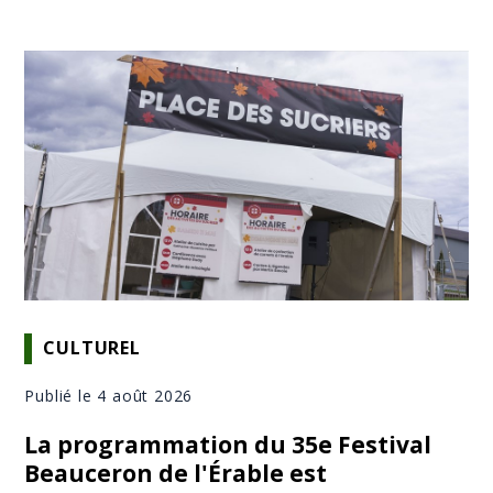
CULTUREL
Publié le 4 août 2026
La programmation du 35e Festival
Beauceron de l'Érable est