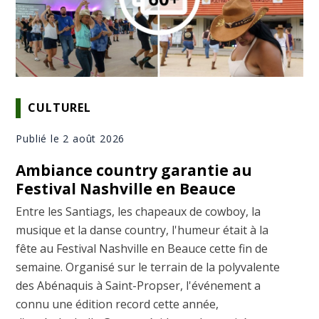
CULTUREL
Publié le 2 août 2026
Ambiance country garantie au
Festival Nashville en Beauce
Entre les Santiags, les chapeaux de cowboy, la
musique et la danse country, l'humeur était à la
fête au Festival Nashville en Beauce cette fin de
semaine. Organisé sur le terrain de la polyvalente
des Abénaquis à Saint-Propser, l'événement a
connu une édition record cette année,