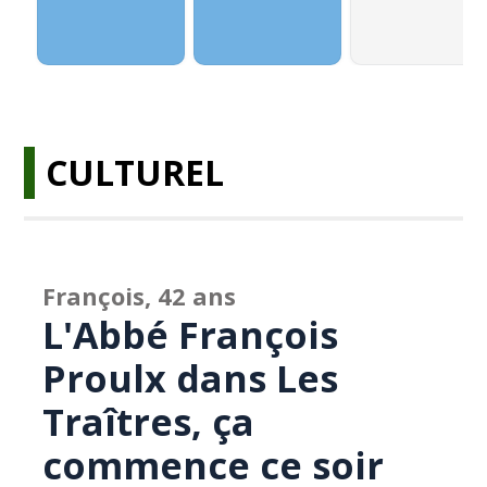
CULTUREL
François, 42 ans
L'Abbé François
Proulx dans Les
Traîtres, ça
commence ce soir