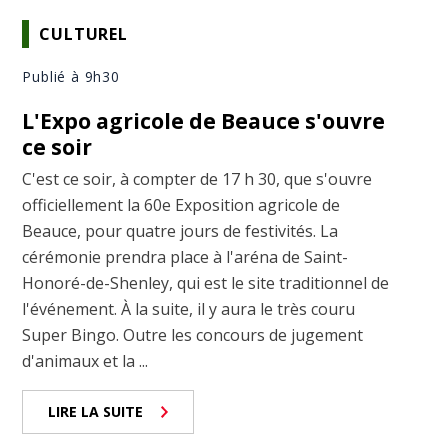
CULTUREL
Publié à 9h30
L'Expo agricole de Beauce s'ouvre
ce soir
C'est ce soir, à compter de 17 h 30, que s'ouvre
officiellement la 60e Exposition agricole de
Beauce, pour quatre jours de festivités. La
cérémonie prendra place à l'aréna de Saint-
Honoré-de-Shenley, qui est le site traditionnel de
l'événement. À la suite, il y aura le très couru
Super Bingo. Outre les concours de jugement
d'animaux et la ...
LIRE LA SUITE