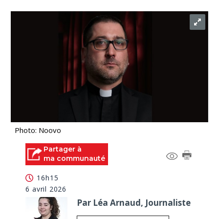
Photo: Noovo
Partager à
ma communauté
16h15
6 avril 2026
Par Léa Arnaud, Journaliste