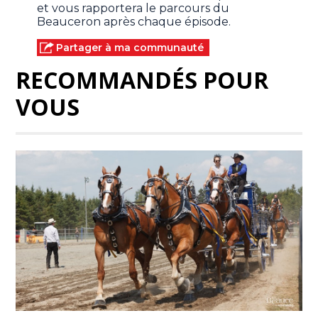
et vous rapportera le parcours du
Beauceron après chaque épisode.
Partager à ma communauté
RECOMMANDÉS POUR
VOUS