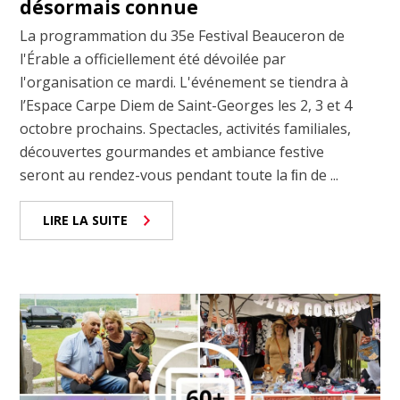
désormais connue
La programmation du 35e Festival Beauceron de
l'Érable a officiellement été dévoilée par
l'organisation ce mardi. L'événement se tiendra à
l’Espace Carpe Diem de Saint-Georges les 2, 3 et 4
octobre prochains. Spectacles, activités familiales,
découvertes gourmandes et ambiance festive
seront au rendez-vous pendant toute la ﬁn de ...
LIRE LA SUITE