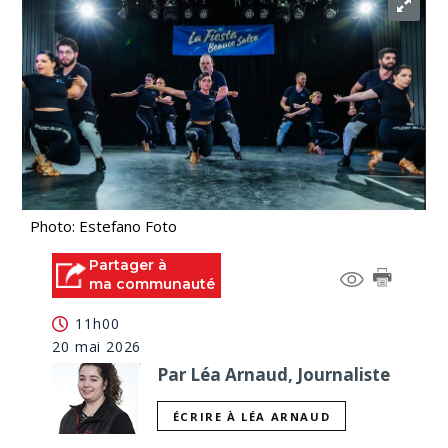
Photo: Estefano Foto
Partager à
ma communauté
11h00
20 mai 2026
Par Léa Arnaud, Journaliste
ÉCRIRE À LÉA ARNAUD