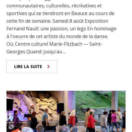
communautaires, culturelles, récréatives et
sportives qui se tiendront en Beauce au cours de
cette fin de semaine. Samedi 8 août Exposition
Fernand Nault: une passion, un legs En hommage
à l'oeuvre de cet artiste du monde de la danse.
Où: Centre culturel Marie-Fitzbach — Saint-
Georges Quand: jusqu'au ...
LIRE LA SUITE