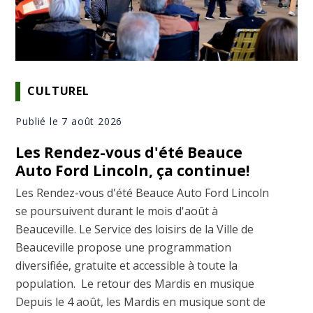
CULTUREL
Publié le 7 août 2026
Les Rendez-vous d'été Beauce
Auto Ford Lincoln, ça continue!
Les Rendez-vous d'été Beauce Auto Ford Lincoln
se poursuivent durant le mois d'août à
Beauceville. Le Service des loisirs de la Ville de
Beauceville propose une programmation
diversifiée, gratuite et accessible à toute la
population. Le retour des Mardis en musique
Depuis le 4 août, les Mardis en musique sont de