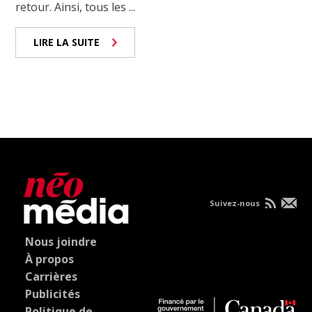
retour. Ainsi, tous les ...
LIRE LA SUITE
Suivez-nous
Nous joindre
À propos
Carrières
Publicités
Politique de