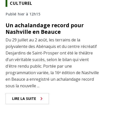
CULTUREL
Publié hier à 12h15
Un achalandage record pour
Nashville en Beauce
Du 29 juillet au 2 août, les terrains de la
polyvalente des Abénaquis et du centre récréatif
Desjardins de Saint-Prosper ont été le théâtre
d’un véritable succès, selon le bilan qui vient
d'être rendu public. Portée par une
programmation variée, la 16ᵉ édition de Nashville
en Beauce a enregistré un achalandage record
sous la nouvelle ...
LIRE LA SUITE