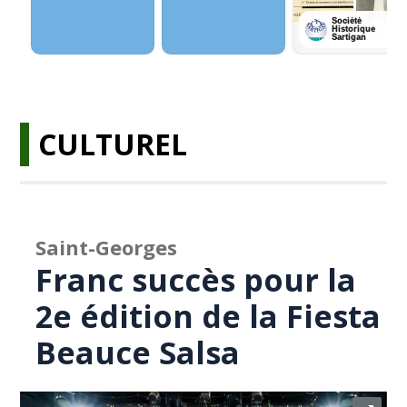
CULTUREL
Saint-Georges
Franc succès pour la
2e édition de la Fiesta
Beauce Salsa