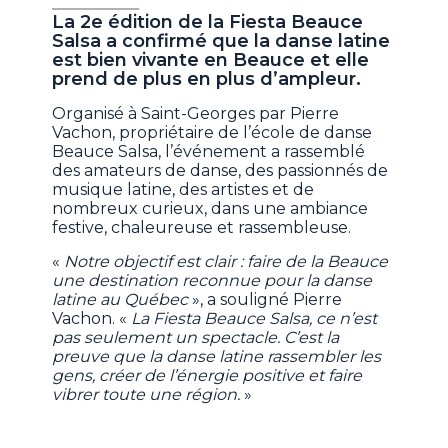
La 2e édition de la Fiesta Beauce
Salsa a confirmé que la danse latine
est bien vivante en Beauce et elle
prend de plus en plus d’ampleur.
Organisé à Saint-Georges par Pierre
Vachon, propriétaire de l’école de danse
Beauce Salsa, l’événement a rassemblé
des amateurs de danse, des passionnés de
musique latine, des artistes et de
nombreux curieux, dans une ambiance
festive, chaleureuse et rassembleuse.
«
Notre objectif est clair : faire de la Beauce
une destination reconnue pour la danse
latine au Québec
», a souligné Pierre
Vachon. «
La Fiesta Beauce Salsa, ce n’est
pas seulement un spectacle. C’est la
preuve que la danse latine rassembler les
gens, créer de l’énergie positive et faire
vibrer toute une région.
»