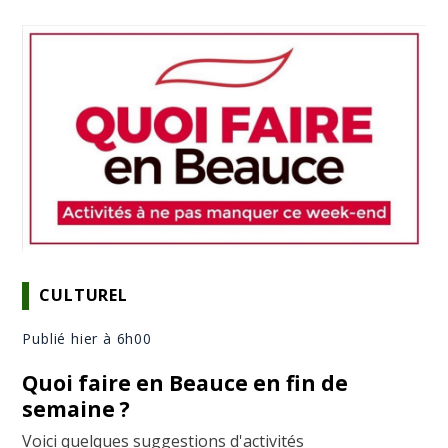
CULTUREL
Publié hier à 6h00
Quoi faire en Beauce en fin de
semaine ?
Voici quelques suggestions d'activités