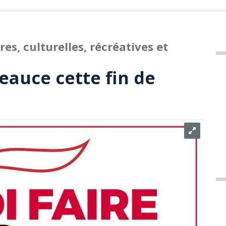
s, culturelles, récréatives et
eauce cette fin de