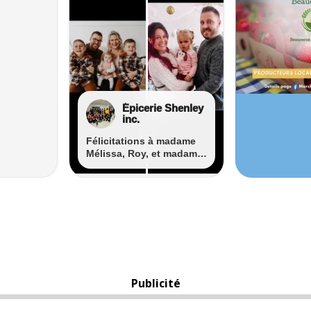
Publicité