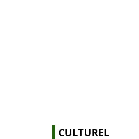
CULTUREL