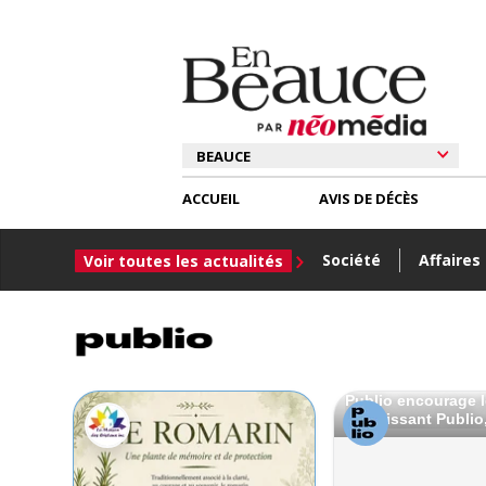
ACCUEIL
AVIS DE DÉCÈS
Société
Affaires
Voir toutes les actualités