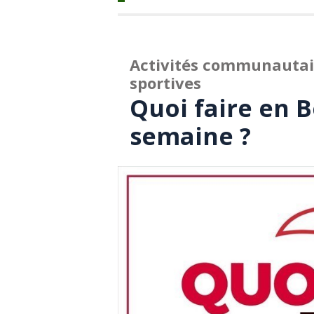
Activités communautaire
sportives
Quoi faire en B
semaine ?