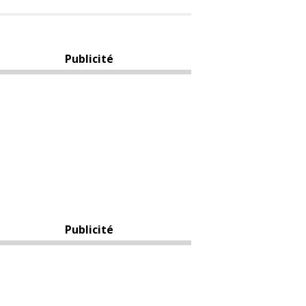
Publicité
Publicité