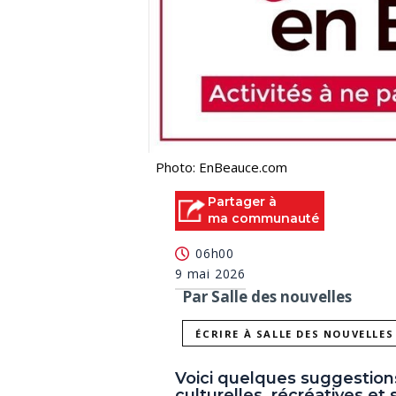
Photo: EnBeauce.com
Partager à
ma communauté
06h00
9 mai 2026
Par Salle des nouvelles
ÉCRIRE À SALLE DES NOUVELLES
Voici quelques suggestion
culturelles, récréatives et