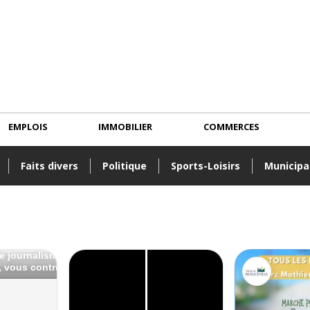
EMPLOIS
IMMOBILIER
COMMERCES
Faits divers
Politique
Sports-Loisirs
Municipa