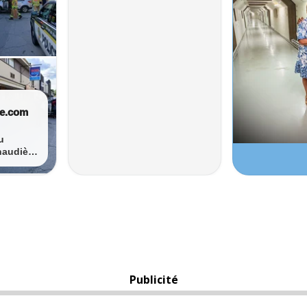
Publicité