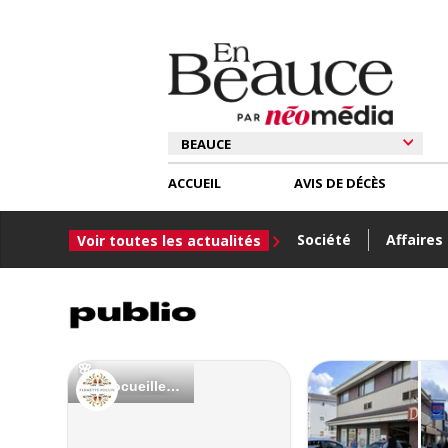
ACCUEIL
AVIS DE DÉCÈS
Société
Affaires
Voir toutes les actualités