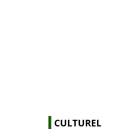
CULTUREL