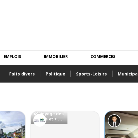
EMPLOIS
IMMOBILIER
COMMERCES
Faits divers
Politique
Sports-Loisirs
Municipa