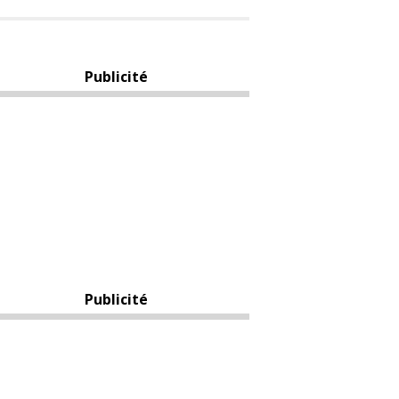
Publicité
Publicité