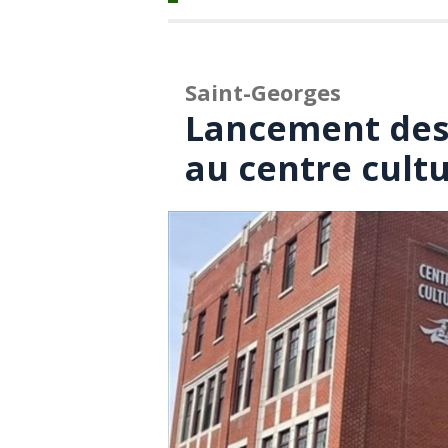
Saint-Georges
Lancement des 
au centre cult