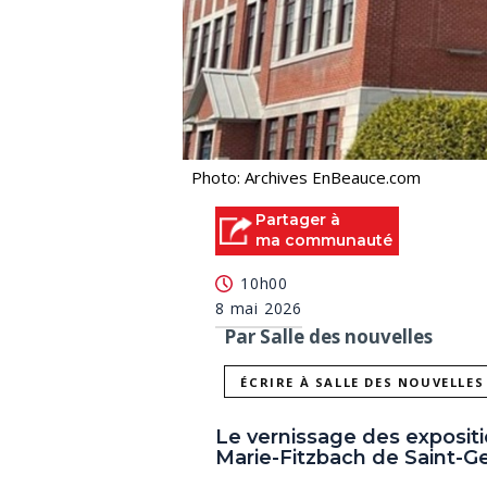
Photo: Archives EnBeauce.com
Partager à
ma communauté
10h00
8 mai 2026
Par Salle des nouvelles
ÉCRIRE À SALLE DES NOUVELLES
Le vernissage des expositi
Marie-Fitzbach de Saint-Geo