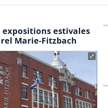
expositions estivales
urel Marie-Fitzbach