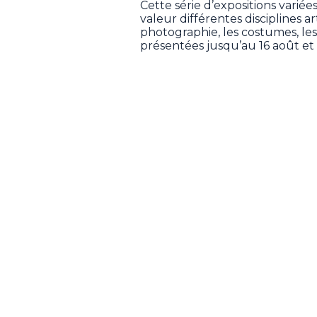
Cette série d’expositions varié
valeur différentes disciplines ar
photographie, les costumes, les
présentées jusqu’au 16 août et