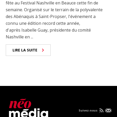
fête au Festival Nashville en Beauce cette fin de
semaine. Organisé sur le terrain de la polyvalente
des Abénaquis à Saint-Propser, l'événement a
connu une édition record cette année,
d'après Isabelle Guay, présidente du comité
Nashville en ...
LIRE LA SUITE
Suivez-nous