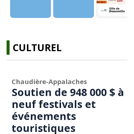
CULTUREL
Chaudière-Appalaches
Soutien de 948 000 $ à
neuf festivals et
événements
touristiques