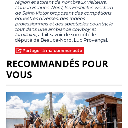
région et attirent de nombreux visiteurs.
Pour la Beauce-Nord, les Festivités western
de Saint-Victor proposent des compétions
équestres diverses, des rodéos
professionnels et des spectacles country, le
tout dans une ambiance cowboy et
familiale
», a fait savoir de son côté le
député de Beauce-Nord, Luc Provençal.
Partager à ma communauté
RECOMMANDÉS POUR
VOUS