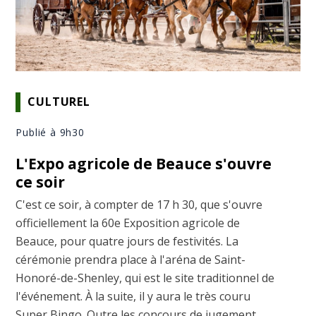
CULTUREL
Publié à 9h30
L'Expo agricole de Beauce s'ouvre
ce soir
C'est ce soir, à compter de 17 h 30, que s'ouvre
officiellement la 60e Exposition agricole de
Beauce, pour quatre jours de festivités. La
cérémonie prendra place à l'aréna de Saint-
Honoré-de-Shenley, qui est le site traditionnel de
l'événement. À la suite, il y aura le très couru
Super Bingo. Outre les concours de jugement