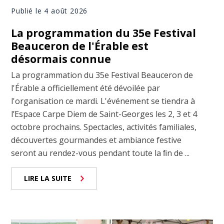
Publié le 4 août 2026
La programmation du 35e Festival
Beauceron de l'Érable est
désormais connue
La programmation du 35e Festival Beauceron de
l'Érable a officiellement été dévoilée par
l'organisation ce mardi. L'événement se tiendra à
l’Espace Carpe Diem de Saint-Georges les 2, 3 et 4
octobre prochains. Spectacles, activités familiales,
découvertes gourmandes et ambiance festive
seront au rendez-vous pendant toute la ﬁn de ...
LIRE LA SUITE