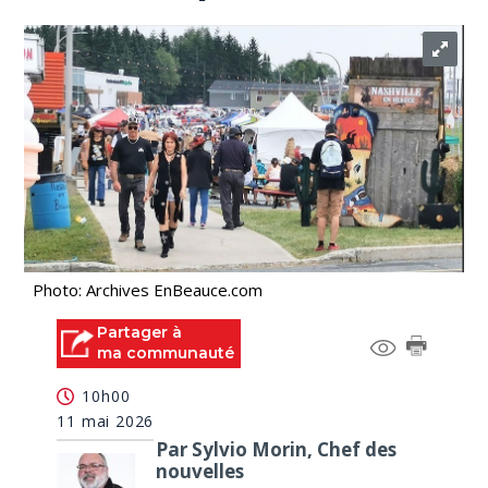
Photo: Archives EnBeauce.com
Partager à
ma communauté
10h00
11 mai 2026
Par Sylvio Morin, Chef des
nouvelles