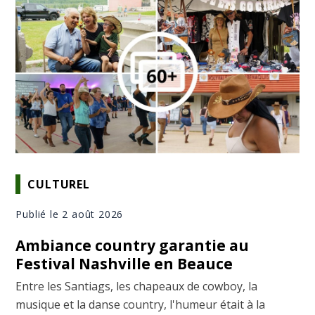
CULTUREL
Publié le 2 août 2026
Ambiance country garantie au
Festival Nashville en Beauce
Entre les Santiags, les chapeaux de cowboy, la
musique et la danse country, l'humeur était à la