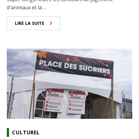
d'animaux et la ...
LIRE LA SUITE
CULTUREL