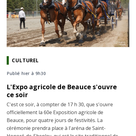
CULTUREL
Publié hier à 9h30
L'Expo agricole de Beauce s'ouvre
ce soir
C'est ce soir, à compter de 17 h 30, que s'ouvre
officiellement la 60e Exposition agricole de
Beauce, pour quatre jours de festivités. La
cérémonie prendra place à l'aréna de Saint-