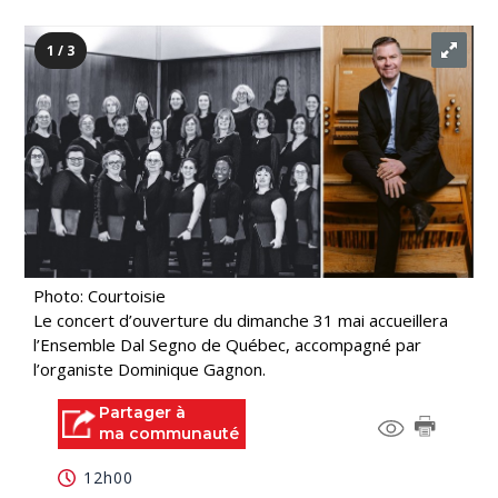
1 / 3
Photo: Courtoisie
Le concert d’ouverture du dimanche 31 mai accueillera
l’Ensemble Dal Segno de Québec, accompagné par
l’organiste Dominique Gagnon.
Partager à
ma communauté
12h00