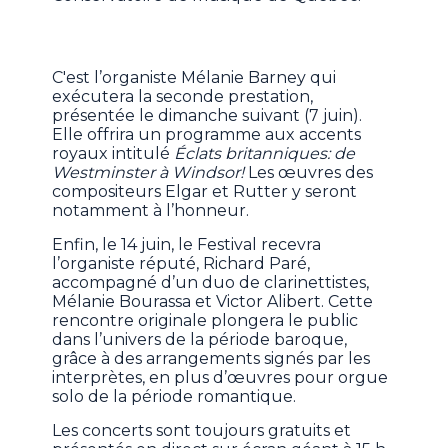
C'est l’organiste Mélanie Barney qui
exécutera la seconde prestation,
présentée le dimanche suivant (7 juin).
Elle offrira un programme aux accents
royaux intitulé
Éclats britanniques: de
Westminster à Windsor!
Les œuvres des
compositeurs Elgar et Rutter y seront
notamment à l’honneur.
Enfin, le 14 juin, le Festival recevra
l’organiste réputé, Richard Paré,
accompagné d’un duo de clarinettistes,
Mélanie Bourassa et Victor Alibert. Cette
rencontre originale plongera le public
dans l’univers de la période baroque,
grâce à des arrangements signés par les
interprètes, en plus d’œuvres pour orgue
solo de la période romantique.
Les concerts sont toujours gratuits et