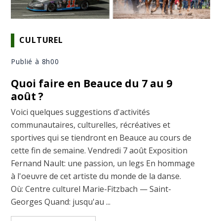
CULTUREL
Publié à 8h00
Quoi faire en Beauce du 7 au 9
août ?
Voici quelques suggestions d'activités
communautaires, culturelles, récréatives et
sportives qui se tiendront en Beauce au cours de
cette fin de semaine. Vendredi 7 août Exposition
Fernand Nault: une passion, un legs En hommage
à l'oeuvre de cet artiste du monde de la danse.
Où: Centre culturel Marie-Fitzbach — Saint-
Georges Quand: jusqu'au ...