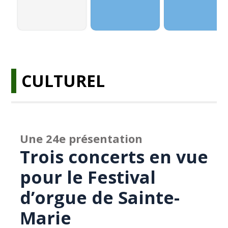
CULTUREL
Une 24e présentation
Trois concerts en vue
pour le Festival
d’orgue de Sainte-
Marie