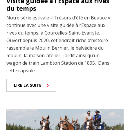
Visite guidée à l’Espace aux rives
du temps
Notre série estivale « Trésors d'été en Beauce »
continue avec une visite guidée à l’Espace aux
rives du temps, à Courcelles-Saint-Evariste.
Ouvert depuis 2020, cet endroit riche d’histoire
rassemble le Moulin Bernier, le belvédère du
moulin, la maison-atelier Tardif ainsi qu’un
wagon de train Lambton Station de 1895. Dans
cette capsule ...
LIRE LA SUITE