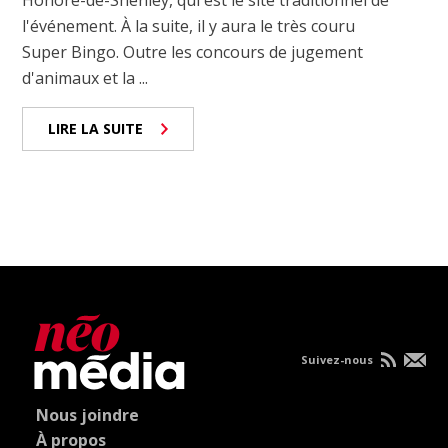
Honoré-de-Shenley, qui est le site traditionnel de
l'événement. À la suite, il y aura le très couru
Super Bingo. Outre les concours de jugement
d'animaux et la ...
LIRE LA SUITE
Suivez-nous
Nous joindre
À propos