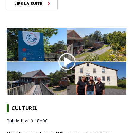
LIRE LA SUITE
CULTUREL
Publié hier à 18h00