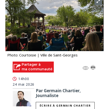
Photo: Courtoisie | Ville de Saint-Georges
Partager à
ma communauté
14h00
24 mai 2026
Par Germain Chartier,
Journaliste
ÉCRIRE À GERMAIN CHARTIER