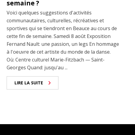
semaine ?
Voici quelques suggestions d'activités
communautaires, culturelles, récréatives et
sportives qui se tiendront en Beauce au cours de
cette fin de semaine. Samedi 8 août Exposition
Fernand Nault: une passion, un legs En hommage
à l'oeuvre de cet artiste du monde de la danse.
Où: Centre culturel Marie-Fitzbach — Saint-
Georges Quand: jusqu'au ...
LIRE LA SUITE