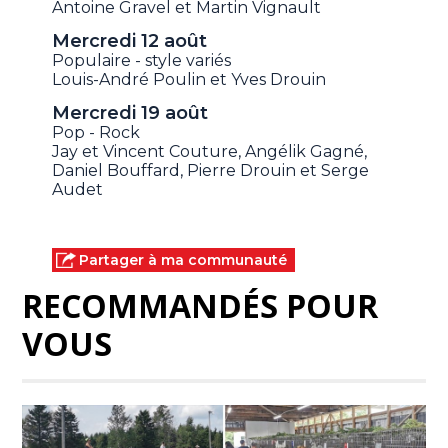
Antoine Gravel et Martin Vignault
Mercredi 12 août
Populaire - style variés
Louis-André Poulin et Yves Drouin
Mercredi 19 août
Pop - Rock
Jay et Vincent Couture, Angélik Gagné,
Daniel Bouffard, Pierre Drouin et Serge
Audet
Partager à ma communauté
RECOMMANDÉS POUR
VOUS