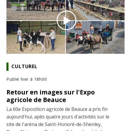
CULTUREL
Publié hier à 18h00
Retour en images sur l'Expo
agricole de Beauce
La 60e Exposition agricole de Beauce a pris fin
aujourd'hui, apès quatre jours d'activités sur le
site de l'aréna de Saint-Honoré-de-Shenley,