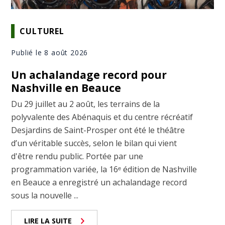
CULTUREL
Publié le 8 août 2026
Un achalandage record pour
Nashville en Beauce
Du 29 juillet au 2 août, les terrains de la
polyvalente des Abénaquis et du centre récréatif
Desjardins de Saint-Prosper ont été le théâtre
d’un véritable succès, selon le bilan qui vient
d'être rendu public. Portée par une
programmation variée, la 16ᵉ édition de Nashville
en Beauce a enregistré un achalandage record
sous la nouvelle ...
LIRE LA SUITE