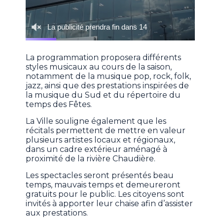
La programmation proposera différents
styles musicaux au cours de la saison,
notamment de la musique pop, rock, folk,
jazz, ainsi que des prestations inspirées de
la musique du Sud et du répertoire du
temps des Fêtes.
La Ville souligne également que les
récitals permettent de mettre en valeur
plusieurs artistes locaux et régionaux,
dans un cadre extérieur aménagé à
proximité de la rivière Chaudière.
Les spectacles seront présentés beau
temps, mauvais temps et demeureront
gratuits pour le public. Les citoyens sont
invités à apporter leur chaise afin d’assister
aux prestations.