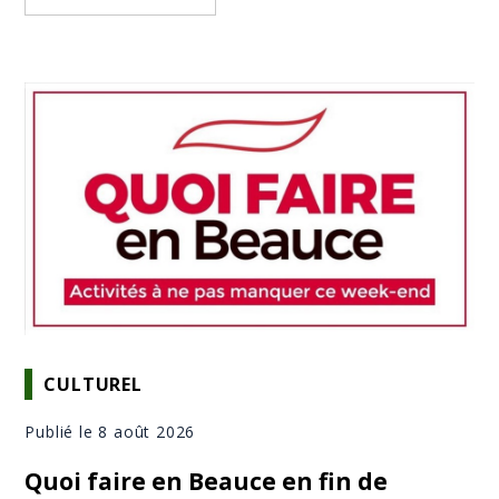
CULTUREL
Publié le 8 août 2026
Quoi faire en Beauce en fin de