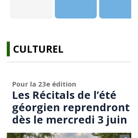
CULTUREL
Pour la 23e édition
Les Récitals de l’été
géorgien reprendront
dès le mercredi 3 juin