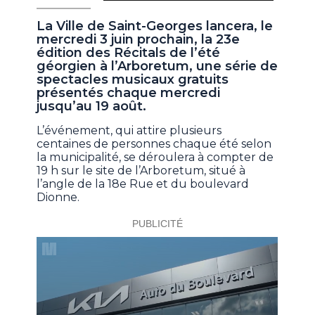
La Ville de Saint-Georges lancera, le
mercredi 3 juin prochain, la 23e
édition des Récitals de l’été
géorgien à l’Arboretum, une série de
spectacles musicaux gratuits
présentés chaque mercredi
jusqu’au 19 août.
L’événement, qui attire plusieurs
centaines de personnes chaque été selon
la municipalité, se déroulera à compter de
19 h sur le site de l’Arboretum, situé à
l’angle de la 18e Rue et du boulevard
Dionne.