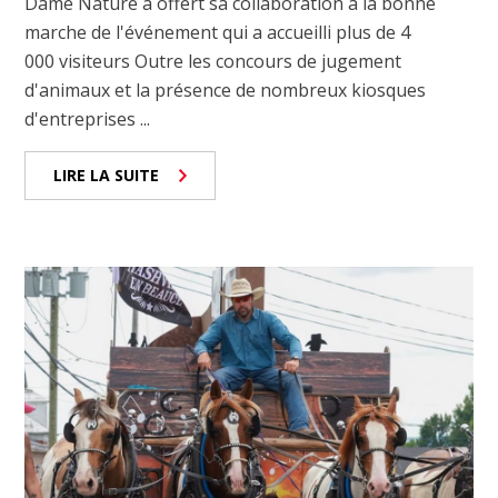
Dame Nature a offert sa collaboration à la bonne
marche de l'événement qui a accueilli plus de 4
000 visiteurs Outre les concours de jugement
d'animaux et la présence de nombreux kiosques
d'entreprises ...
LIRE LA SUITE