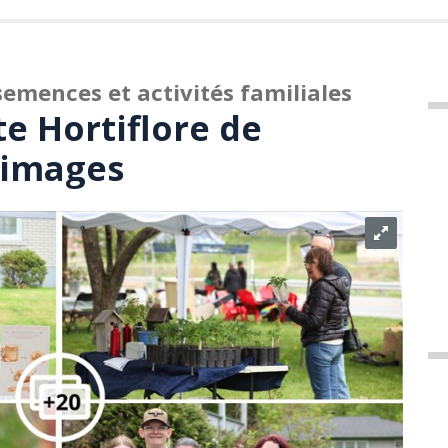
semences et activités familiales
e Hortiflore de
 images