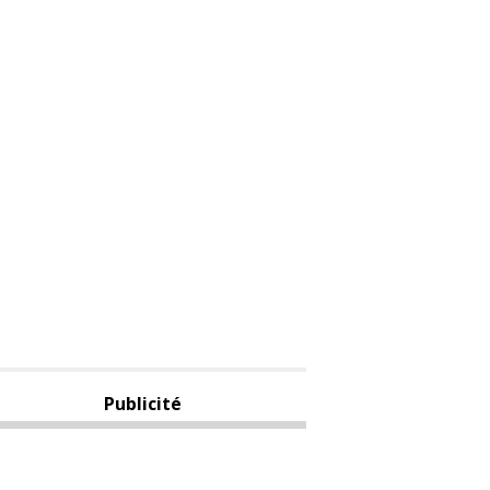
Publicité