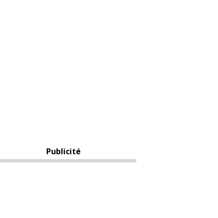
Publicité