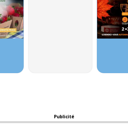
Publicité