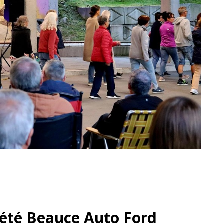
'été Beauce Auto Ford