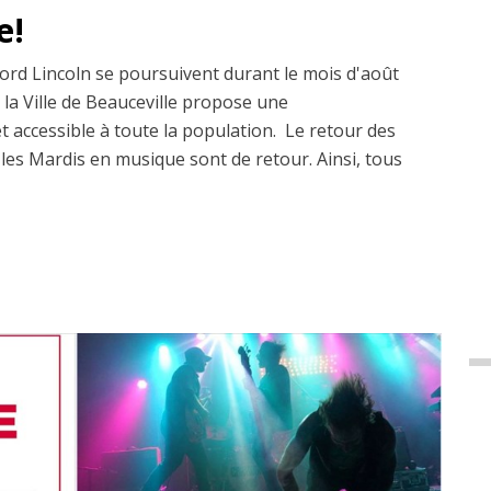
e!
rd Lincoln se poursuivent durant le mois d'août
e la Ville de Beauceville propose une
t accessible à toute la population. Le retour des
les Mardis en musique sont de retour. Ainsi, tous