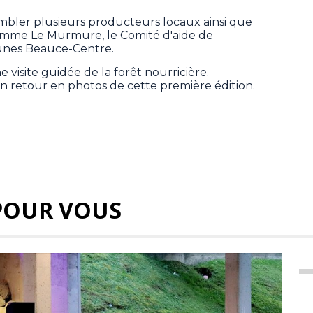
mbler plusieurs producteurs locaux ainsi que
comme Le Murmure, le Comité d'aide de
eunes Beauce-Centre.
 visite guidée de la forêt nourricière.
retour en photos de cette première édition.
POUR VOUS