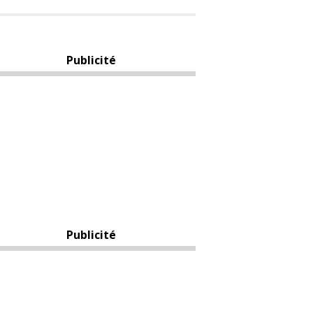
Publicité
Publicité