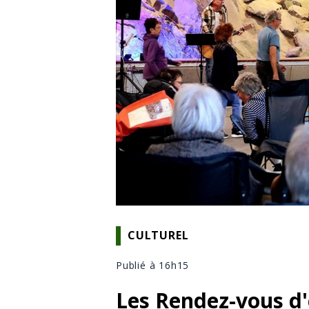
CULTUREL
Publié à 16h15
Les Rendez-vous d