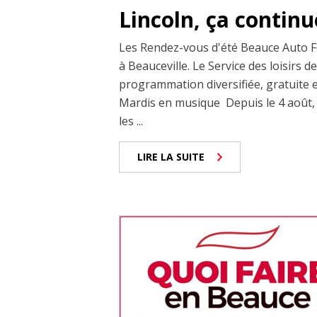
Lincoln, ça continu
Les Rendez-vous d'été Beauce Auto Fo
à Beauceville. Le Service des loisirs d
programmation diversifiée, gratuite e
Mardis en musique Depuis le 4 août, 
les ...
LIRE LA SUITE