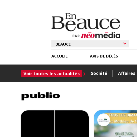
ACCUEIL
AVIS DE DÉCÈS
Société
Affaires
Voir toutes les actualités