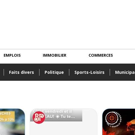
EMPLOIS
IMMOBILIER
COMMERCES
Faits divers
Politique
Sports-Loisirs
Municipa