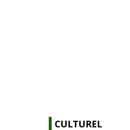
CULTUREL