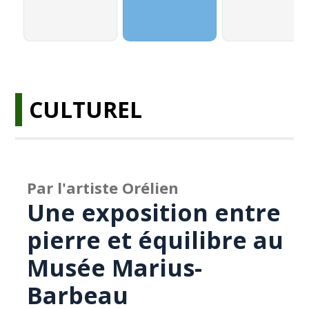
CULTUREL
Par l'artiste Orélien
Une exposition entre
pierre et équilibre au
Musée Marius-
Barbeau