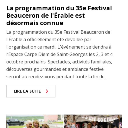
La programmation du 35e Festival
Beauceron de l'Érable est
désormais connue
La programmation du 35e Festival Beauceron de
l'Érable a officiellement été dévoilée par
l'organisation ce mardi. L'événement se tiendra à
l’Espace Carpe Diem de Saint-Georges les 2, 3 et 4
octobre prochains. Spectacles, activités familiales,
découvertes gourmandes et ambiance festive
seront au rendez-vous pendant toute la ﬁn de ...
LIRE LA SUITE