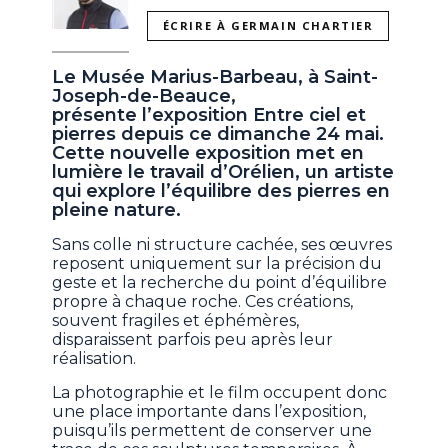
ÉCRIRE À GERMAIN CHARTIER
Le Musée Marius-Barbeau, à Saint-
Joseph-de-Beauce,
présente l’exposition Entre ciel et
pierres depuis ce dimanche 24 mai.
Cette nouvelle exposition met en
lumière le travail d’Orélien, un artiste
qui explore l’équilibre des pierres en
pleine nature.
Sans colle ni structure cachée, ses œuvres
reposent uniquement sur la précision du
geste et la recherche du point d’équilibre
propre à chaque roche. Ces créations,
souvent fragiles et éphémères,
disparaissent parfois peu après leur
réalisation.
La photographie et le film occupent donc
une place importante dans l’exposition,
puisqu’ils permettent de conserver une