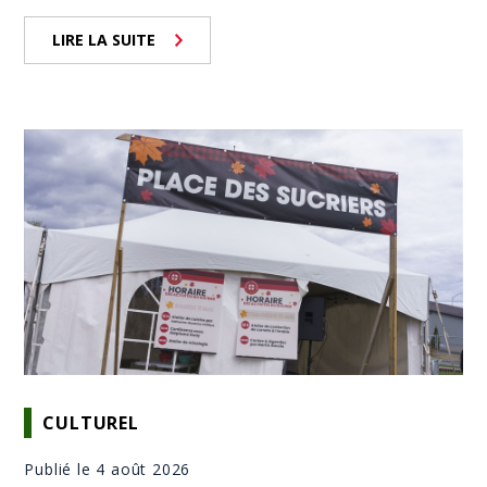
LIRE LA SUITE
CULTUREL
Publié le 4 août 2026