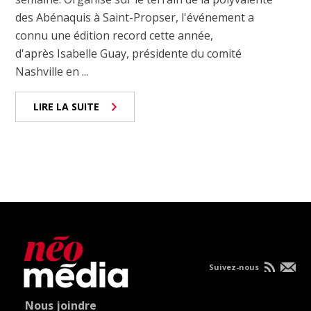
des Abénaquis à Saint-Propser, l'événement a
connu une édition record cette année,
d'après Isabelle Guay, présidente du comité
Nashville en ...
LIRE LA SUITE
Suivez-nous
Nous joindre