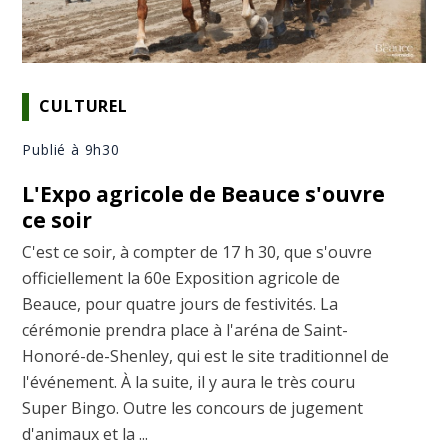
CULTUREL
Publié à 9h30
L'Expo agricole de Beauce s'ouvre
ce soir
C'est ce soir, à compter de 17 h 30, que s'ouvre
officiellement la 60e Exposition agricole de
Beauce, pour quatre jours de festivités. La
cérémonie prendra place à l'aréna de Saint-
Honoré-de-Shenley, qui est le site traditionnel de
l'événement. À la suite, il y aura le très couru
Super Bingo. Outre les concours de jugement
d'animaux et la ...