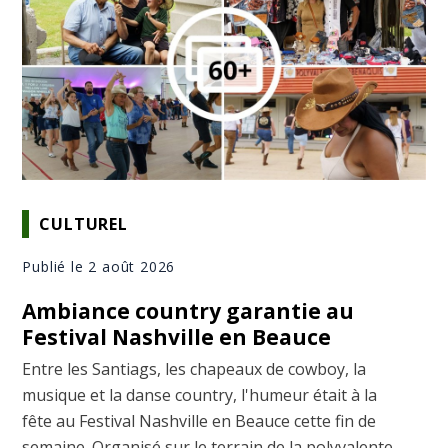
CULTUREL
Publié le 2 août 2026
Ambiance country garantie au
Festival Nashville en Beauce
Entre les Santiags, les chapeaux de cowboy, la
musique et la danse country, l'humeur était à la
fête au Festival Nashville en Beauce cette fin de
semaine. Organisé sur le terrain de la polyvalente