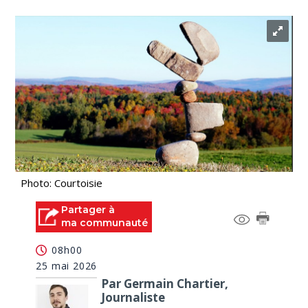
Photo: Courtoisie
Partager à
ma communauté
08h00
25 mai 2026
Par Germain Chartier,
Journaliste