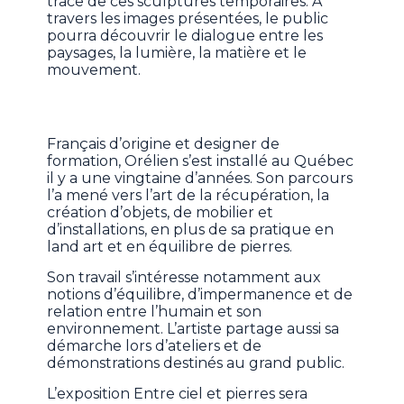
trace de ces sculptures temporaires. À
travers les images présentées, le public
pourra découvrir le dialogue entre les
paysages, la lumière, la matière et le
mouvement.
Français d’origine et designer de
formation, Orélien s’est installé au Québec
il y a une vingtaine d’années. Son parcours
l’a mené vers l’art de la récupération, la
création d’objets, de mobilier et
d’installations, en plus de sa pratique en
land art et en équilibre de pierres.
Son travail s’intéresse notamment aux
notions d’équilibre, d’impermanence et de
relation entre l’humain et son
environnement. L’artiste partage aussi sa
démarche lors d’ateliers et de
démonstrations destinés au grand public.
L’exposition Entre ciel et pierres sera