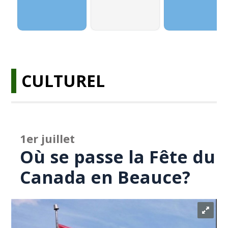
CULTUREL
1er juillet
Où se passe la Fête du
Canada en Beauce?