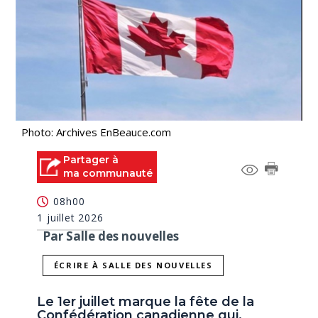
Photo: Archives EnBeauce.com
Partager à
ma communauté
08h00
1 juillet 2026
Par Salle des nouvelles
ÉCRIRE À SALLE DES NOUVELLES
Le 1er juillet marque la fête de la
Confédération canadienne qui,