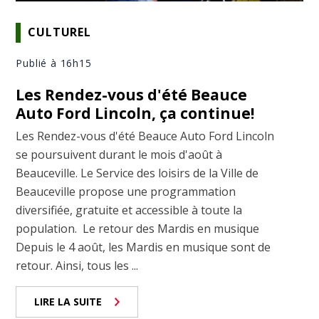
CULTUREL
Publié à 16h15
Les Rendez-vous d'été Beauce
Auto Ford Lincoln, ça continue!
Les Rendez-vous d'été Beauce Auto Ford Lincoln
se poursuivent durant le mois d'août à
Beauceville. Le Service des loisirs de la Ville de
Beauceville propose une programmation
diversifiée, gratuite et accessible à toute la
population. Le retour des Mardis en musique
Depuis le 4 août, les Mardis en musique sont de
retour. Ainsi, tous les ...
LIRE LA SUITE