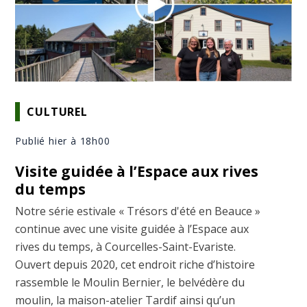
CULTUREL
Publié hier à 18h00
Visite guidée à l’Espace aux rives
du temps
Notre série estivale « Trésors d'été en Beauce »
continue avec une visite guidée à l’Espace aux
rives du temps, à Courcelles-Saint-Evariste.
Ouvert depuis 2020, cet endroit riche d’histoire
rassemble le Moulin Bernier, le belvédère du
moulin, la maison-atelier Tardif ainsi qu’un