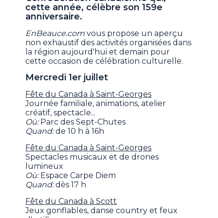
cette année, célèbre son 159e
anniversaire.
EnBeauce.com
vous propose un aperçu
non exhaustif des activités organisées dans
la région aujourd'hui et demain pour
cette occasion de célébration culturelle.
Mercredi 1er juillet
Fête du Canada à Saint-Georges
Journée familiale, animations, atelier
créatif, spectacle...
Où:
Parc des Sept-Chutes
Quand:
de 10 h à 16h
Fête du Canada à Saint-Georges
Spectacles musicaux et de drones
lumineux
Où:
Espace Carpe Diem
Quand:
dès 17 h
Fête du Canada à Scott
Jeux gonflables, danse country et feux