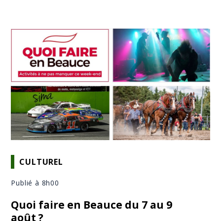
CULTUREL
Publié à 8h00
Quoi faire en Beauce du 7 au 9
août ?