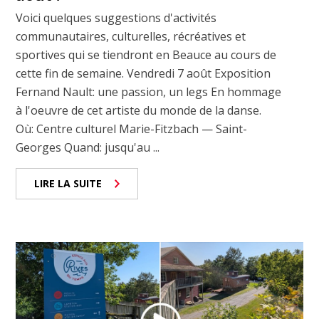
Voici quelques suggestions d'activités
communautaires, culturelles, récréatives et
sportives qui se tiendront en Beauce au cours de
cette fin de semaine. Vendredi 7 août Exposition
Fernand Nault: une passion, un legs En hommage
à l'oeuvre de cet artiste du monde de la danse.
Où: Centre culturel Marie-Fitzbach — Saint-
Georges Quand: jusqu'au ...
LIRE LA SUITE