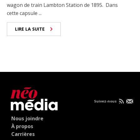
wagon de train Lambton Station de 1895. Dans
cette capsule ...
LIRE LA SUITE
Suivez-nous
Nous joindre
À propos
Carrières