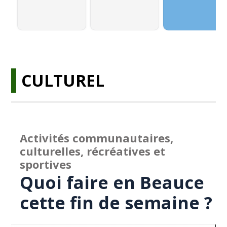
CULTUREL
Activités communautaires,
culturelles, récréatives et
sportives
Quoi faire en Beauce
cette fin de semaine ?