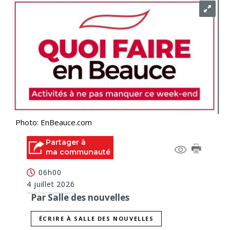
Photo: EnBeauce.com
Partager à
ma communauté
06h00
4 juillet 2026
Par Salle des nouvelles
ÉCRIRE À SALLE DES NOUVELLES