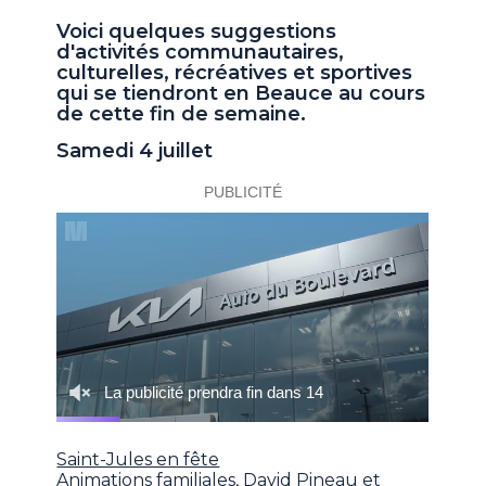
Voici quelques suggestions
d'activités communautaires,
culturelles, récréatives et sportives
qui se tiendront en Beauce au cours
de cette fin de semaine.
Samedi 4 juillet
Saint-Jules en fête
Animations familiales, David Pineau et