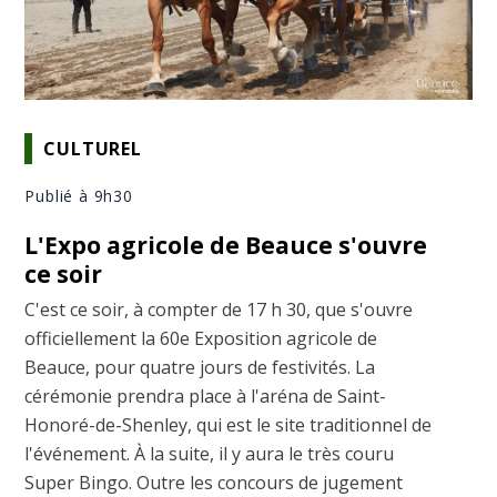
CULTUREL
Publié à 9h30
L'Expo agricole de Beauce s'ouvre
ce soir
C'est ce soir, à compter de 17 h 30, que s'ouvre
officiellement la 60e Exposition agricole de
Beauce, pour quatre jours de festivités. La
cérémonie prendra place à l'aréna de Saint-
Honoré-de-Shenley, qui est le site traditionnel de
l'événement. À la suite, il y aura le très couru
Super Bingo. Outre les concours de jugement