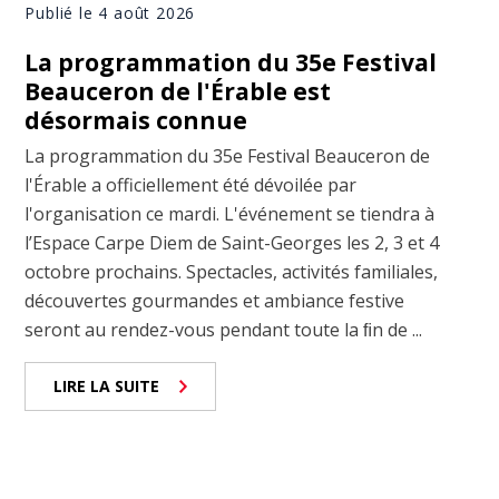
Publié le 4 août 2026
La programmation du 35e Festival
Beauceron de l'Érable est
désormais connue
La programmation du 35e Festival Beauceron de
l'Érable a officiellement été dévoilée par
l'organisation ce mardi. L'événement se tiendra à
l’Espace Carpe Diem de Saint-Georges les 2, 3 et 4
octobre prochains. Spectacles, activités familiales,
découvertes gourmandes et ambiance festive
seront au rendez-vous pendant toute la ﬁn de ...
LIRE LA SUITE