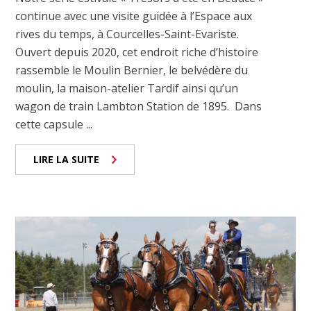
continue avec une visite guidée à l’Espace aux
rives du temps, à Courcelles-Saint-Evariste.
Ouvert depuis 2020, cet endroit riche d’histoire
rassemble le Moulin Bernier, le belvédère du
moulin, la maison-atelier Tardif ainsi qu’un
wagon de train Lambton Station de 1895. Dans
cette capsule ...
LIRE LA SUITE