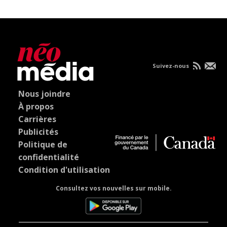
Suivez-nous
Nous joindre
À propos
Carrières
Publicités
Politique de
confidentialité
Condition d'utilisation
Consultez vos nouvelles sur mobile.