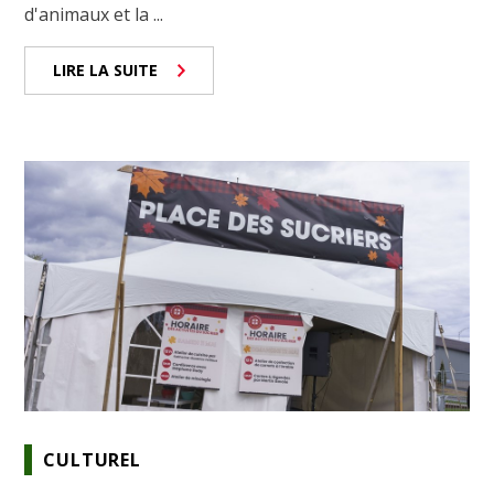
d'animaux et la ...
LIRE LA SUITE
CULTUREL