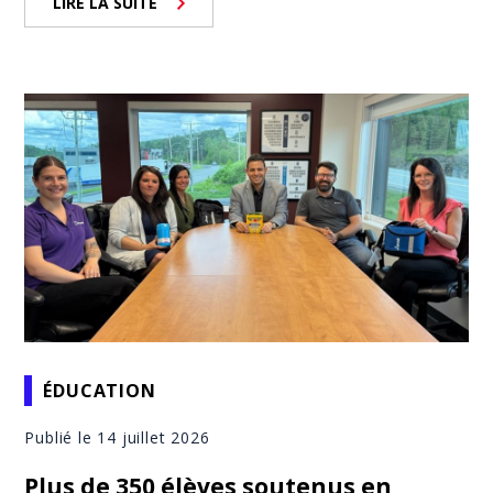
LIRE LA SUITE
ÉDUCATION
Publié le 14 juillet 2026
Plus de 350 élèves soutenus en