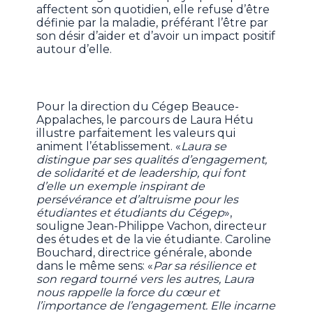
affectent son quotidien, elle refuse d’être
définie par la maladie, préférant l’être par
son désir d’aider et d’avoir un impact positif
autour d’elle.
Pour la direction du Cégep Beauce-
Appalaches, le parcours de Laura Hétu
illustre parfaitement les valeurs qui
animent l’établissement. «
Laura se
distingue par ses qualités d’engagement,
de solidarité et de leadership, qui font
d’elle un exemple inspirant de
persévérance et d’altruisme pour les
étudiantes et étudiants du Cégep
»,
souligne Jean-Philippe Vachon, directeur
des études et de la vie étudiante. Caroline
Bouchard, directrice générale, abonde
dans le même sens: «
Par sa résilience et
son regard tourné vers les autres, Laura
nous rappelle la force du cœur et
l’importance de l’engagement. Elle incarne