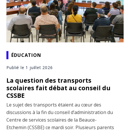
ÉDUCATION
Publié le 1 juillet 2026
La question des transports
scolaires fait débat au conseil du
CSSBE
Le sujet des transports étaient au cœur des
discussions à la fin du conseil d’administration du
Centre de services scolaires de la Beauce-
Etchemin (CSSBE) ce mardi soir. Plusieurs parents