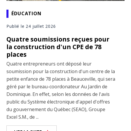
ÉDUCATION
Publié le 24 juillet 2026
Quatre soumissions reçues pour
la construction d'un CPE de 78
places
Quatre entrepreneurs ont déposé leur
soumission pour la construction d'un centre de la
petite enfance de 78 places à Beauceville, qui sera
géré par le bureau-coordonateur Au Jardin de
Dominique. En effet, selon les données de l'avis
public du Système électronique d'appel d'offres
du gouvernement du Québec (SEAO), Groupe
Excel S.M., de ...