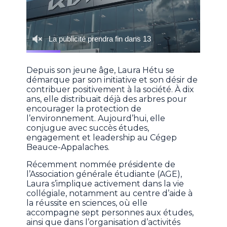
Depuis son jeune âge, Laura Hétu se
démarque par son initiative et son désir de
contribuer positivement à la société. À dix
ans, elle distribuait déjà des arbres pour
encourager la protection de
l’environnement. Aujourd’hui, elle
conjugue avec succès études,
engagement et leadership au Cégep
Beauce-Appalaches.
Récemment nommée présidente de
l’Association générale étudiante (AGE),
Laura s’implique activement dans la vie
collégiale, notamment au centre d’aide à
la réussite en sciences, où elle
accompagne sept personnes aux études,
ainsi que dans l’organisation d’activités