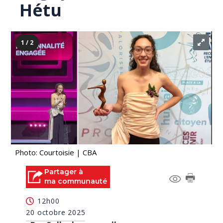
Hétu
1 / 2
Photo: Courtoisie | CBA
Partager à
ma communauté
12h00
20 octobre 2025