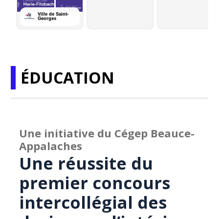
ÉDUCATION
Une initiative du Cégep Beauce-
Appalaches
Une réussite du
premier concours
intercollégial des