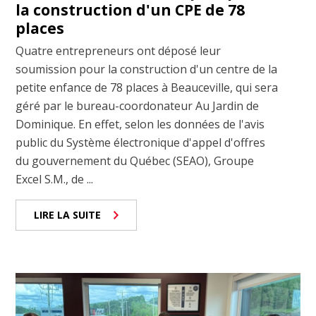
la construction d'un CPE de 78
places
Quatre entrepreneurs ont déposé leur
soumission pour la construction d'un centre de la
petite enfance de 78 places à Beauceville, qui sera
géré par le bureau-coordonateur Au Jardin de
Dominique. En effet, selon les données de l'avis
public du Système électronique d'appel d'offres
du gouvernement du Québec (SEAO), Groupe
Excel S.M., de ...
LIRE LA SUITE