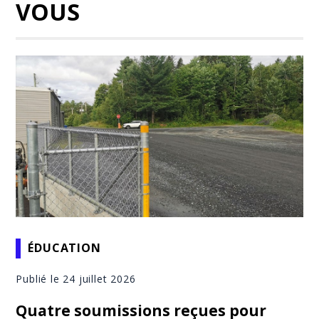
VOUS
ÉDUCATION
Publié le 24 juillet 2026
Quatre soumissions reçues pour