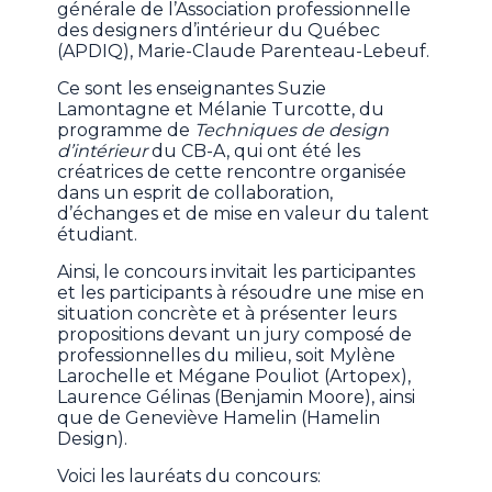
générale de l’Association professionnelle
des designers d’intérieur du Québec
(APDIQ), Marie-Claude Parenteau-Lebeuf.
Ce sont les enseignantes Suzie
Lamontagne et Mélanie Turcotte, du
programme de
Techniques de design
d’intérieur
du CB-A, qui ont été les
créatrices de cette rencontre organisée
dans un esprit de collaboration,
d’échanges et de mise en valeur du talent
étudiant.
Ainsi, le concours invitait les participantes
et les participants à résoudre une mise en
situation concrète et à présenter leurs
propositions devant un jury composé de
professionnelles du milieu, soit Mylène
Larochelle et Mégane Pouliot (Artopex),
Laurence Gélinas (Benjamin Moore), ainsi
que de Geneviève Hamelin (Hamelin
Design).
Voici les lauréats du concours: