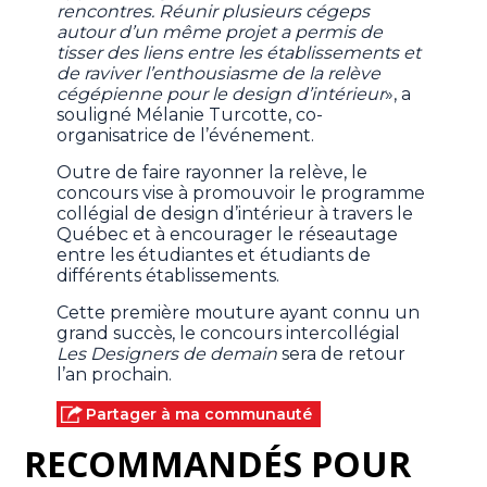
rencontres. Réunir plusieurs cégeps
autour d’un même projet a permis de
tisser des liens entre les établissements et
de raviver l’enthousiasme de la relève
cégépienne pour le design d’intérieur
», a
souligné Mélanie Turcotte, co-
organisatrice de l’événement.
Outre de faire rayonner la relève, le
concours vise à promouvoir le programme
collégial de design d’intérieur à travers le
Québec et à encourager le réseautage
entre les étudiantes et étudiants de
différents établissements.
Cette première mouture ayant connu un
grand succès, le concours intercollégial
Les Designers de demain
sera de retour
l’an prochain.
Partager à ma communauté
RECOMMANDÉS POUR