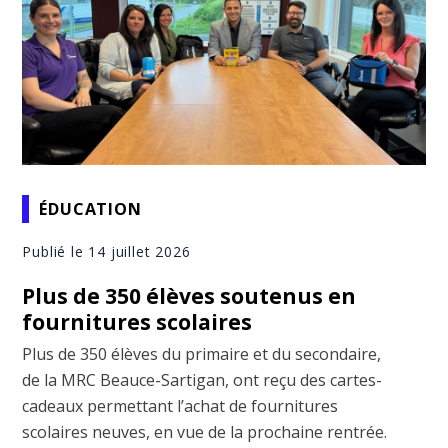
ÉDUCATION
Publié le 14 juillet 2026
Plus de 350 élèves soutenus en
fournitures scolaires
Plus de 350 élèves du primaire et du secondaire,
de la MRC Beauce-Sartigan, ont reçu des cartes-
cadeaux permettant l’achat de fournitures
scolaires neuves, en vue de la prochaine rentrée.