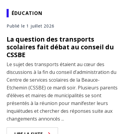
ÉDUCATION
Publié le 1 juillet 2026
La question des transports
scolaires fait débat au conseil du
CSSBE
Le sujet des transports étaient au cœur des
discussions à la fin du conseil d’administration du
Centre de services scolaires de la Beauce-
Etchemin (CSSBE) ce mardi soir. Plusieurs parents
d’élèves et maires de municipalités se sont
présentés à la réunion pour manifester leurs
inquiétudes et chercher des réponses suite aux
changements annoncés ...
LIRE LA SUITE