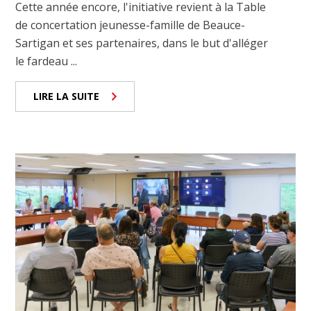
Cette année encore, l'initiative revient à la Table
de concertation jeunesse-famille de Beauce-
Sartigan et ses partenaires, dans le but d'alléger
le fardeau ...
LIRE LA SUITE