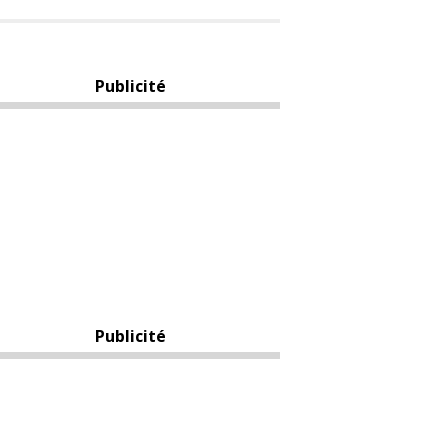
Publicité
Publicité