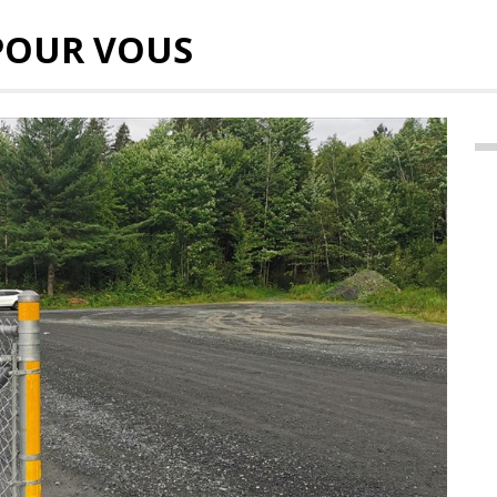
POUR VOUS