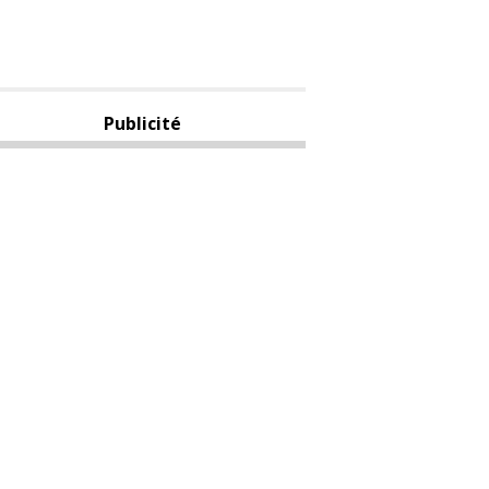
Publicité