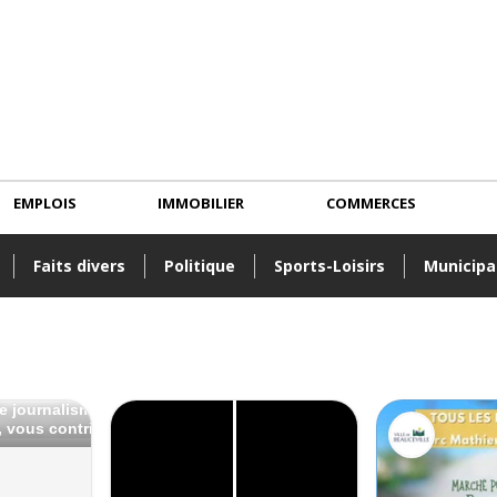
EMPLOIS
IMMOBILIER
COMMERCES
Faits divers
Politique
Sports-Loisirs
Municipa