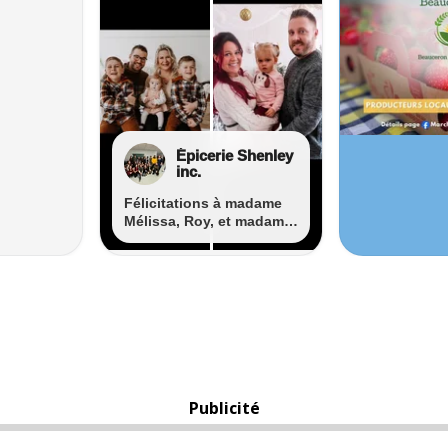
Publicité