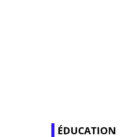
ÉDUCATION