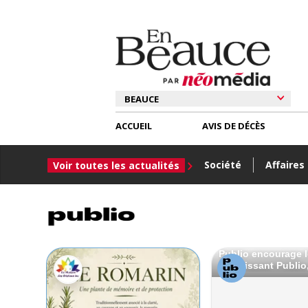
ACCUEIL
AVIS DE DÉCÈS
Société
Affaires
Voir toutes les actualités