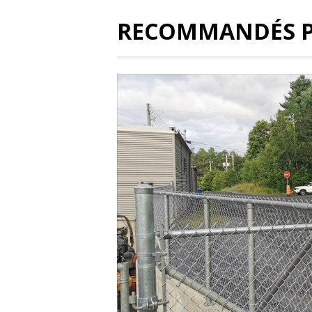
RECOMMANDÉS 