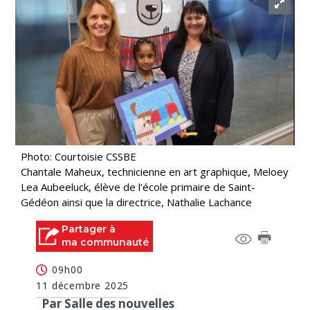
Photo: Courtoisie CSSBE
Chantale Maheux, technicienne en art graphique, Meloey
Lea Aubeeluck, élève de l’école primaire de Saint-
Gédéon ainsi que la directrice, Nathalie Lachance
Partager à
ma communauté
09h00
11 décembre 2025
Par Salle des nouvelles