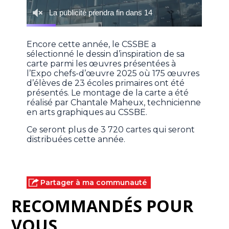
Encore cette année, le CSSBE a
sélectionné le dessin d’inspiration de sa
carte parmi les œuvres présentées à
l’Expo chefs-d’œuvre 2025 où 175 œuvres
d’élèves de 23 écoles primaires ont été
présentés. Le montage de la carte a été
réalisé par Chantale Maheux, technicienne
en arts graphiques au CSSBE.
Ce seront plus de 3 720 cartes qui seront
distribuées cette année.
Partager à ma communauté
RECOMMANDÉS POUR
VOUS