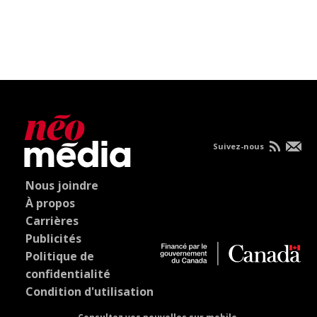
Suivez-nous
Nous joindre
À propos
Carrières
Publicités
Politique de
confidentialité
Condition d'utilisation