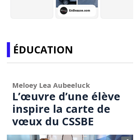
ÉDUCATION
Meloey Lea Aubeeluck
L’œuvre d’une élève
inspire la carte de
vœux du CSSBE