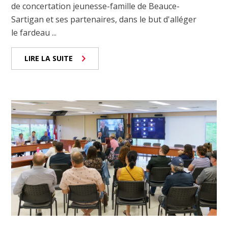
de concertation jeunesse-famille de Beauce-
Sartigan et ses partenaires, dans le but d'alléger
le fardeau ...
LIRE LA SUITE