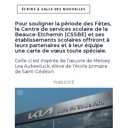
ÉCRIRE À SALLE DES NOUVELLES
Pour souligner la période des Fêtes,
le Centre de services scolaire de la
Beauce-Etchemin (CSSBE) et ses
établissements scolaires offriront à
leurs partenaires et à leur équipe
une carte de vœux toute spéciale.
Celle-ci est inspirée de l’œuvre de Meloey
Lea Aubeeluck, élève de l’école primaire
de Saint-Gédéon.