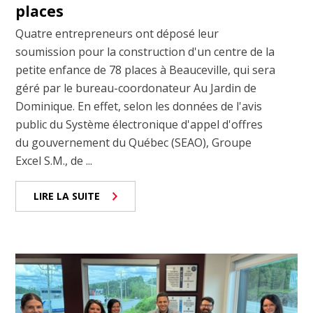
places
Quatre entrepreneurs ont déposé leur
soumission pour la construction d'un centre de la
petite enfance de 78 places à Beauceville, qui sera
géré par le bureau-coordonateur Au Jardin de
Dominique. En effet, selon les données de l'avis
public du Système électronique d'appel d'offres
du gouvernement du Québec (SEAO), Groupe
Excel S.M., de ...
LIRE LA SUITE