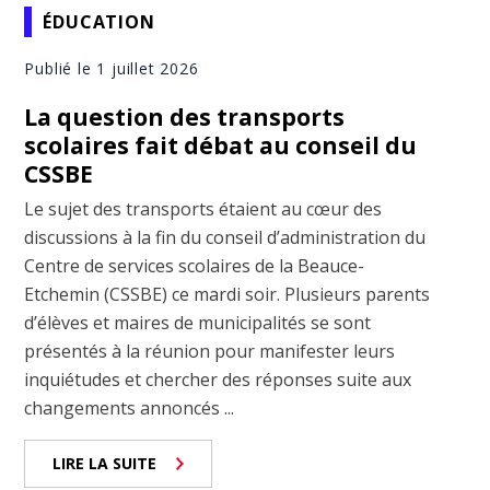
ÉDUCATION
Publié le 1 juillet 2026
La question des transports
scolaires fait débat au conseil du
CSSBE
Le sujet des transports étaient au cœur des
discussions à la fin du conseil d’administration du
Centre de services scolaires de la Beauce-
Etchemin (CSSBE) ce mardi soir. Plusieurs parents
d’élèves et maires de municipalités se sont
présentés à la réunion pour manifester leurs
inquiétudes et chercher des réponses suite aux
changements annoncés ...
LIRE LA SUITE