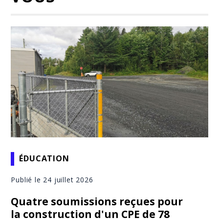
ÉDUCATION
Publié le 24 juillet 2026
Quatre soumissions reçues pour
la construction d'un CPE de 78