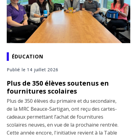
ÉDUCATION
Publié le 14 juillet 2026
Plus de 350 élèves soutenus en
fournitures scolaires
Plus de 350 élèves du primaire et du secondaire,
de la MRC Beauce-Sartigan, ont reçu des cartes-
cadeaux permettant l’achat de fournitures
scolaires neuves, en vue de la prochaine rentrée.
Cette année encore, l'initiative revient à la Table