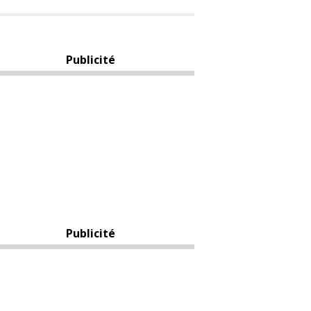
Publicité
Publicité