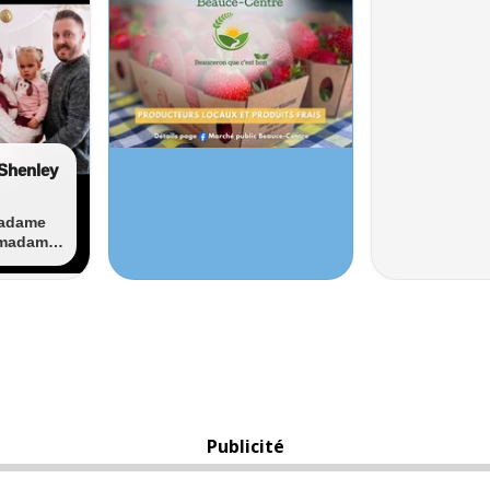
Publicité