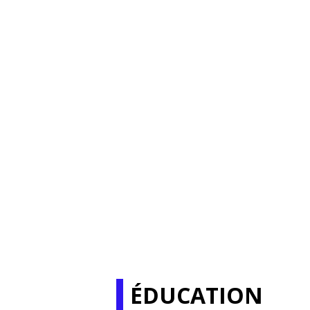
ÉDUCATION