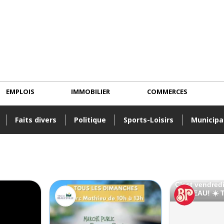
EMPLOIS
IMMOBILIER
COMMERCES
Faits divers
Politique
Sports-Loisirs
Municipa