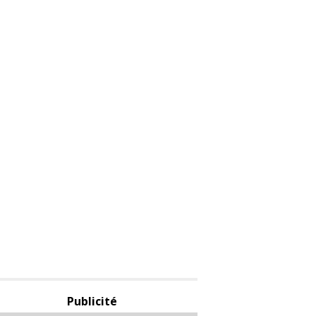
Publicité