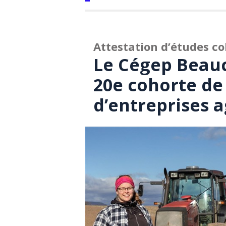
Attestation d’études co
Le Cégep Beauc
20e cohorte de
d’entreprises a