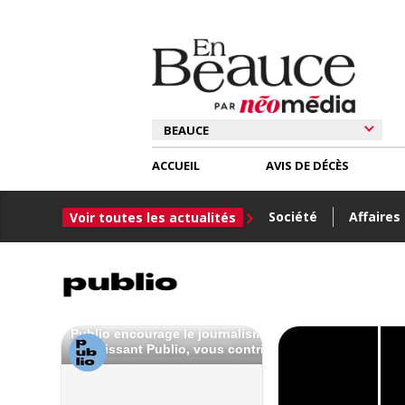
ACCUEIL
AVIS DE DÉCÈS
Société
Affaires
Voir toutes les actualités