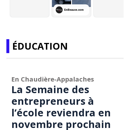
ÉDUCATION
En Chaudière-Appalaches
La Semaine des
entrepreneurs à
l’école reviendra en
novembre prochain