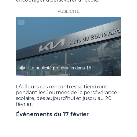
D’ailleurs ces rencontres se tiendront
pendant les Journées de la persévérance
scolaire, dès aujourd'hui et jusqu'au 20
février.
Événements du 17 février