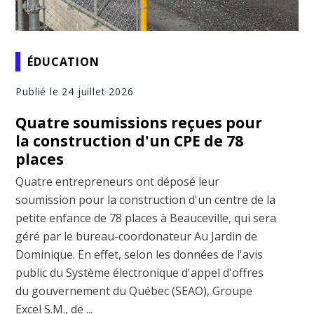
ÉDUCATION
Publié le 24 juillet 2026
Quatre soumissions reçues pour
la construction d'un CPE de 78
places
Quatre entrepreneurs ont déposé leur
soumission pour la construction d'un centre de la
petite enfance de 78 places à Beauceville, qui sera
géré par le bureau-coordonateur Au Jardin de
Dominique. En effet, selon les données de l'avis
public du Système électronique d'appel d'offres
du gouvernement du Québec (SEAO), Groupe
Excel S.M., de ...