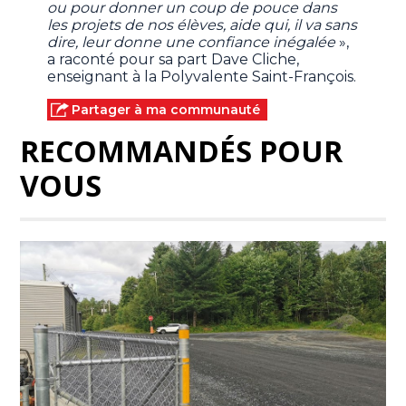
ou pour donner un coup de pouce dans
les projets de nos élèves, aide qui, il va sans
dire, leur donne une confiance inégalée
»,
a raconté pour sa part Dave Cliche,
enseignant à la Polyvalente Saint-François.
Partager à ma communauté
RECOMMANDÉS POUR
VOUS