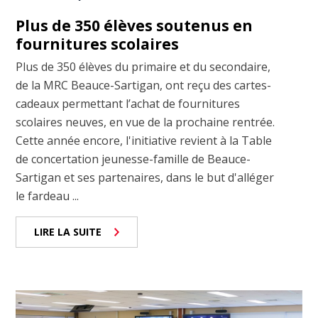
Plus de 350 élèves soutenus en
fournitures scolaires
Plus de 350 élèves du primaire et du secondaire,
de la MRC Beauce-Sartigan, ont reçu des cartes-
cadeaux permettant l’achat de fournitures
scolaires neuves, en vue de la prochaine rentrée.
Cette année encore, l'initiative revient à la Table
de concertation jeunesse-famille de Beauce-
Sartigan et ses partenaires, dans le but d'alléger
le fardeau ...
LIRE LA SUITE