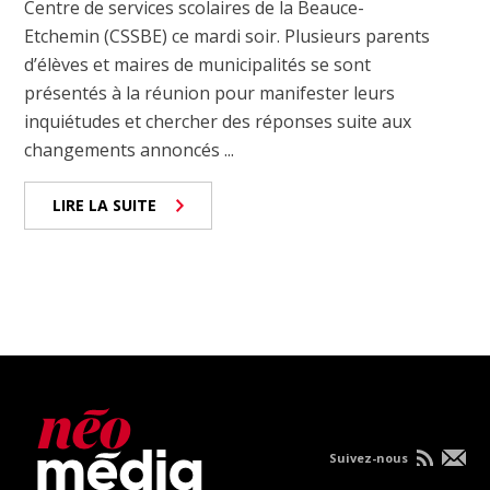
Centre de services scolaires de la Beauce-
Etchemin (CSSBE) ce mardi soir. Plusieurs parents
d’élèves et maires de municipalités se sont
présentés à la réunion pour manifester leurs
inquiétudes et chercher des réponses suite aux
changements annoncés ...
LIRE LA SUITE
Suivez-nous