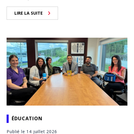
LIRE LA SUITE
ÉDUCATION
Publié le 14 juillet 2026