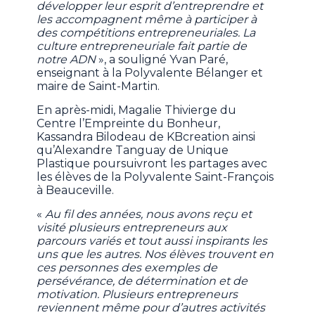
développer leur esprit d’entreprendre et
les accompagnent même à participer à
des compétitions entrepreneuriales. La
culture entrepreneuriale fait partie de
notre ADN
», a souligné Yvan Paré,
enseignant à la Polyvalente Bélanger et
maire de Saint-Martin.
En après-midi, Magalie Thivierge du
Centre l’Empreinte du Bonheur,
Kassandra Bilodeau de KBcreation ainsi
qu’Alexandre Tanguay de Unique
Plastique poursuivront les partages avec
les élèves de la Polyvalente Saint-François
à Beauceville.
«
Au fil des années, nous avons reçu et
visité plusieurs entrepreneurs aux
parcours variés et tout aussi inspirants les
uns que les autres. Nos élèves trouvent en
ces personnes des exemples de
persévérance, de détermination et de
motivation. Plusieurs entrepreneurs
reviennent même pour d’autres activités