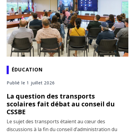
ÉDUCATION
Publié le 1 juillet 2026
La question des transports
scolaires fait débat au conseil du
CSSBE
Le sujet des transports étaient au cœur des
discussions à la fin du conseil d’administration du