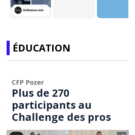
ÉDUCATION
CFP Pozer
Plus de 270
participants au
Challenge des pros