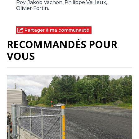
Roy, Jakob Vachon, Philippe Veilleux,
Olivier Fortin.
Partager à ma communauté
RECOMMANDÉS POUR
VOUS