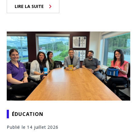
LIRE LA SUITE
ÉDUCATION
Publié le 14 juillet 2026