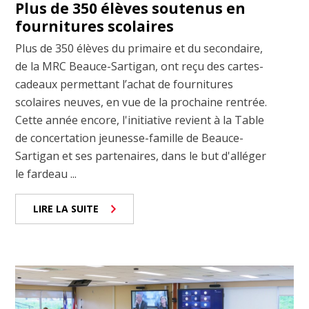
Plus de 350 élèves soutenus en
fournitures scolaires
Plus de 350 élèves du primaire et du secondaire,
de la MRC Beauce-Sartigan, ont reçu des cartes-
cadeaux permettant l’achat de fournitures
scolaires neuves, en vue de la prochaine rentrée.
Cette année encore, l'initiative revient à la Table
de concertation jeunesse-famille de Beauce-
Sartigan et ses partenaires, dans le but d'alléger
le fardeau ...
LIRE LA SUITE