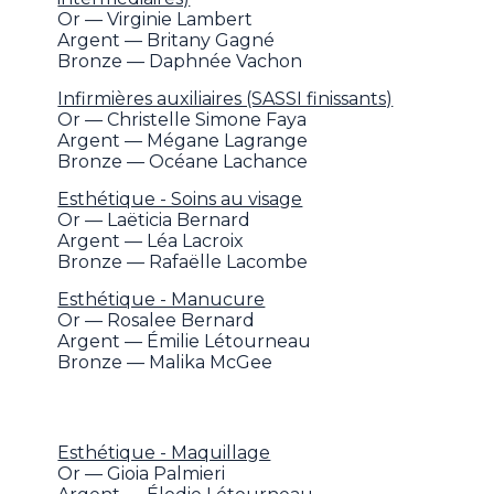
Or — Virginie Lambert
Argent — Britany Gagné
Bronze — Daphnée Vachon
Infirmières auxiliaires (SASSI finissants)
Or — Christelle Simone Faya
Argent — Mégane Lagrange
Bronze — Océane Lachance
Esthétique - Soins au visage
Or — Laëticia Bernard
Argent — Léa Lacroix
Bronze — Rafaëlle Lacombe
Esthétique - Manucure
Or — Rosalee Bernard
Argent — Émilie Létourneau
Bronze — Malika McGee
Esthétique - Maquillage
Or — Gioia Palmieri