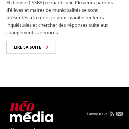
Etchemin (CSSBE) ce mardi soir. Plusieurs parents
d’élèves et maires de municipalités se sont
présentés à la réunion pour manifester leurs
inquiétudes et chercher des réponses suite aux
changements annoncés ...
LIRE LA SUITE
Suivez-nous