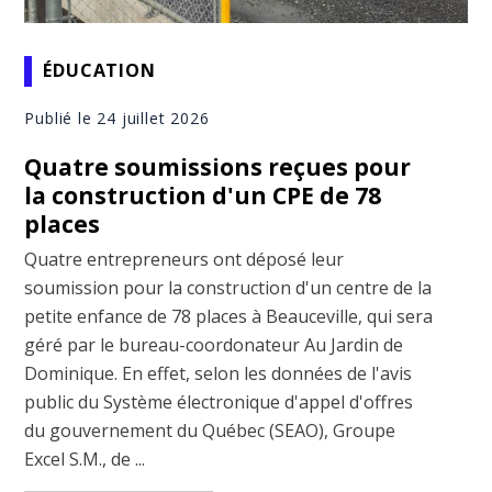
ÉDUCATION
Publié le 24 juillet 2026
Quatre soumissions reçues pour
la construction d'un CPE de 78
places
Quatre entrepreneurs ont déposé leur
soumission pour la construction d'un centre de la
petite enfance de 78 places à Beauceville, qui sera
géré par le bureau-coordonateur Au Jardin de
Dominique. En effet, selon les données de l'avis
public du Système électronique d'appel d'offres
du gouvernement du Québec (SEAO), Groupe
Excel S.M., de ...