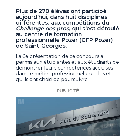
Plus de 270 élèves ont participé
aujourd'hui, dans huit disciplines
différentes, aux compétitions du
Challenge des pros
, qui s'est déroulé
au centre de formation
professionnelle Pozer (CFP Pozer)
de Saint-Georges.
La 6e présentation de ce concours a
permis aux étudiantes et aux étudiants de
démontrer leurs compétences acquises
dans le métier professionnel qu'elles et
qu'ils ont choisi de poursuivre.