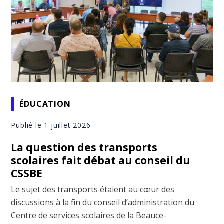
ÉDUCATION
Publié le 1 juillet 2026
La question des transports
scolaires fait débat au conseil du
CSSBE
Le sujet des transports étaient au cœur des
discussions à la fin du conseil d’administration du
Centre de services scolaires de la Beauce-