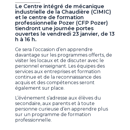
Le Centre intégré de mécanique
industrielle de la Chaudière (CIMIC)
et le centre de formation
professionnelle Pozer (CFP Pozer)
tiendront une journée portes
ouvertes le vendredi 23 janvier, de 13
h à 16 h.
Ce sera l’occasion d’en apprendre
davantage sur les programmes offerts, de
visiter les locaux et de discuter avec le
personnel enseignant. Les équipes des
services aux entreprises et formation
continue et de la reconnaissance des
acquis et des compétences seront
également sur place.
L’événement s’adresse aux élèves du
secondaire, aux parents et à toute
personne curieuse d’en apprendre plus
sur un programme de formation
professionnelle.