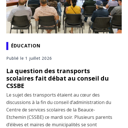
ÉDUCATION
Publié le 1 juillet 2026
La question des transports
scolaires fait débat au conseil du
CSSBE
Le sujet des transports étaient au cœur des
discussions à la fin du conseil d’administration du
Centre de services scolaires de la Beauce-
Etchemin (CSSBE) ce mardi soir. Plusieurs parents
d’élèves et maires de municipalités se sont