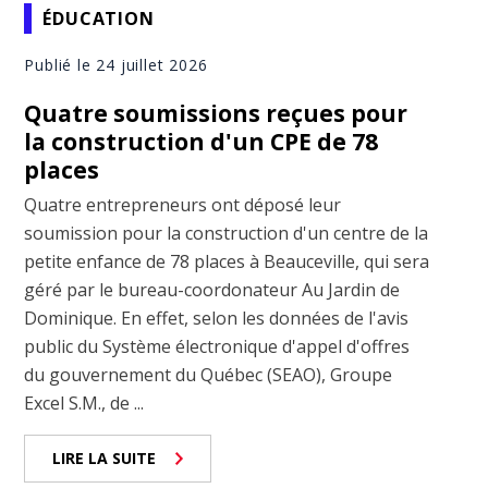
ÉDUCATION
Publié le 24 juillet 2026
Quatre soumissions reçues pour
la construction d'un CPE de 78
places
Quatre entrepreneurs ont déposé leur
soumission pour la construction d'un centre de la
petite enfance de 78 places à Beauceville, qui sera
géré par le bureau-coordonateur Au Jardin de
Dominique. En effet, selon les données de l'avis
public du Système électronique d'appel d'offres
du gouvernement du Québec (SEAO), Groupe
Excel S.M., de ...
LIRE LA SUITE