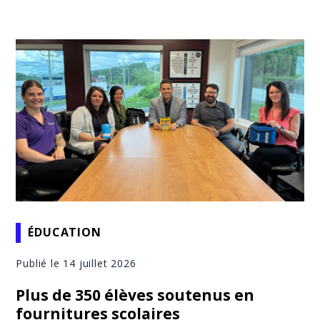
ÉDUCATION
Publié le 14 juillet 2026
Plus de 350 élèves soutenus en
fournitures scolaires