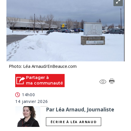
Photo: Léa Arnaud/EnBeauce.com
Partager à
ma communauté
14h00
14 janvier 2026
Par Léa Arnaud, Journaliste
ÉCRIRE À LÉA ARNAUD