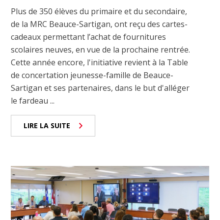
Plus de 350 élèves du primaire et du secondaire,
de la MRC Beauce-Sartigan, ont reçu des cartes-
cadeaux permettant l’achat de fournitures
scolaires neuves, en vue de la prochaine rentrée.
Cette année encore, l'initiative revient à la Table
de concertation jeunesse-famille de Beauce-
Sartigan et ses partenaires, dans le but d'alléger
le fardeau ...
LIRE LA SUITE