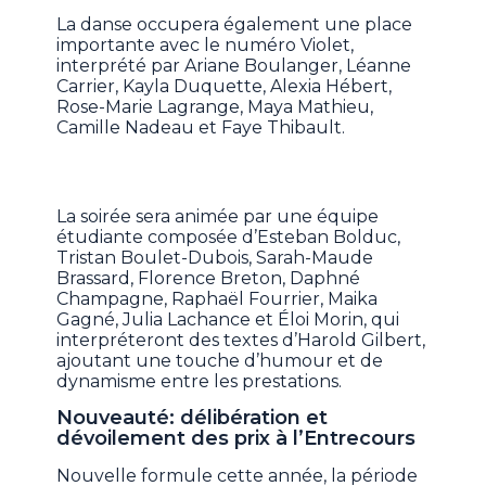
La danse occupera également une place
importante avec le numéro Violet,
interprété par Ariane Boulanger, Léanne
Carrier, Kayla Duquette, Alexia Hébert,
Rose-Marie Lagrange, Maya Mathieu,
Camille Nadeau et Faye Thibault.
La soirée sera animée par une équipe
étudiante composée d’Esteban Bolduc,
Tristan Boulet-Dubois, Sarah-Maude
Brassard, Florence Breton, Daphné
Champagne, Raphaël Fourrier, Maika
Gagné, Julia Lachance et Éloi Morin, qui
interpréteront des textes d’Harold Gilbert,
ajoutant une touche d’humour et de
dynamisme entre les prestations.
Nouveauté: délibération et
dévoilement des prix à l’Entrecours
Nouvelle formule cette année, la période