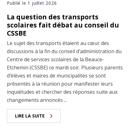
Publié le 1 juillet 2026
La question des transports
scolaires fait débat au conseil du
CSSBE
Le sujet des transports étaient au cœur des
discussions à la fin du conseil d’administration du
Centre de services scolaires de la Beauce-
Etchemin (CSSBE) ce mardi soir. Plusieurs parents
d’élèves et maires de municipalités se sont
présentés à la réunion pour manifester leurs
inquiétudes et chercher des réponses suite aux
changements annoncés ...
LIRE LA SUITE