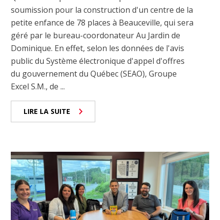
soumission pour la construction d'un centre de la
petite enfance de 78 places à Beauceville, qui sera
géré par le bureau-coordonateur Au Jardin de
Dominique. En effet, selon les données de l'avis
public du Système électronique d'appel d'offres
du gouvernement du Québec (SEAO), Groupe
Excel S.M., de ...
LIRE LA SUITE