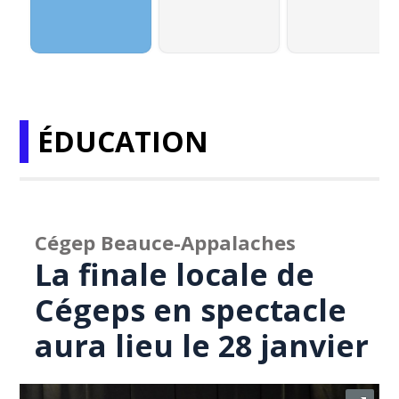
ÉDUCATION
Cégep Beauce-Appalaches
La finale locale de
Cégeps en spectacle
aura lieu le 28 janvier