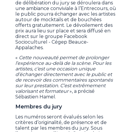
de délibération du jury se déroulera dans
une ambiance conviviale à l’Entrecours, où
le public pourra échanger avec les artistes
autour de mocktails et de bouchées
offerts gratuitement. Le dévoilement des
prix aura lieu sur place et sera diffusé en
direct sur le groupe Facebook
Socioculturel - Cégep Beauce-
Appalaches.
«
Cette nouveauté permet de prolonger
l’expérience au-delà de la scène. Pour les
artistes, c’est une occasion unique
d’échanger directement avec le public et
de recevoir des commentaires spontanés
sur leur prestation. C’est extrêmement
valorisant et formateur
», a précisé
Sébastien Hamel.
Membres du jury
Les numéros seront évalués selon les
critères d’originalité, de présence et de
talent par les membres du jury. Sous