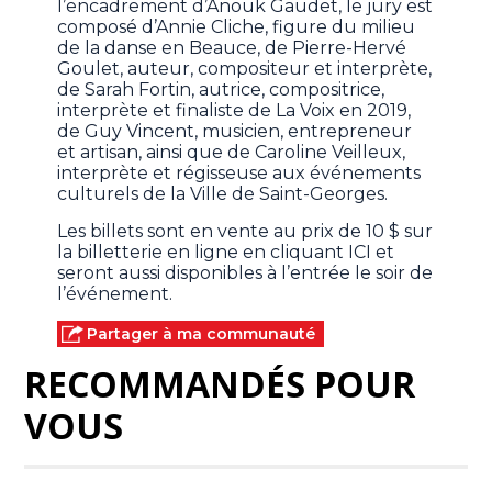
l’encadrement d’Anouk Gaudet, le jury est
composé d’Annie Cliche, figure du milieu
de la danse en Beauce, de Pierre-Hervé
Goulet, auteur, compositeur et interprète,
de Sarah Fortin, autrice, compositrice,
interprète et finaliste de La Voix en 2019,
de Guy Vincent, musicien, entrepreneur
et artisan, ainsi que de Caroline Veilleux,
interprète et régisseuse aux événements
culturels de la Ville de Saint-Georges.
Les billets sont en vente au prix de 10 $ sur
la billetterie en ligne en cliquant ICI et
seront aussi disponibles à l’entrée le soir de
l’événement.
Partager à ma communauté
RECOMMANDÉS POUR
VOUS