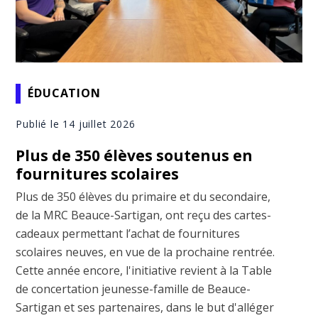
ÉDUCATION
Publié le 14 juillet 2026
Plus de 350 élèves soutenus en
fournitures scolaires
Plus de 350 élèves du primaire et du secondaire,
de la MRC Beauce-Sartigan, ont reçu des cartes-
cadeaux permettant l’achat de fournitures
scolaires neuves, en vue de la prochaine rentrée.
Cette année encore, l'initiative revient à la Table
de concertation jeunesse-famille de Beauce-
Sartigan et ses partenaires, dans le but d'alléger