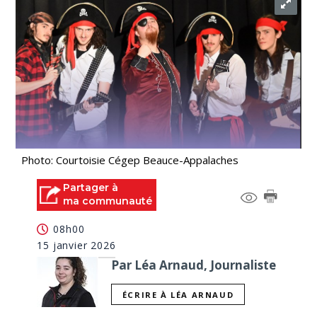
Photo: Courtoisie Cégep Beauce-Appalaches
Partager à
ma communauté
08h00
15 janvier 2026
Par Léa Arnaud, Journaliste
ÉCRIRE À LÉA ARNAUD