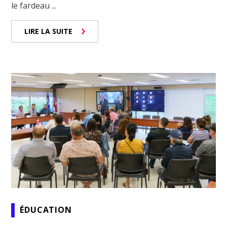
le fardeau ...
LIRE LA SUITE
ÉDUCATION