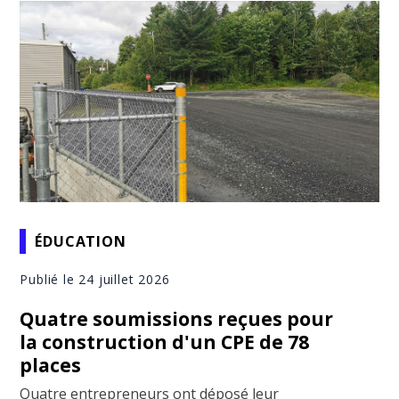
ÉDUCATION
Publié le 24 juillet 2026
Quatre soumissions reçues pour
la construction d'un CPE de 78
places
Quatre entrepreneurs ont déposé leur