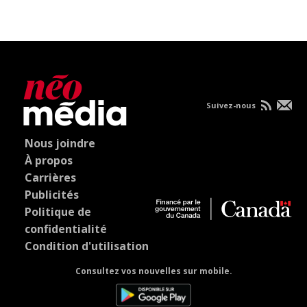
Suivez-nous
Nous joindre
À propos
Carrières
Publicités
Politique de
confidentialité
Condition d'utilisation
Consultez vos nouvelles sur mobile.