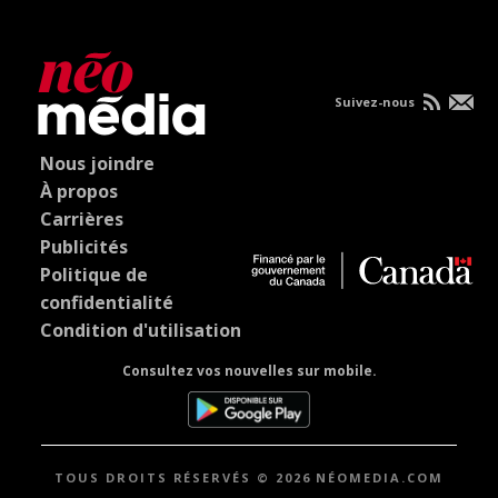
Suivez-nous
Nous joindre
À propos
Carrières
Publicités
Politique de
confidentialité
Condition d'utilisation
Consultez vos nouvelles sur mobile.
TOUS DROITS RÉSERVÉS © 2026 NÉOMEDIA.COM