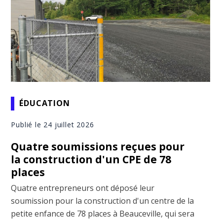
ÉDUCATION
Publié le 24 juillet 2026
Quatre soumissions reçues pour
la construction d'un CPE de 78
places
Quatre entrepreneurs ont déposé leur
soumission pour la construction d'un centre de la
petite enfance de 78 places à Beauceville, qui sera