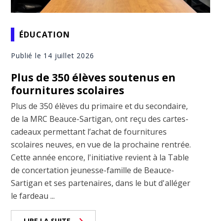
ÉDUCATION
Publié le 14 juillet 2026
Plus de 350 élèves soutenus en
fournitures scolaires
Plus de 350 élèves du primaire et du secondaire,
de la MRC Beauce-Sartigan, ont reçu des cartes-
cadeaux permettant l’achat de fournitures
scolaires neuves, en vue de la prochaine rentrée.
Cette année encore, l'initiative revient à la Table
de concertation jeunesse-famille de Beauce-
Sartigan et ses partenaires, dans le but d'alléger
le fardeau ...
LIRE LA SUITE