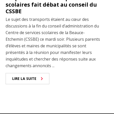
scolaires fait débat au conseil du
CSSBE
Le sujet des transports étaient au cœur des
discussions à la fin du conseil d’administration du
Centre de services scolaires de la Beauce-
Etchemin (CSSBE) ce mardi soir. Plusieurs parents
d’élèves et maires de municipalités se sont
présentés à la réunion pour manifester leurs
inquiétudes et chercher des réponses suite aux
changements annoncés ...
LIRE LA SUITE