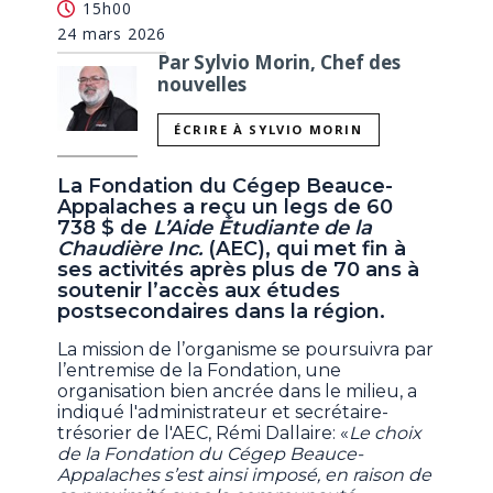
15h00
24 mars 2026
Par Sylvio Morin, Chef des
nouvelles
ÉCRIRE À SYLVIO MORIN
La Fondation du Cégep Beauce-
Appalaches a reçu un legs de 60
738 $ de
L’Aide Étudiante de la
Chaudière Inc.
(AEC), qui met fin à
ses activités après plus de 70 ans à
soutenir l’accès aux études
postsecondaires dans la région.
La mission de l’organisme se poursuivra par
l’entremise de la Fondation, une
organisation bien ancrée dans le milieu, a
indiqué l'administrateur et secrétaire-
trésorier de l'AEC, Rémi Dallaire: «
Le choix
de la Fondation du Cégep Beauce-
Appalaches s’est ainsi imposé, en raison de