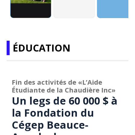
ÉDUCATION
Fin des activités de «L’Aide
Étudiante de la Chaudière Inc»
Un legs de 60 000 $ à
la Fondation du
Cégep Beauce-