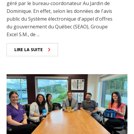
géré par le bureau-coordonateur Au Jardin de
Dominique. En effet, selon les données de l'avis
public du Système électronique d'appel d'offres
du gouvernement du Québec (SEAO), Groupe
Excel S.M., de ...
LIRE LA SUITE