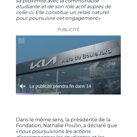
sa proximité avec la communauté
étudiante et de son rôle actif auprès de
celle-ci. Elle constitue un relais naturel
pour poursuivre cet engagement.
»
Dans le même sens, la présidente de la
Fondation, Nathalie Poulin, a déclaré que
«
nous poursuivrons les actions