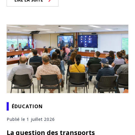
ÉDUCATION
Publié le 1 juillet 2026
La question des transports