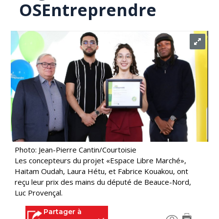
OSEntreprendre
Photo: Jean-Pierre Cantin/Courtoisie
Les concepteurs du projet «Espace Libre Marché»,
Haitam Oudah, Laura Hétu, et Fabrice Kouakou, ont
reçu leur prix des mains du député de Beauce-Nord,
Luc Provençal.
Partager à