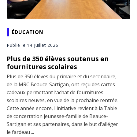
ÉDUCATION
Publié le 14 juillet 2026
Plus de 350 élèves soutenus en
fournitures scolaires
Plus de 350 élèves du primaire et du secondaire,
de la MRC Beauce-Sartigan, ont reçu des cartes-
cadeaux permettant l’achat de fournitures
scolaires neuves, en vue de la prochaine rentrée.
Cette année encore, l'initiative revient à la Table
de concertation jeunesse-famille de Beauce-
Sartigan et ses partenaires, dans le but d'alléger
le fardeau ...