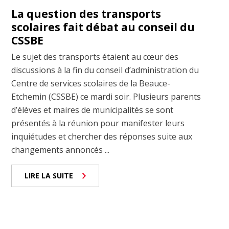
La question des transports
scolaires fait débat au conseil du
CSSBE
Le sujet des transports étaient au cœur des
discussions à la fin du conseil d’administration du
Centre de services scolaires de la Beauce-
Etchemin (CSSBE) ce mardi soir. Plusieurs parents
d’élèves et maires de municipalités se sont
présentés à la réunion pour manifester leurs
inquiétudes et chercher des réponses suite aux
changements annoncés ...
LIRE LA SUITE