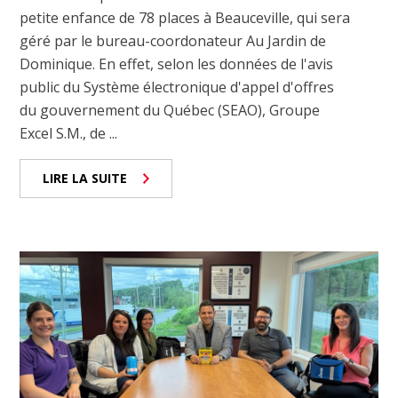
petite enfance de 78 places à Beauceville, qui sera
géré par le bureau-coordonateur Au Jardin de
Dominique. En effet, selon les données de l'avis
public du Système électronique d'appel d'offres
du gouvernement du Québec (SEAO), Groupe
Excel S.M., de ...
LIRE LA SUITE