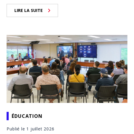
LIRE LA SUITE
ÉDUCATION
Publié le 1 juillet 2026