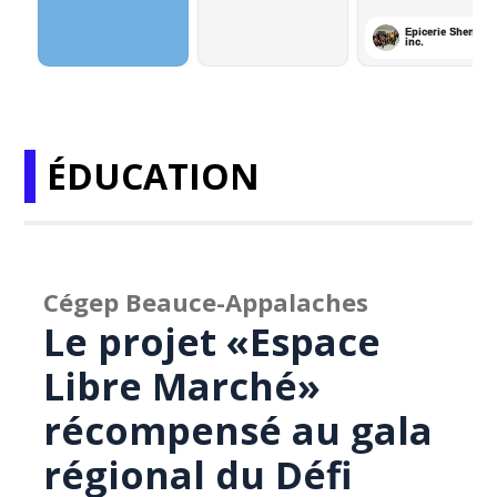
ÉDUCATION
Cégep Beauce-Appalaches
Le projet «Espace
Libre Marché»
récompensé au gala
régional du Défi