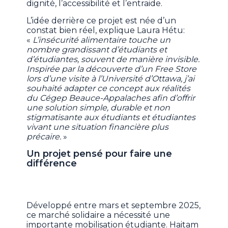
dignité, l’accessibilité et l’entraide.
L’idée derrière ce projet est née d’un
constat bien réel, explique Laura Hétu:
«
L’insécurité alimentaire touche un
nombre grandissant d’étudiants et
d’étudiantes, souvent de manière invisible.
Inspirée par la découverte d’un Free Store
lors d’une visite à l’Université d’Ottawa, j’ai
souhaité adapter ce concept aux réalités
du Cégep Beauce-Appalaches afin d’offrir
une solution simple, durable et non
stigmatisante aux étudiants et étudiantes
vivant une situation financière plus
précaire.
»
Un projet pensé pour faire une
différence
Développé entre mars et septembre 2025,
ce marché solidaire a nécessité une
importante mobilisation étudiante. Haitam