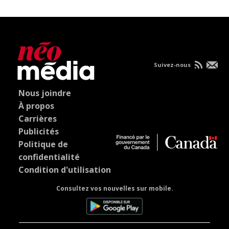
Suivez-nous
Nous joindre
À propos
Carrières
Publicités
Politique de
confidentialité
Condition d'utilisation
Consultez vos nouvelles sur mobile.