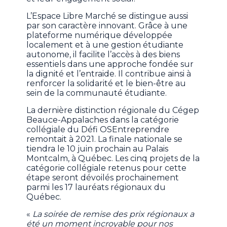
L’Espace Libre Marché se distingue aussi
par son caractère innovant. Grâce à une
plateforme numérique développée
localement et à une gestion étudiante
autonome, il facilite l’accès à des biens
essentiels dans une approche fondée sur
la dignité et l’entraide. Il contribue ainsi à
renforcer la solidarité et le bien-être au
sein de la communauté étudiante.
La dernière distinction régionale du Cégep
Beauce-Appalaches dans la catégorie
collégiale du Défi OSEntreprendre
remontait à 2021. La finale nationale se
tiendra le 10 juin prochain au Palais
Montcalm, à Québec. Les cinq projets de la
catégorie collégiale retenus pour cette
étape seront dévoilés prochainement
parmi les 17 lauréats régionaux du
Québec.
«
La soirée de remise des prix régionaux a
été un moment incroyable pour nos