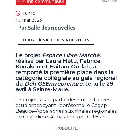
ma communauté
16h15
13 mai 2026
Par Salle des nouvelles
ÉCRIRE À SALLE DES NOUVELLES
Le projet
Espace Libre Marché
,
réalisé par Laura Hétu, Fabrice
Kouakou et Haitam Oudah, a
remporté la première place dans la
catégorie collégiale au gala régional
du
Défi OSEntreprendre,
tenu le 29
avril à Sainte-Marie.
Le projet faisait partie des huit initiatives
étudiantes ayant représenté le Cégep
Beauce-Appalaches aux finales régionales
de Chaudière-Appalaches et de l’Estrie.