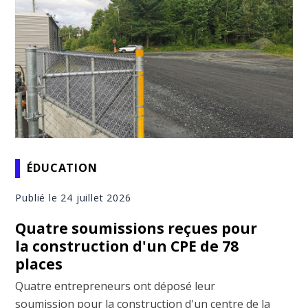
ÉDUCATION
Publié le 24 juillet 2026
Quatre soumissions reçues pour
la construction d'un CPE de 78
places
Quatre entrepreneurs ont déposé leur
soumission pour la construction d'un centre de la