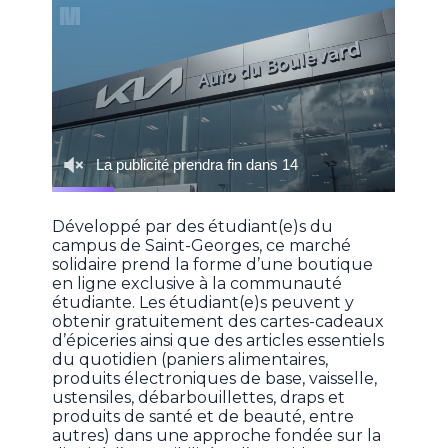
Développé par des étudiant(e)s du
campus de Saint-Georges, ce marché
solidaire prend la forme d’une boutique
en ligne exclusive à la communauté
étudiante. Les étudiant(e)s peuvent y
obtenir gratuitement des cartes-cadeaux
d’épiceries ainsi que des articles essentiels
du quotidien (paniers alimentaires,
produits électroniques de base, vaisselle,
ustensiles, débarbouillettes, draps et
produits de santé et de beauté, entre
autres) dans une approche fondée sur la