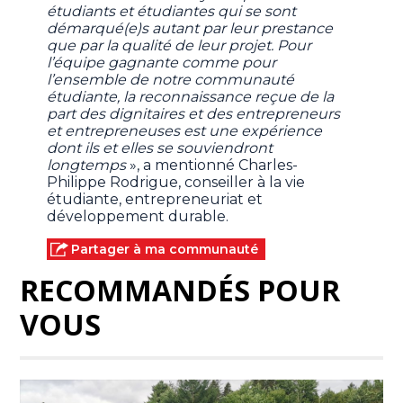
étudiants et étudiantes qui se sont
démarqué(e)s autant par leur prestance
que par la qualité de leur projet. Pour
l’équipe gagnante comme pour
l’ensemble de notre communauté
étudiante, la reconnaissance reçue de la
part des dignitaires et des entrepreneurs
et entrepreneuses est une expérience
dont ils et elles se souviendront
longtemps
», a mentionné Charles-
Philippe Rodrigue, conseiller à la vie
étudiante, entrepreneuriat et
développement durable.
Partager à ma communauté
RECOMMANDÉS POUR
VOUS