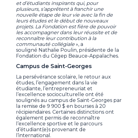
et d’étudiants inspirants qui, pour
plusieurs, s’apprêtent à franchir une
nouvelle étape de leur vie avec la fin de
leurs études et le début de nouveaux
projets. La Fondation est fière de pouvoir
les accompagner dans leur réussite et de
reconnaître leur contribution à la
communauté collégiale
», a
souligné Nathalie Poulin, présidente de la
Fondation du Cégep Beauce-Appalaches.
Campus de Saint-Georges
La persévérance scolaire, le retour aux
études, l’engagement dans la vie
étudiante, l’entrepreneuriat et
l’excellence socioculturelle ont été
soulignés au campus de Saint-Georges par
la remise de 9 900 $ en bourses à 20
récipiendaires. Certaines distinctions ont
également permis de reconnaître
l’excellence sportive et le parcours
d’étudiant(e)s provenant de
l’international.