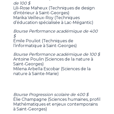
de 100 $
Lili-Rose Maheux (Techniques de design
d’intérieur à Saint-Georges)
Marika Veilleux-Roy (Techniques
d’éducation spécialisée à Lac-Mégantic)
Bourse Performance académique de 400
$
Émile Pouliot (Techniques de
l’informatique à Saint-Georges)
Bourse Performance académique de 100 $
Antoine Poulin (Sciences de la nature à
Saint-Georges)
Milena Arbella Escobar (Sciences de la
nature à Sainte-Marie)
Bourse Progression scolaire de 400 $
Élie Champagne (Sciences humaines, profil
Mathématiques et enjeux contemporains
à Saint-Georges)