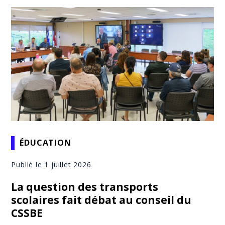
ÉDUCATION
Publié le 1 juillet 2026
La question des transports
scolaires fait débat au conseil du
CSSBE