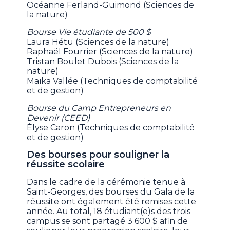
Océanne Ferland-Guimond (Sciences de
la nature)
Bourse Vie étudiante de 500 $
Laura Hétu (Sciences de la nature)
Raphaël Fourrier (Sciences de la nature)
Tristan Boulet Dubois (Sciences de la
nature)
Maïka Vallée (Techniques de comptabilité
et de gestion)
Bourse du Camp Entrepreneurs en
Devenir (CEED)
Élyse Caron (Techniques de comptabilité
et de gestion)
Des bourses pour souligner la
réussite scolaire
Dans le cadre de la cérémonie tenue à
Saint-Georges, des bourses du Gala de la
réussite ont également été remises cette
année. Au total, 18 étudiant(e)s des trois
campus se sont partagé 3 600 $ afin de