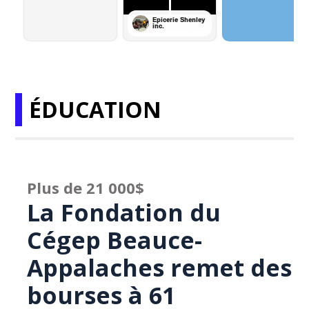
ÉDUCATION
Plus de 21 000$
La Fondation du
Cégep Beauce-
Appalaches remet des
bourses à 61