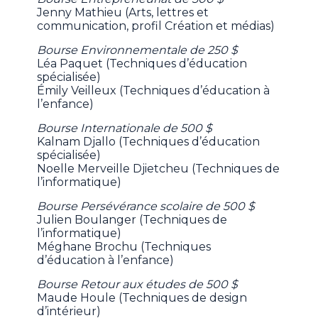
Jenny Mathieu (Arts, lettres et
communication, profil Création et médias)
Bourse Environnementale de 250 $
Léa Paquet (Techniques d’éducation
spécialisée)
Émily Veilleux (Techniques d’éducation à
l’enfance)
Bourse Internationale de 500 $
Kalnam Djallo (Techniques d’éducation
spécialisée)
Noelle Merveille Djietcheu (Techniques de
l’informatique)
Bourse Persévérance scolaire de 500 $
Julien Boulanger (Techniques de
l’informatique)
Méghane Brochu (Techniques
d’éducation à l’enfance)
Bourse Retour aux études de 500 $
Maude Houle (Techniques de design
d’intérieur)