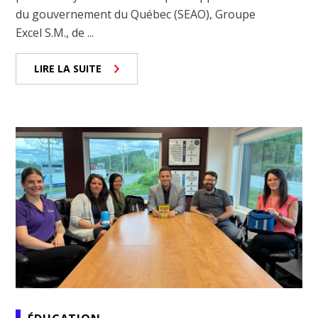
du gouvernement du Québec (SEAO), Groupe
Excel S.M., de ...
LIRE LA SUITE