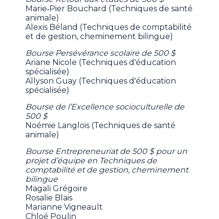
Marie‑Pier Bouchard (Techniques de santé
animale)
Alexis Béland (Techniques de comptabilité
et de gestion, cheminement bilingue)
Bourse Persévérance scolaire de 500 $
Ariane Nicole (Techniques d'éducation
spécialisée)
Allyson Guay (Techniques d'éducation
spécialisée)
Bourse de l’Excellence socioculturelle de
500 $
Noémie Langlois (Techniques de santé
animale)
Bourse Entrepreneuriat de 500 $ pour un
projet d’équipe en Techniques de
comptabilité et de gestion, cheminement
bilingue
Magali Grégoire
Rosalie Blais
Marianne Vigneault
Chloé Poulin