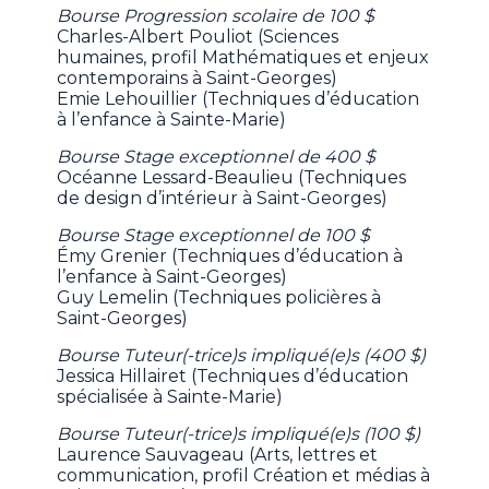
Bourse Progression scolaire de 100 $
Charles-Albert Pouliot (Sciences
humaines, profil Mathématiques et enjeux
contemporains à Saint-Georges)
Emie Lehouillier (Techniques d’éducation
à l’enfance à Sainte-Marie)
Bourse Stage exceptionnel de 400 $
Océanne Lessard-Beaulieu (Techniques
de design d’intérieur à Saint-Georges)
Bourse Stage exceptionnel de 100 $
Émy Grenier (Techniques d’éducation à
l’enfance à Saint-Georges)
Guy Lemelin (Techniques policières à
Saint-Georges)
Bourse Tuteur(-trice)s impliqué(e)s (400 $)
Jessica Hillairet (Techniques d’éducation
spécialisée à Sainte-Marie)
Bourse Tuteur(-trice)s impliqué(e)s (100 $)
Laurence Sauvageau (Arts, lettres et
communication, profil Création et médias à