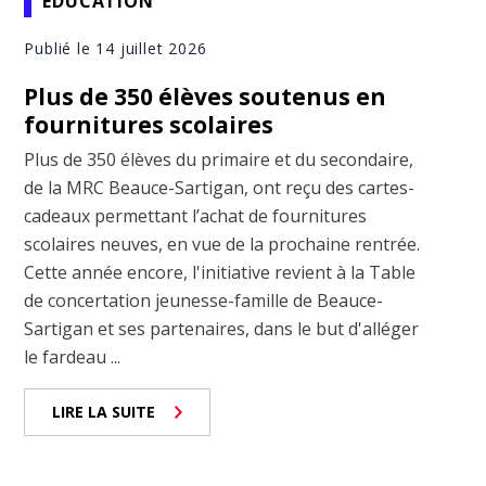
ÉDUCATION
Publié le 14 juillet 2026
Plus de 350 élèves soutenus en
fournitures scolaires
Plus de 350 élèves du primaire et du secondaire,
de la MRC Beauce-Sartigan, ont reçu des cartes-
cadeaux permettant l’achat de fournitures
scolaires neuves, en vue de la prochaine rentrée.
Cette année encore, l'initiative revient à la Table
de concertation jeunesse-famille de Beauce-
Sartigan et ses partenaires, dans le but d'alléger
le fardeau ...
LIRE LA SUITE