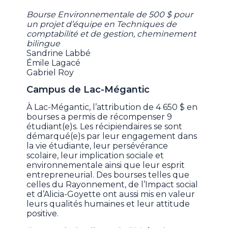
Bourse Environnementale de 500 $ pour
un projet d’équipe en Techniques de
comptabilité et de gestion, cheminement
bilingue
Sandrine Labbé
Émile Lagacé
Gabriel Roy
Campus de Lac-Mégantic
À Lac-Mégantic, l’attribution de 4 650 $ en
bourses a permis de récompenser 9
étudiant(e)s. Les récipiendaires se sont
démarqué(e)s par leur engagement dans
la vie étudiante, leur persévérance
scolaire, leur implication sociale et
environnementale ainsi que leur esprit
entrepreneurial. Des bourses telles que
celles du Rayonnement, de l’Impact social
et d’Alicia-Goyette ont aussi mis en valeur
leurs qualités humaines et leur attitude
positive.