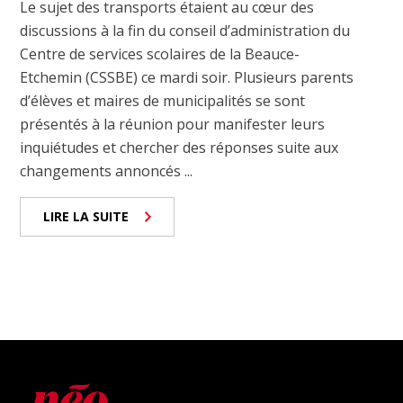
Le sujet des transports étaient au cœur des
discussions à la fin du conseil d’administration du
Centre de services scolaires de la Beauce-
Etchemin (CSSBE) ce mardi soir. Plusieurs parents
d’élèves et maires de municipalités se sont
présentés à la réunion pour manifester leurs
inquiétudes et chercher des réponses suite aux
changements annoncés ...
LIRE LA SUITE