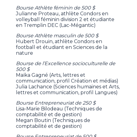
Bourse Athlète féminin de 500 $
Julianne Proteau, athlète Condors en
volleyball féminin division 2 et étudiante
en Tremplin DEC (Lac-Mégantic)
Bourse Athlète masculin de 500 $
Hubert Drouin, athlète Condors en
football et étudiant en Sciences de la
nature
Bourse de l’Excellence socioculturelle de
500 $
Maïka Gagné (Arts, lettres et
communication, profil Création et médias)
Julia Lachance (Sciences humaines et Arts,
lettres et communication, profil Langues)
Bourse Entrepreneuriat de 250 $
Lisa-Marie Bilodeau (Techniques de
comptabilité et de gestion)
Megan Boutin (Techniques de
comptabilité et de gestion)
Bourse Entrepreneuriat de 500 $