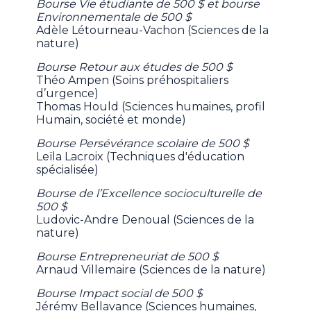
Bourse Vie étudiante de 500 $ et bourse
Environnementale de 500 $
Adèle Létourneau-Vachon (Sciences de la
nature)
Bourse Retour aux études de 500 $
Théo Ampen (Soins préhospitaliers
d’urgence)
Thomas Hould (Sciences humaines, profil
Humain, société et monde)
Bourse Persévérance scolaire de 500 $
Leïla Lacroix (Techniques d'éducation
spécialisée)
Bourse de l’Excellence socioculturelle de
500 $
Ludovic-Andre Denoual (Sciences de la
nature)
Bourse Entrepreneuriat de 500 $
Arnaud Villemaire (Sciences de la nature)
Bourse Impact social de 500 $
Jérémy Bellavance (Sciences humaines,