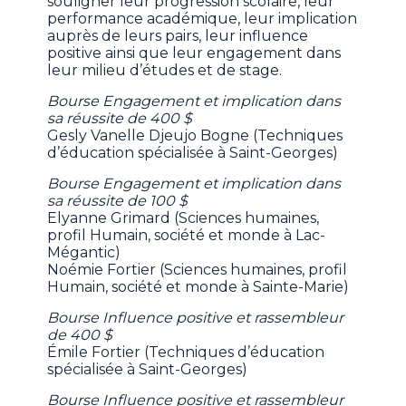
souligner leur progression scolaire, leur
performance académique, leur implication
auprès de leurs pairs, leur influence
positive ainsi que leur engagement dans
leur milieu d’études et de stage.
Bourse Engagement et implication dans
sa réussite de 400 $
Gesly Vanelle Djeujo Bogne (Techniques
d’éducation spécialisée à Saint-Georges)
Bourse Engagement et implication dans
sa réussite de 100 $
Elyanne Grimard (Sciences humaines,
profil Humain, société et monde à Lac-
Mégantic)
Noémie Fortier (Sciences humaines, profil
Humain, société et monde à Sainte-Marie)
Bourse Influence positive et rassembleur
de 400 $
Émile Fortier (Techniques d’éducation
spécialisée à Saint-Georges)
Bourse Influence positive et rassembleur