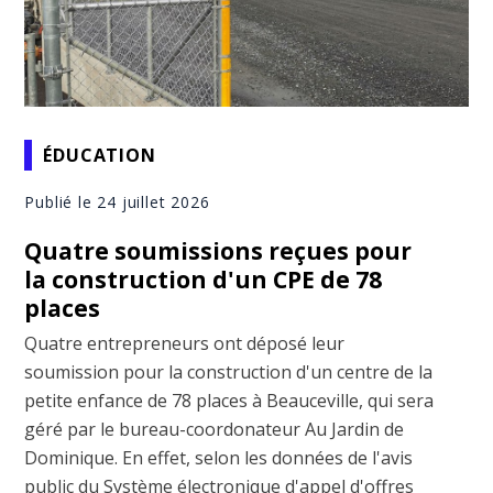
ÉDUCATION
Publié le 24 juillet 2026
Quatre soumissions reçues pour
la construction d'un CPE de 78
places
Quatre entrepreneurs ont déposé leur
soumission pour la construction d'un centre de la
petite enfance de 78 places à Beauceville, qui sera
géré par le bureau-coordonateur Au Jardin de
Dominique. En effet, selon les données de l'avis
public du Système électronique d'appel d'offres