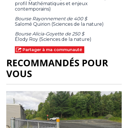
profil Mathématiques et enjeux
contemporains)
Bourse Rayonnement de 400 $
Salomé Quirion (Sciences de la nature)
Bourse Alicia-Goyette de 250 $
Élody Roy (Sciences de la nature)
Partager à ma communauté
RECOMMANDÉS POUR
VOUS