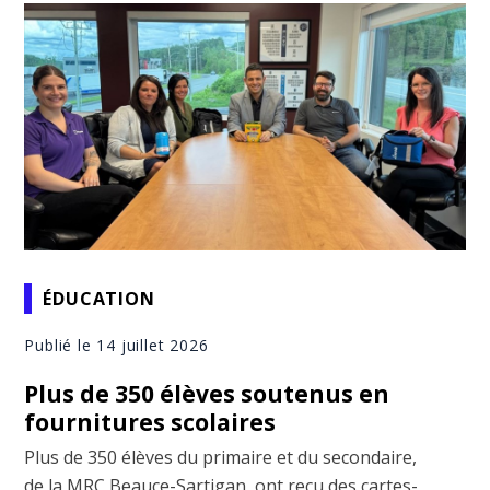
ÉDUCATION
Publié le 14 juillet 2026
Plus de 350 élèves soutenus en
fournitures scolaires
Plus de 350 élèves du primaire et du secondaire,
de la MRC Beauce-Sartigan, ont reçu des cartes-