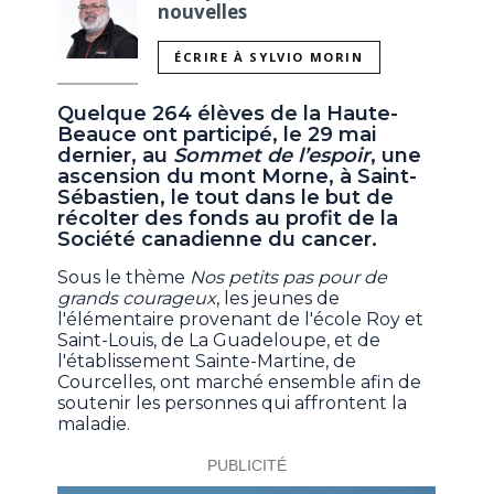
nouvelles
ÉCRIRE À SYLVIO MORIN
Quelque 264 élèves de la Haute-
Beauce ont participé, le 29 mai
dernier, au
Sommet de l’espoir
, une
ascension du mont Morne, à Saint-
Sébastien, le tout dans le but de
récolter des fonds au profit de la
Société canadienne du cancer.
Sous le thème
Nos petits pas pour de
grands courageux
, les jeunes de
l'élémentaire provenant de l'école Roy et
Saint-Louis, de La Guadeloupe, et de
l'établissement Sainte-Martine, de
Courcelles, ont marché ensemble afin de
soutenir les personnes qui affrontent la
maladie.