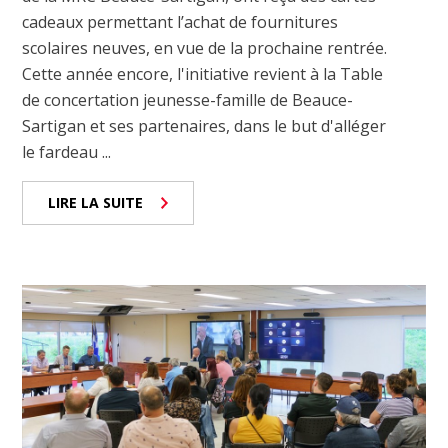
cadeaux permettant l’achat de fournitures
scolaires neuves, en vue de la prochaine rentrée.
Cette année encore, l'initiative revient à la Table
de concertation jeunesse-famille de Beauce-
Sartigan et ses partenaires, dans le but d'alléger
le fardeau ...
LIRE LA SUITE