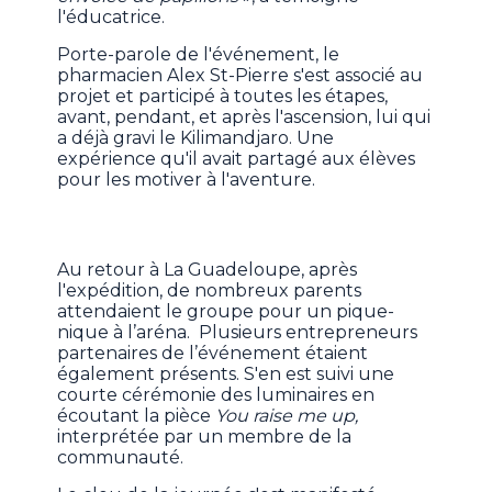
l'éducatrice.
Porte-parole de l'événement, le
pharmacien Alex St-Pierre s'est associé au
projet et participé à toutes les étapes,
avant, pendant, et après l'ascension, lui qui
a déjà gravi le Kilimandjaro. Une
expérience qu'il avait partagé aux élèves
pour les motiver à l'aventure.
Au retour à La Guadeloupe, après
l'expédition, de nombreux parents
attendaient le groupe pour un pique-
nique à l’aréna. Plusieurs entrepreneurs
partenaires de l’événement étaient
également présents. S'en est suivi une
courte cérémonie des luminaires en
écoutant la pièce
You raise me up,
interprétée par un membre de la
communauté.