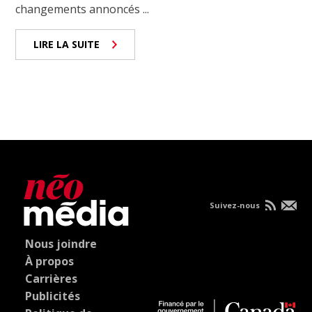
changements annoncés ...
LIRE LA SUITE
Suivez-nous
Nous joindre
À propos
Carrières
Publicités