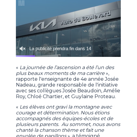
«
La journée de l’ascension a été l’un des
plus beaux moments de ma carrière
»,
rapporte l'enseignante de 4e année Josée
Nadeau, grande responsable de l'initiative
avec ses collègues Josée Beaudoin, Amélie
Roy, Chloé Chartier, et Guylaine Proteau.
«
Les élèves ont gravi la montagne avec
courage et détermination. Nous étions
accompagnés des équipes-écoles et de
plusieurs parents. Au sommet, nous avons
chanté la chanson thème et fait une
envolée de papillons
», a témoigné