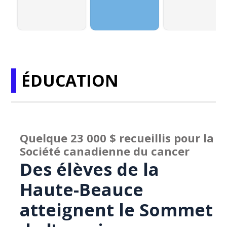
ÉDUCATION
Quelque 23 000 $ recueillis pour la
Société canadienne du cancer
Des élèves de la
Haute-Beauce
atteignent le Sommet