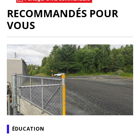
RECOMMANDÉS POUR
VOUS
ÉDUCATION