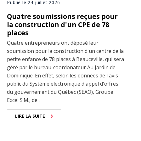
Publié le 24 juillet 2026
Quatre soumissions reçues pour
la construction d'un CPE de 78
places
Quatre entrepreneurs ont déposé leur
soumission pour la construction d'un centre de la
petite enfance de 78 places à Beauceville, qui sera
géré par le bureau-coordonateur Au Jardin de
Dominique. En effet, selon les données de l'avis
public du Système électronique d'appel d'offres
du gouvernement du Québec (SEAO), Groupe
Excel S.M., de ...
LIRE LA SUITE