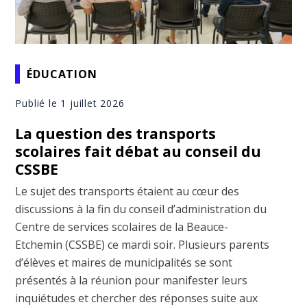
ÉDUCATION
Publié le 1 juillet 2026
La question des transports
scolaires fait débat au conseil du
CSSBE
Le sujet des transports étaient au cœur des
discussions à la fin du conseil d’administration du
Centre de services scolaires de la Beauce-
Etchemin (CSSBE) ce mardi soir. Plusieurs parents
d’élèves et maires de municipalités se sont
présentés à la réunion pour manifester leurs
inquiétudes et chercher des réponses suite aux