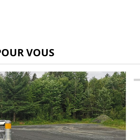
POUR VOUS