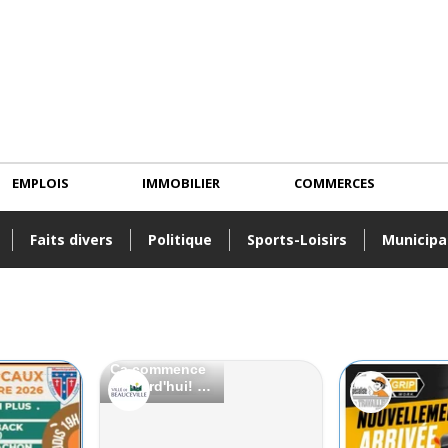
EMPLOIS
IMMOBILIER
COMMERCES
Faits divers
Politique
Sports-Loisirs
Municipa