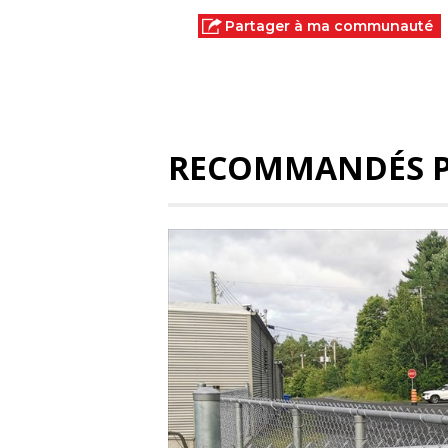
Partager à ma communauté
RECOMMANDÉS 