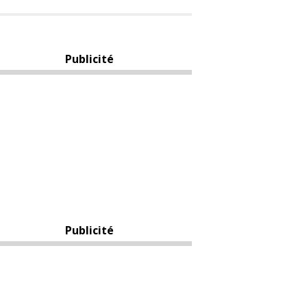
Publicité
Publicité