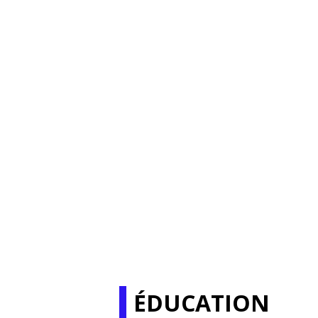
ÉDUCATION