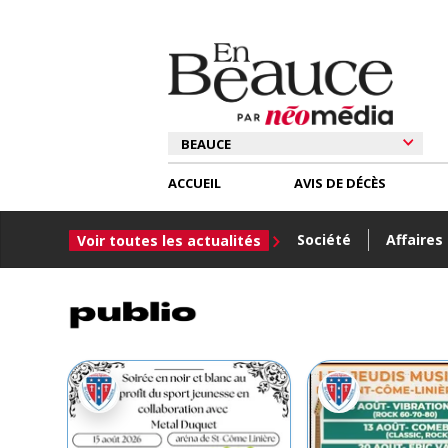
ACCUEIL
AVIS DE DÉCÈS
Société
Affaires
Voir toutes les actualités