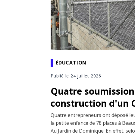
ÉDUCATION
Publié le 24 juillet 2026
Quatre soumissions
construction d'un 
Quatre entrepreneurs ont déposé leu
la petite enfance de 78 places à Beau
Au Jardin de Dominique. En effet, sel