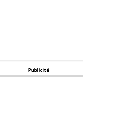
Publicité