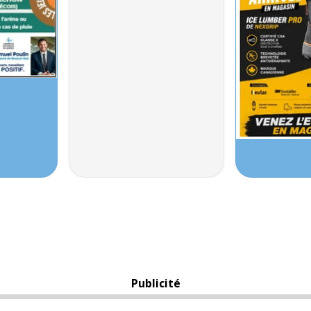
Publicité