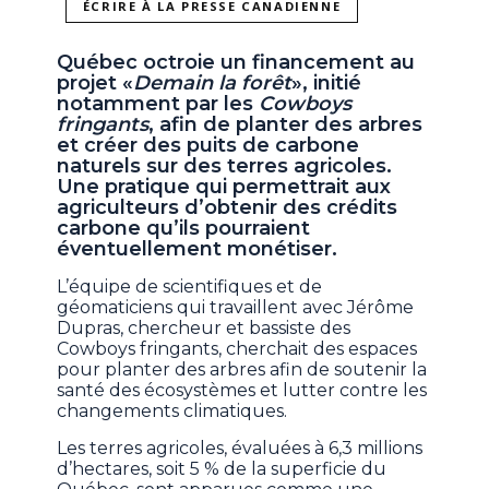
ÉCRIRE À LA PRESSE CANADIENNE
Québec octroie un financement au
projet «
Demain la forêt
», initié
notamment par les
Cowboys
fringants
, afin de planter des arbres
et créer des puits de carbone
naturels sur des terres agricoles.
Une pratique qui permettrait aux
agriculteurs d’obtenir des crédits
carbone qu’ils pourraient
éventuellement monétiser.
L’équipe de scientifiques et de
géomaticiens qui travaillent avec Jérôme
Dupras, chercheur et bassiste des
Cowboys fringants, cherchait des espaces
pour planter des arbres afin de soutenir la
santé des écosystèmes et lutter contre les
changements climatiques.
Les terres agricoles, évaluées à 6,3 millions
d’hectares, soit 5 % de la superficie du