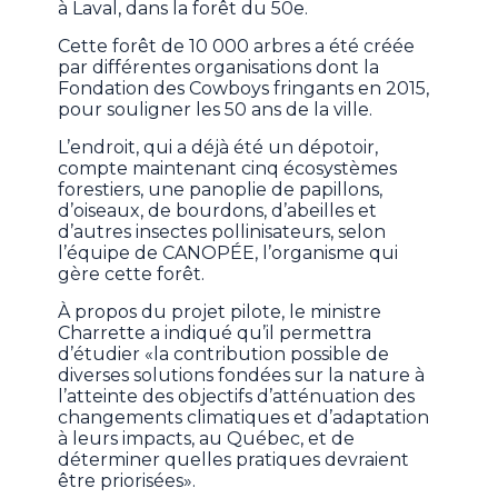
à Laval, dans la forêt du 50e.
Cette forêt de 10 000 arbres a été créée
par différentes organisations dont la
Fondation des Cowboys fringants en 2015,
pour souligner les 50 ans de la ville.
L’endroit, qui a déjà été un dépotoir,
compte maintenant cinq écosystèmes
forestiers, une panoplie de papillons,
d’oiseaux, de bourdons, d’abeilles et
d’autres insectes pollinisateurs, selon
l’équipe de CANOPÉE, l’organisme qui
gère cette forêt.
À propos du projet pilote, le ministre
Charrette a indiqué qu’il permettra
d’étudier «la contribution possible de
diverses solutions fondées sur la nature à
l’atteinte des objectifs d’atténuation des
changements climatiques et d’adaptation
à leurs impacts, au Québec, et de
déterminer quelles pratiques devraient
être priorisées».