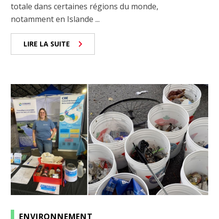
totale dans certaines régions du monde,
notamment en Islande ...
LIRE LA SUITE
ENVIRONNEMENT