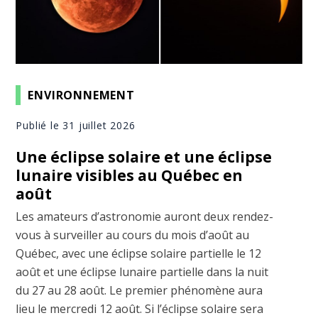
ENVIRONNEMENT
Publié le 31 juillet 2026
Une éclipse solaire et une éclipse
lunaire visibles au Québec en
août
Les amateurs d’astronomie auront deux rendez-
vous à surveiller au cours du mois d’août au
Québec, avec une éclipse solaire partielle le 12
août et une éclipse lunaire partielle dans la nuit
du 27 au 28 août. Le premier phénomène aura
lieu le mercredi 12 août. Si l’éclipse solaire sera