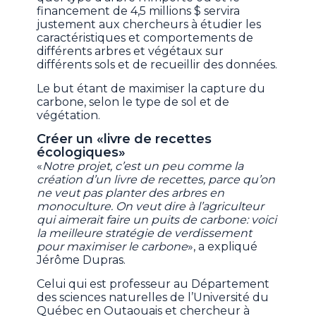
financement de 4,5 millions $ servira
justement aux chercheurs à étudier les
caractéristiques et comportements de
différents arbres et végétaux sur
différents sols et de recueillir des données.
Le but étant de maximiser la capture du
carbone, selon le type de sol et de
végétation.
Créer un «livre de recettes
écologiques»
«
Notre projet, c’est un peu comme la
création d’un livre de recettes, parce qu’on
ne veut pas planter des arbres en
monoculture. On veut dire à l’agriculteur
qui aimerait faire un puits de carbone: voici
la meilleure stratégie de verdissement
pour maximiser le carbone
», a expliqué
Jérôme Dupras.
Celui qui est professeur au Département
des sciences naturelles de l’Université du
Québec en Outaouais et chercheur à