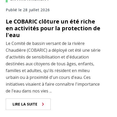
Publié le 28 juillet 2026
Le COBARIC clôture un été riche
en activités pour la protection de
l'eau
Le Comité de bassin versant de la rivière
Chaudière (COBARIC) a déployé cet été une série
d'activités de sensibilisation et d'éducation
destinées aux citoyens de tous âges, enfants,
familles et adultes, qu'ils résident en milieu
urbain ou à proximité d'un cours d'eau. Ces
initiatives visaient à faire connaître l'importance
de l'eau dans nos vies ...
LIRE LA SUITE