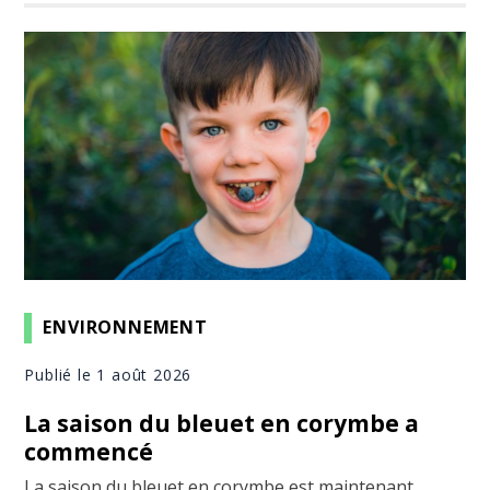
ENVIRONNEMENT
Publié le 1 août 2026
La saison du bleuet en corymbe a
commencé
La saison du bleuet en corymbe est maintenant