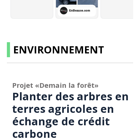
ENVIRONNEMENT
Projet «Demain la forêt»
Planter des arbres en
terres agricoles en
échange de crédit
carbone