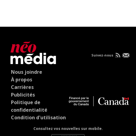
Suivez-nous
Nous joindre
À propos
Carrières
Publicités
Politique de
confidentialité
Condition d'utilisation
Consultez vos nouvelles sur mobile.