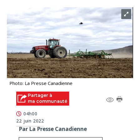
Photo: La Presse Canadienne
Partager à
ma communauté
04h00
22 juin 2022
Par La Presse Canadienne