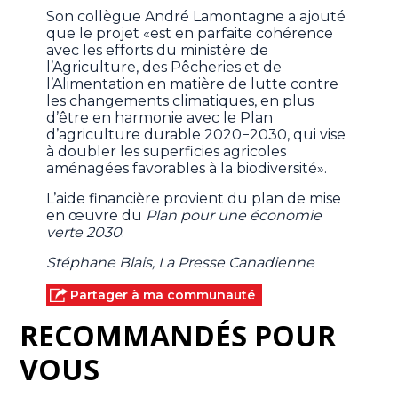
Son collègue André Lamontagne a ajouté
que le projet «est en parfaite cohérence
avec les efforts du ministère de
l’Agriculture, des Pêcheries et de
l’Alimentation en matière de lutte contre
les changements climatiques, en plus
d’être en harmonie avec le Plan
d’agriculture durable 2020−2030, qui vise
à doubler les superficies agricoles
aménagées favorables à la biodiversité».
L’aide financière provient du plan de mise
en œuvre du
Plan pour une économie
verte 2030
.
Stéphane Blais, La Presse Canadienne
Partager à ma communauté
RECOMMANDÉS POUR
VOUS