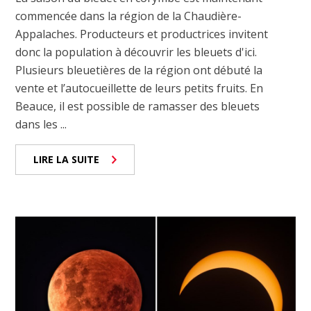
commencée dans la région de la Chaudière-
Appalaches. Producteurs et productrices invitent
donc la population à découvrir les bleuets d'ici.
Plusieurs bleuetières de la région ont débuté la
vente et l’autocueillette de leurs petits fruits. En
Beauce, il est possible de ramasser des bleuets
dans les ...
LIRE LA SUITE