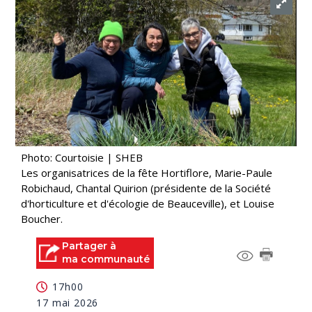
Photo: Courtoisie | SHEB
Les organisatrices de la fête Hortiflore, Marie-Paule
Robichaud, Chantal Quirion (présidente de la Société
d'horticulture et d'écologie de Beauceville), et Louise
Boucher.
Partager à
ma communauté
17h00
17 mai 2026