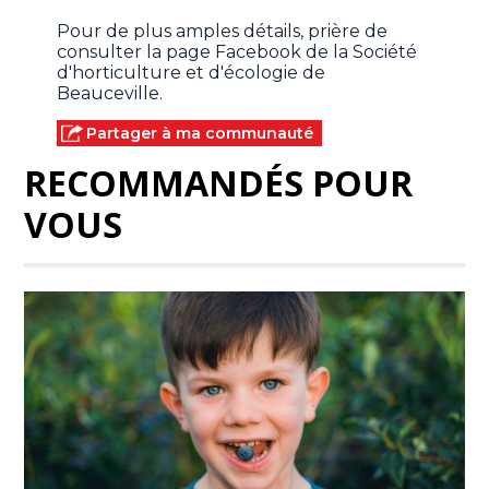
Pour de plus amples détails, prière de
consulter la page Facebook de la Société
d'horticulture et d'écologie de
Beauceville.
Partager à ma communauté
RECOMMANDÉS POUR
VOUS