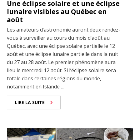
Une éclipse solaire et une éclipse
lunaire visibles au Québec en
août
Les amateurs d’astronomie auront deux rendez-
vous à surveiller au cours du mois d’août au
Québec, avec une éclipse solaire partielle le 12
août et une éclipse lunaire partielle dans la nuit
du 27 au 28 août. Le premier phénomène aura
lieu le mercredi 12 août. Si l’éclipse solaire sera
totale dans certaines régions du monde,
notamment en Islande ...
LIRE LA SUITE