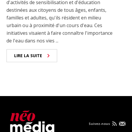
d'activités de sensibilisation et d'éducation
destinées aux citoyens de tous âges, enfants,
familles et adultes, qu'ils résident en milieu
urbain ou à proximité d'un cours d'eau. Ces
initiatives visaient à faire connaître l'importance
de l'eau dans nos vies ...
LIRE LA SUITE
Suivez-nous