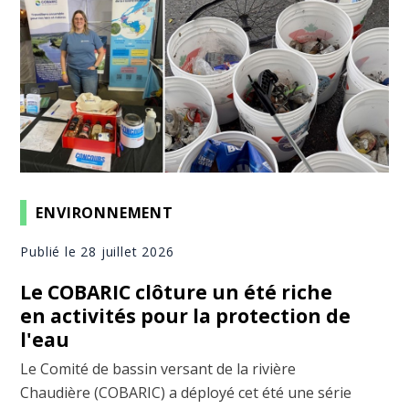
ENVIRONNEMENT
Publié le 28 juillet 2026
Le COBARIC clôture un été riche
en activités pour la protection de
l'eau
Le Comité de bassin versant de la rivière
Chaudière (COBARIC) a déployé cet été une série