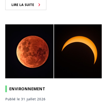
LIRE LA SUITE
ENVIRONNEMENT
Publié le 31 juillet 2026