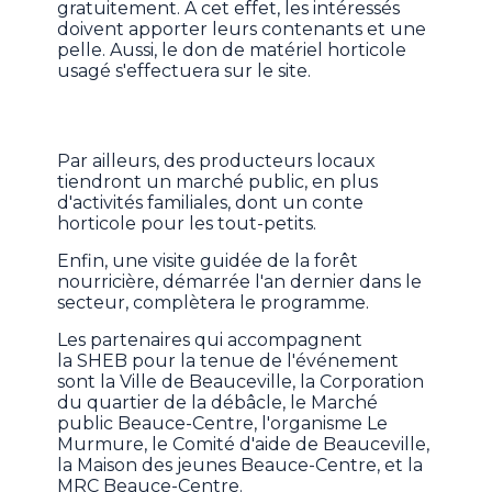
gratuitement. À cet effet, les intéressés
doivent apporter leurs contenants et une
pelle. Aussi, le don de matériel horticole
usagé s'effectuera sur le site.
Par ailleurs, des producteurs locaux
tiendront un marché public, en plus
d'activités familiales, dont un conte
horticole pour les tout-petits.
Enfin, une visite guidée de la forêt
nourricière, démarrée l'an dernier dans le
secteur, complètera le programme.
Les partenaires qui accompagnent
la SHEB pour la tenue de l'événement
sont la Ville de Beauceville, la Corporation
du quartier de la débâcle, le Marché
public Beauce-Centre, l'organisme Le
Murmure, le Comité d'aide de Beauceville,
la Maison des jeunes Beauce-Centre, et la
MRC Beauce-Centre.