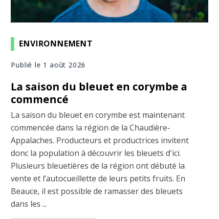
ENVIRONNEMENT
Publié le 1 août 2026
La saison du bleuet en corymbe a
commencé
La saison du bleuet en corymbe est maintenant
commencée dans la région de la Chaudière-
Appalaches. Producteurs et productrices invitent
donc la population à découvrir les bleuets d'ici.
Plusieurs bleuetières de la région ont débuté la
vente et l’autocueillette de leurs petits fruits. En
Beauce, il est possible de ramasser des bleuets
dans les ...