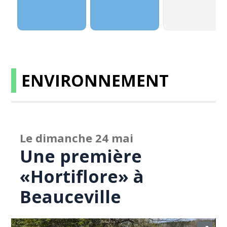
ENVIRONNEMENT
Le dimanche 24 mai
Une première
«Hortiflore» à
Beauceville