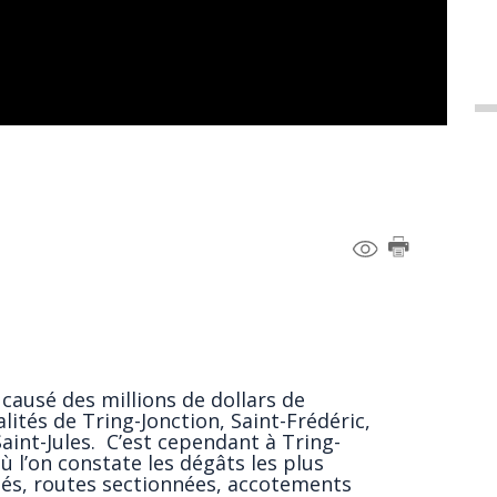
causé des millions de dollars de
tés de Tring-Jonction, Saint-Frédéric,
aint-Jules. C’est cependant à Tring-
où l’on constate les dégâts les plus
és, routes sectionnées, accotements