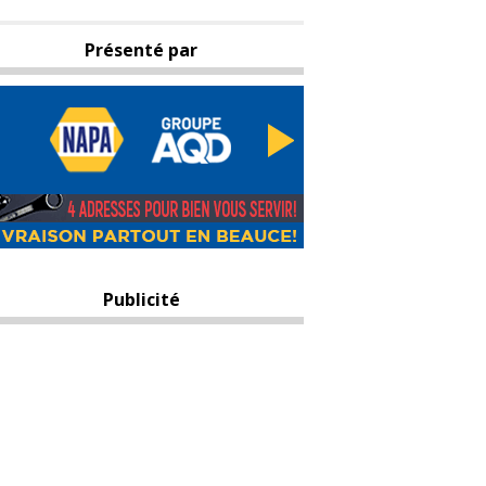
Présenté par
Publicité