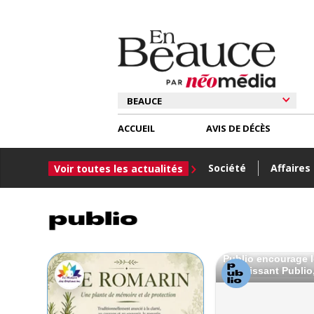
ACCUEIL
AVIS DE DÉCÈS
Société
Affaires
Voir toutes les actualités