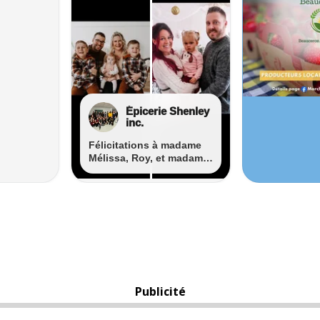
Publicité