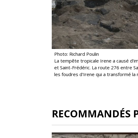
Photo: Richard Poulin
La tempête tropicale Irene a causé d'im
et Saint-Frédéric. La route 276 entre Sa
les foudres d'Irene qui a transformé la 
RECOMMANDÉS 