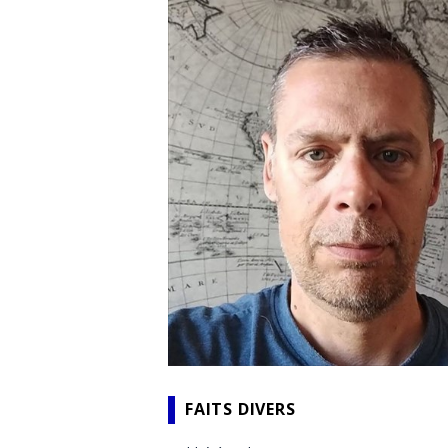
FAITS DIVERS