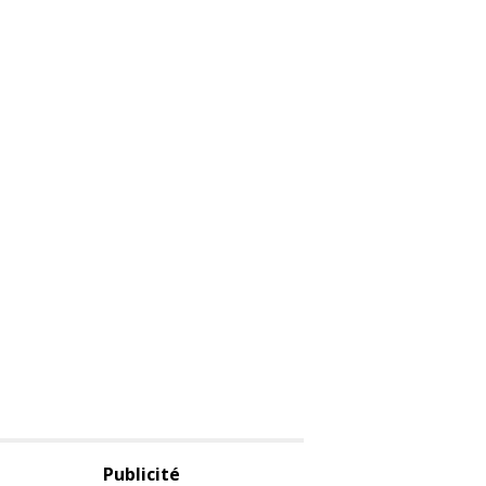
Publicité