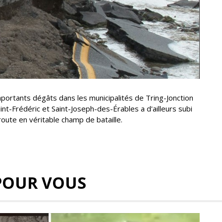
portants dégâts dans les municipalités de Tring-Jonction
int-Frédéric et Saint-Joseph-des-Érables a d'ailleurs subi
route en véritable champ de bataille.
POUR VOUS