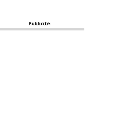
Publicité