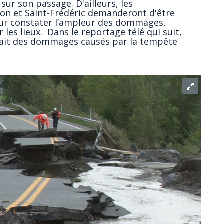
sur son passage. D'ailleurs, les
ion et Saint-Frédéric demanderont d'être
our constater l’ampleur des dommages,
 les lieux. Dans le reportage télé qui suit,
trait des dommages causés par la tempête