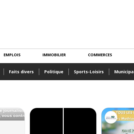
EMPLOIS
IMMOBILIER
COMMERCES
Faits divers
Politique
Sports-Loisirs
Municipa