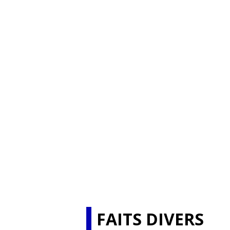
FAITS DIVERS