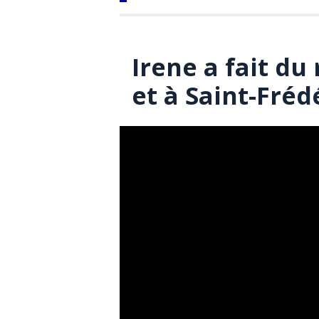
Irene a fait du
et à Saint-Fréd