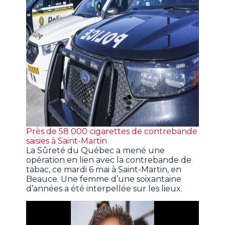
Près de 58 000 cigarettes de contrebande
saisies à Saint-Martin
La Sûreté du Québec a mené une
opération en lien avec la contrebande de
tabac, ce mardi 6 mai à Saint-Martin, en
Beauce. Une femme d’une soixantaine
d’années a été interpellée sur les lieux.