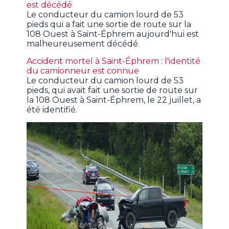
est décédé
Le conducteur du camion lourd de 53
pieds qui a fait une sortie de route sur la
108 Ouest à Saint-Éphrem aujourd'hui est
malheureusement décédé.
Accident mortel à Saint-Éphrem : l'identité
du camionneur est connue
Le conducteur du camion lourd de 53
pieds, qui avait fait une sortie de route sur
la 108 Ouest à Saint-Éphrem, le 22 juillet, a
été identifié.