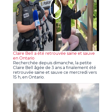
Claire Bell a été retrouvée saine et sauve
en Ontario
Recherchée depuis dimanche, la petite
Claire Bell âgée de 3 ans a finalement été
retrouvée saine et sauve ce mercredi vers
15 h, en Ontario.