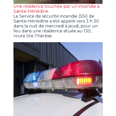
Une résidence touchée par un incendie à
Sainte-Hénédine
Le Service de sécurité incendie (SSI) de
Sainte-Hénédine a été appelé vers 3 h 30
dans la nuit de mercredi à jeudi, pour un
feu dans une résidence située au 130,
route Ste-Thérèse.