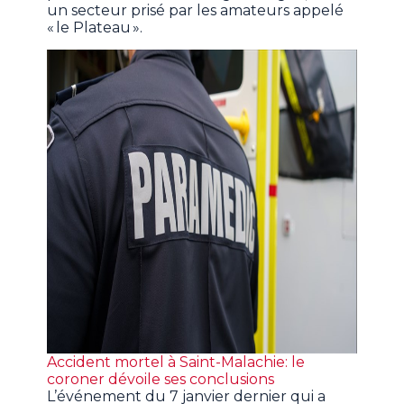
un secteur prisé par les amateurs appelé
« le Plateau ».
Accident mortel à Saint-Malachie: le
coroner dévoile ses conclusions
L’événement du 7 janvier dernier qui a