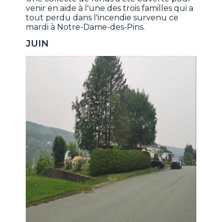
venir en aide à l'une des trois familles qui a
tout perdu dans l'incendie survenu ce
mardi à Notre-Dame-des-Pins.
JUIN