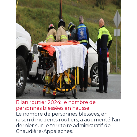
Bilan routier 2024: le nombre de
personnes blessées en hausse
Le nombre de personnes blessées, en
raison d'incidents routiers, a augmenté l'an
dernier sur le territoire administratif de
Chaudière-Appalaches.