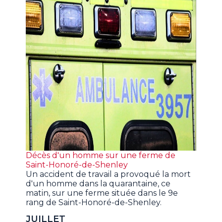
Décès d'un homme sur une ferme de
Saint-Honoré-de-Shenley
Un accident de travail a provoqué la mort
d'un homme dans la quarantaine, ce
matin, sur une ferme située dans le 9e
rang de Saint-Honoré-de-Shenley.
JUILLET