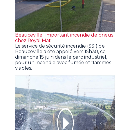
Beauceville : important incendie de pneus
chez Royal Mat
Le service de sécurité incendie (SSI) de
Beauceville a été appelé vers 15h30, ce
dimanche 15 juin dans le parc industriel,
pour un incendie avec fumée et flammes
visibles.