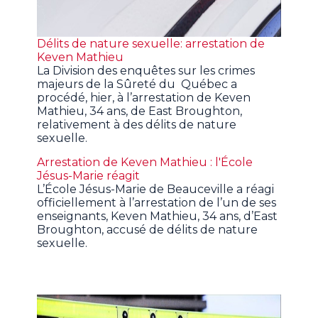
Délits de nature sexuelle: arrestation de
Keven Mathieu
La Division des enquêtes sur les crimes
majeurs de la Sûreté du Québec a
procédé, hier, à l’arrestation de Keven
Mathieu, 34 ans, de East Broughton,
relativement à des délits de nature
sexuelle.
Arrestation de Keven Mathieu : l'École
Jésus-Marie réagit
L’École Jésus-Marie de Beauceville a réagi
officiellement à l’arrestation de l’un de ses
enseignants, Keven Mathieu, 34 ans, d’East
Broughton, accusé de délits de nature
sexuelle.