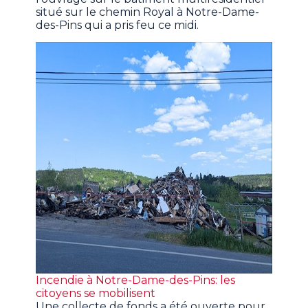
situé sur le chemin Royal à Notre-Dame-
des-Pins qui a pris feu ce midi.
Incendie à Notre-Dame-des-Pins: les
citoyens se mobilisent
Une collecte de fonds a été ouverte pour