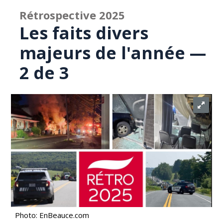
Rétrospective 2025
Les faits divers
majeurs de l'année —
2 de 3
Photo: EnBeauce.com