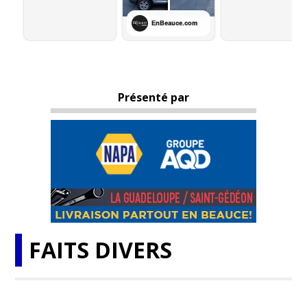
Présenté par
FAITS DIVERS