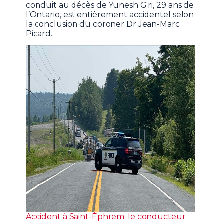
conduit au décès de Yunesh Giri, 29 ans de
l’Ontario, est entièrement accidentel selon
la conclusion du coroner Dr Jean-Marc
Picard.
Accident à Saint-Éphrem: le conducteur