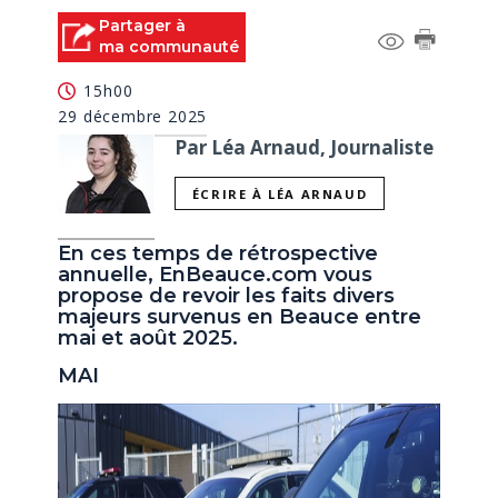
Partager à
ma communauté
15h00
29 décembre 2025
Par Léa Arnaud, Journaliste
ÉCRIRE À LÉA ARNAUD
En ces temps de rétrospective
annuelle, EnBeauce.com vous
propose de revoir les faits divers
majeurs survenus en Beauce entre
mai et août 2025.
MAI