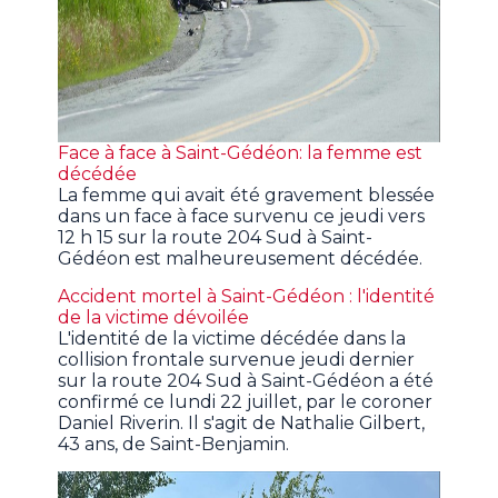
Face à face à Saint-Gédéon: la femme est
décédée
La femme qui avait été gravement blessée
dans un face à face survenu ce jeudi vers
12 h 15 sur la route 204 Sud à Saint-
Gédéon est malheureusement décédée.
Accident mortel à Saint-Gédéon : l'identité
de la victime dévoilée
L'identité de la victime décédée dans la
collision frontale survenue jeudi dernier
sur la route 204 Sud à Saint-Gédéon a été
confirmé ce lundi 22 juillet, par le coroner
Daniel Riverin. Il s'agit de Nathalie Gilbert,
43 ans, de Saint-Benjamin.