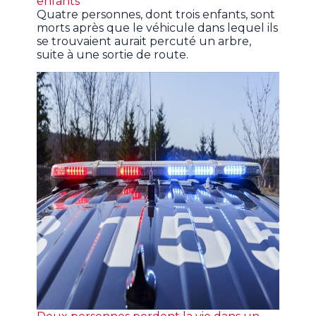
enfants
Quatre personnes, dont trois enfants, sont
morts après que le véhicule dans lequel ils
se trouvaient aurait percuté un arbre,
suite à une sortie de route.