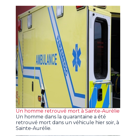
Un homme retrouvé mort à Sainte-Aurélie
Un homme dans la quarantaine a été
retrouvé mort dans un véhicule hier soir, à
Sainte-Aurélie.