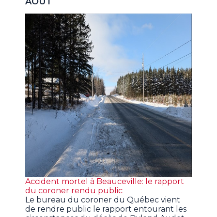
AOUT
Accident mortel à Beauceville: le rapport
du coroner rendu public
Le bureau du coroner du Québec vient
de rendre public le rapport entourant les