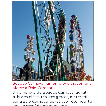
Beauce Carnaval: un employé gravement
blessé à Baie-Comeau
Un employé de Beauce Carnaval aurait
subi des blessures très graves, mercredi
soir à Baie-Comeau, après avoir été heurté
par un manège en opération.