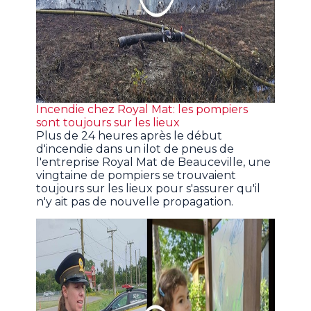
Incendie chez Royal Mat: les pompiers
sont toujours sur les lieux
Plus de 24 heures après le début
d'incendie dans un ilot de pneus de
l'entreprise Royal Mat de Beauceville, une
vingtaine de pompiers se trouvaient
toujours sur les lieux pour s'assurer qu'il
n'y ait pas de nouvelle propagation.