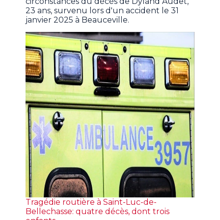
circonstances du décès de Dyland Audet,
23 ans, survenu lors d'un accident le 31
janvier 2025 à Beauceville.
Tragédie routière à Saint-Luc-de-
Bellechasse: quatre décès, dont trois