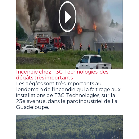
Incendie chez T3G Technologies: des
dégâts très importants
Les dégâts sont très importants au
lendemain de l'incendie qui a fait rage aux
installations de T3G Technologies, sur la
23e avenue, dans le parc industriel de La
Guadeloupe.