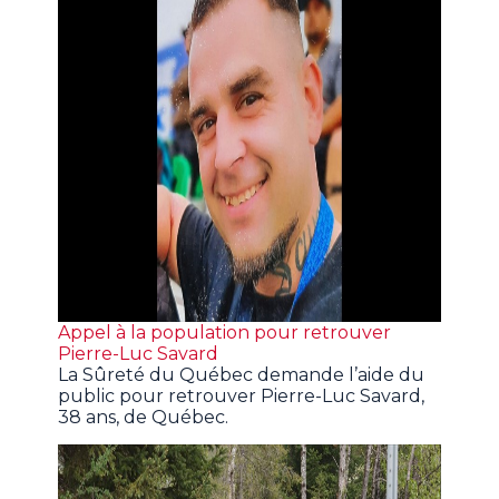
Appel à la population pour retrouver
Pierre-Luc Savard
La Sûreté du Québec demande l’aide du
public pour retrouver Pierre-Luc Savard,
38 ans, de Québec.