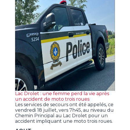
Lac Drolet : une femme perd la vie après
un accident de moto trois roues
Les services de secours ont été appelés, ce
vendredi 18 juillet, vers 7h45, au niveau du
Chemin Principal au Lac Drolet pour un
accident impliquant une moto trois roues.