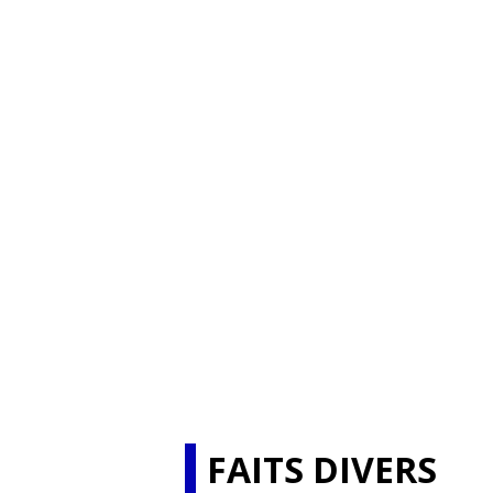
FAITS DIVERS