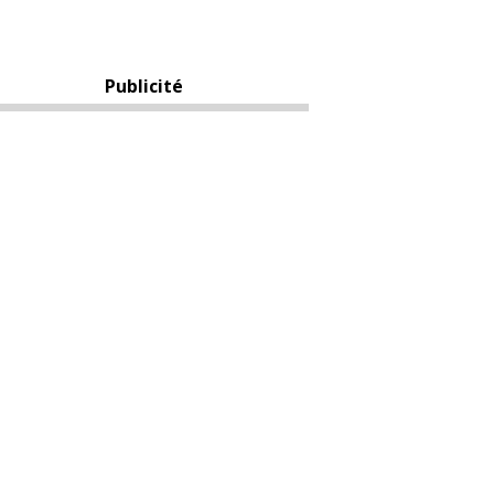
Publicité