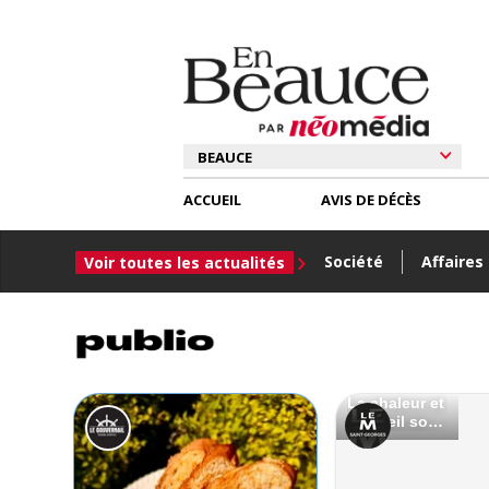
ACCUEIL
AVIS DE DÉCÈS
Société
Affaires
Voir toutes les actualités