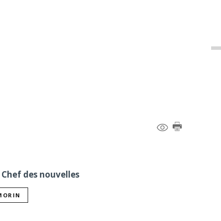
 Chef des nouvelles
 MORIN