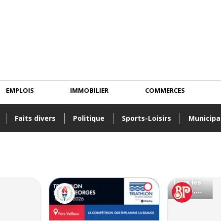
EMPLOIS
IMMOBILIER
COMMERCES
Faits divers
Politique
Sports-Loisirs
Municipa