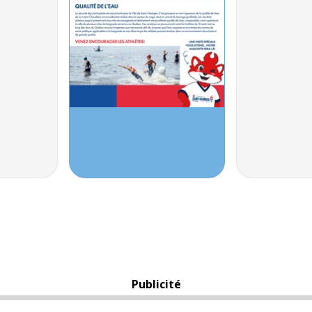
Publicité