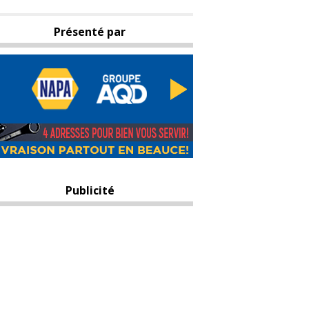
Présenté par
Publicité