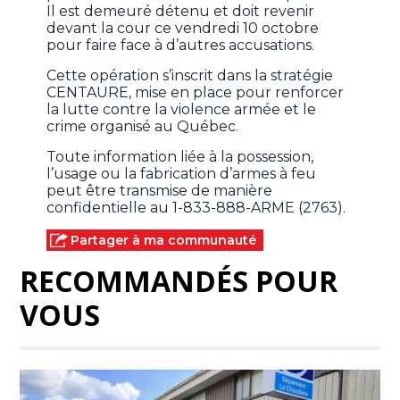
Il est demeuré détenu et doit revenir
devant la cour ce vendredi 10 octobre
pour faire face à d’autres accusations.
Cette opération s’inscrit dans la stratégie
CENTAURE, mise en place pour renforcer
la lutte contre la violence armée et le
crime organisé au Québec.
Toute information liée à la possession,
l’usage ou la fabrication d’armes à feu
peut être transmise de manière
confidentielle au 1-833-888-ARME (2763).
Partager à ma communauté
RECOMMANDÉS POUR
VOUS