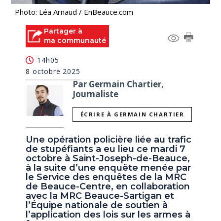
Photo: Léa Arnaud / EnBeauce.com
Partager à
ma communauté
14h05
8 octobre 2025
Par Germain Chartier,
Journaliste
ÉCRIRE À GERMAIN CHARTIER
Une opération policière liée au trafic
de stupéfiants a eu lieu ce mardi 7
octobre à Saint-Joseph-de-Beauce,
à la suite d’une enquête menée par
le Service des enquêtes de la MRC
de Beauce-Centre, en collaboration
avec la MRC Beauce-Sartigan et
l’Équipe nationale de soutien à
l’application des lois sur les armes à