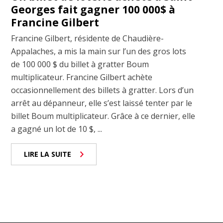
Georges fait gagner 100 000$ à
Francine Gilbert
Francine Gilbert, résidente de Chaudière-
Appalaches, a mis la main sur l’un des gros lots
de 100 000 $ du billet à gratter Boum
multiplicateur. Francine Gilbert achète
occasionnellement des billets à gratter. Lors d’un
arrêt au dépanneur, elle s’est laissé tenter par le
billet Boum multiplicateur. Grâce à ce dernier, elle
a gagné un lot de 10 $, ...
LIRE LA SUITE