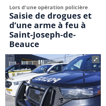
Lors d'une opération policière
Saisie de drogues et
d’une arme à feu à
Saint-Joseph-de-
Beauce