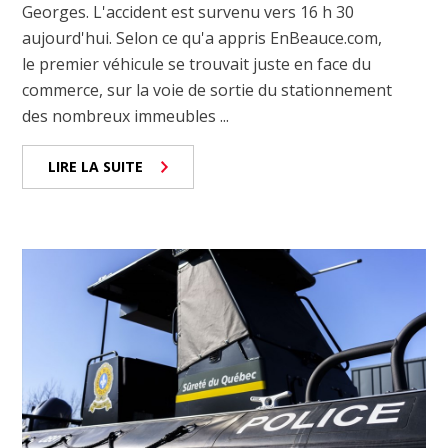
Georges. L'accident est survenu vers 16 h 30
aujourd'hui. Selon ce qu'a appris EnBeauce.com,
le premier véhicule se trouvait juste en face du
commerce, sur la voie de sortie du stationnement
des nombreux immeubles ...
LIRE LA SUITE