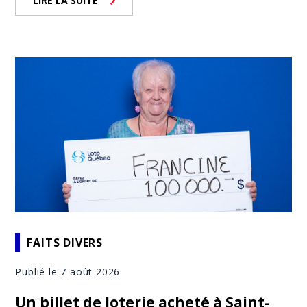
LIRE LA SUITE
FAITS DIVERS
Publié le 7 août 2026
Un billet de loterie acheté à Saint-