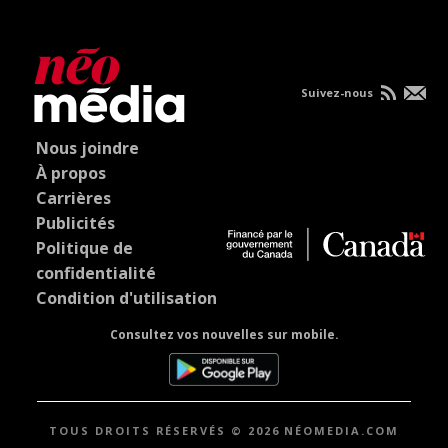
Suivez-nous
Nous joindre
À propos
Carrières
Publicités
Politique de
confidentialité
Condition d'utilisation
Consultez vos nouvelles sur mobile.
TOUS DROITS RÉSERVÉS © 2026 NÉOMEDIA.COM