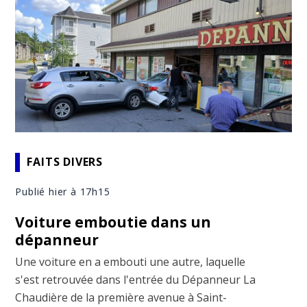
FAITS DIVERS
Publié hier à 17h15
Voiture emboutie dans un
dépanneur
Une voiture en a embouti une autre, laquelle
s'est retrouvée dans l'entrée du Dépanneur La
Chaudière de la première avenue à Saint-