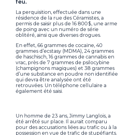
feu.
La perquisition, effectuée dans une
résidence de la rue des Céramistes, a
permis de saisir plus de 16 800 $, une arme
de poing avec un numéro de série
oblitéré, ainsi que diverses drogues.
En effet, 66 grammes de cocaïne, 40
grammes d’ecstasy (MDMA), 24 grammes
de haschisch, 16 grammes de cannabis en
vrac, près de 7 grammes de psilocybine
(champignons magiques) et 38 grammes
d’une substance en poudre non identifiée
qui devra être analysée ont été
retrouvées. Un téléphone cellulaire a
également été saisi.
Un homme de 23 ans, Jimmy Langlois, a
été arrêté sur place. Il aurait comparu
pour des accusations liées au trafic ou à la
possession en vue de trafic de stupéfiants.