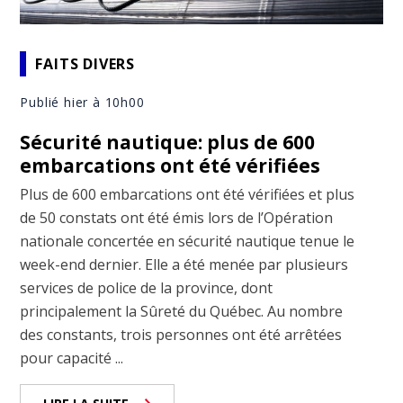
FAITS DIVERS
Publié hier à 10h00
Sécurité nautique: plus de 600
embarcations ont été vérifiées
Plus de 600 embarcations ont été vérifiées et plus
de 50 constats ont été émis lors de l’Opération
nationale concertée en sécurité nautique tenue le
week-end dernier. Elle a été menée par plusieurs
services de police de la province, dont
principalement la Sûreté du Québec. Au nombre
des constants, trois personnes ont été arrêtées
pour capacité ...