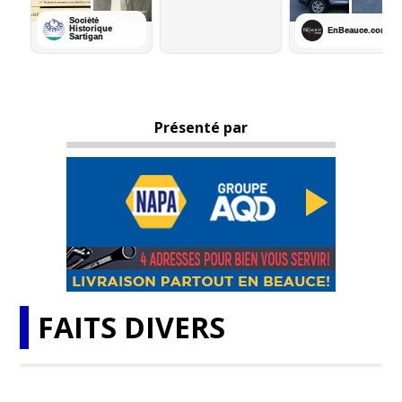
Présenté par
FAITS DIVERS