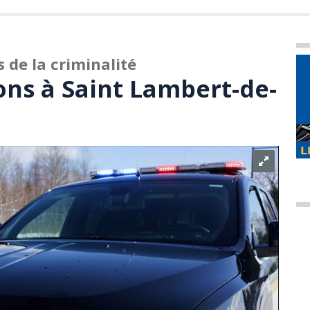
s de la criminalité
ons à Saint Lambert-de-