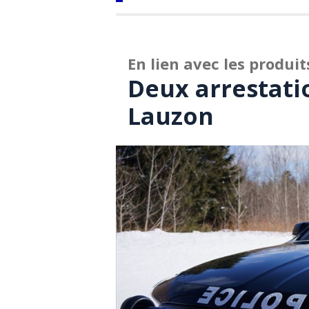
En lien avec les produit
Deux arrestati
Lauzon