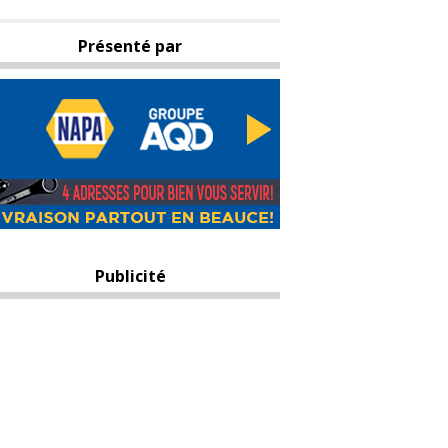
Présenté par
Publicité