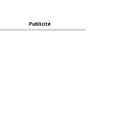
Publicité