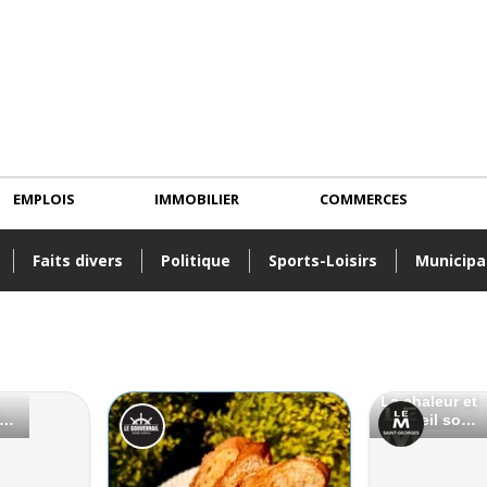
EMPLOIS
IMMOBILIER
COMMERCES
Faits divers
Politique
Sports-Loisirs
Municipa