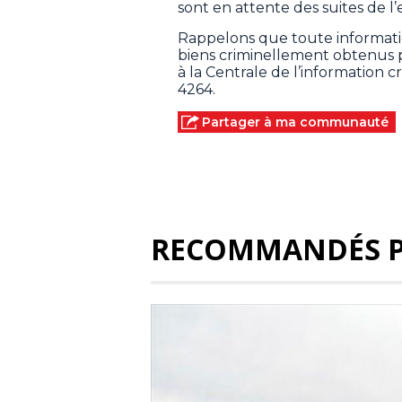
sont en attente des suites de l
Rappelons que toute information
biens criminellement obtenus
à la Centrale de l’information
4264.
Partager à ma communauté
RECOMMANDÉS 