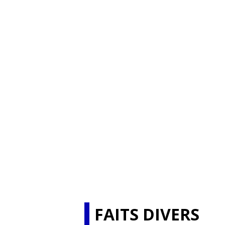
FAITS DIVERS