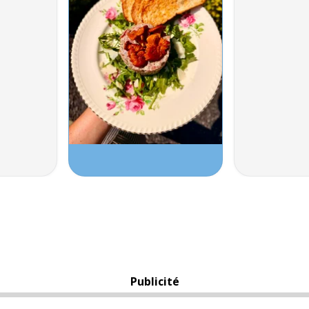
Publicité