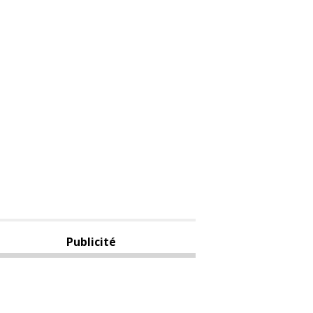
Publicité