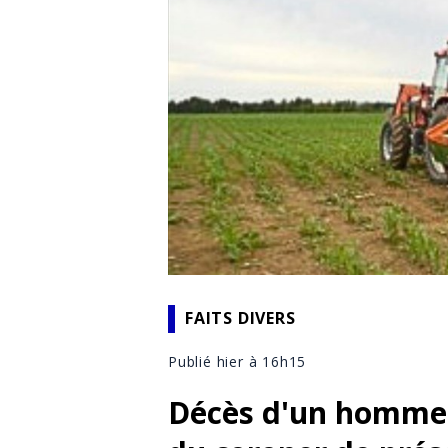
FAITS DIVERS
Publié hier à 16h15
Décès d'un homme 