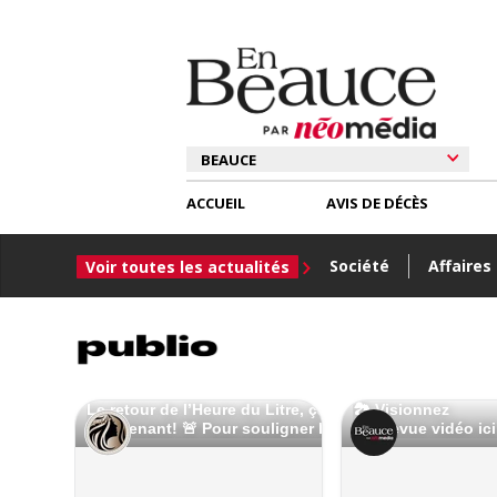
ACCUEIL
AVIS DE DÉCÈS
Société
Affaires
Voir toutes les actualités