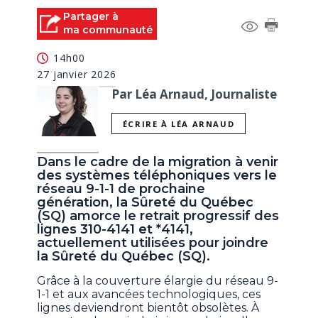
Partager à
ma communauté
14h00
27 janvier 2026
Par Léa Arnaud, Journaliste
ÉCRIRE À LÉA ARNAUD
Dans le cadre de la migration à venir
des systèmes téléphoniques vers le
réseau 9-1-1 de prochaine
génération, la Sûreté du Québec
(SQ) amorce le retrait progressif des
lignes 310-4141 et *4141,
actuellement utilisées pour joindre
la Sûreté du Québec (SQ).
Grâce à la couverture élargie du réseau 9-
1-1 et aux avancées technologiques, ces
lignes deviendront bientôt obsolètes. À