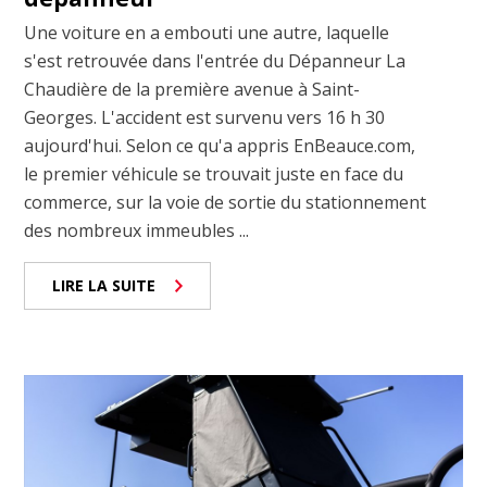
Une voiture en a embouti une autre, laquelle
s'est retrouvée dans l'entrée du Dépanneur La
Chaudière de la première avenue à Saint-
Georges. L'accident est survenu vers 16 h 30
aujourd'hui. Selon ce qu'a appris EnBeauce.com,
le premier véhicule se trouvait juste en face du
commerce, sur la voie de sortie du stationnement
des nombreux immeubles ...
LIRE LA SUITE