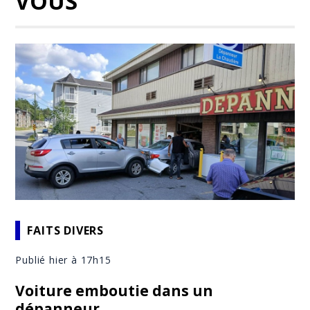
VOUS
FAITS DIVERS
Publié hier à 17h15
Voiture emboutie dans un
dépanneur