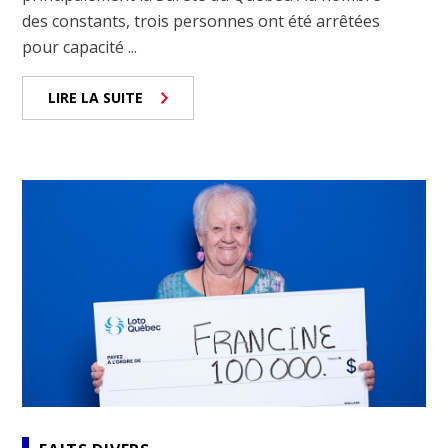
des constants, trois personnes ont été arrêtées
pour capacité ...
LIRE LA SUITE