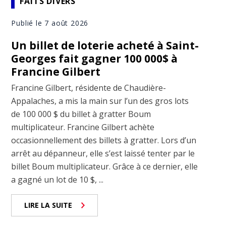
FAITS DIVERS
Publié le 7 août 2026
Un billet de loterie acheté à Saint-
Georges fait gagner 100 000$ à
Francine Gilbert
Francine Gilbert, résidente de Chaudière-
Appalaches, a mis la main sur l’un des gros lots
de 100 000 $ du billet à gratter Boum
multiplicateur. Francine Gilbert achète
occasionnellement des billets à gratter. Lors d’un
arrêt au dépanneur, elle s’est laissé tenter par le
billet Boum multiplicateur. Grâce à ce dernier, elle
a gagné un lot de 10 $, ...
LIRE LA SUITE