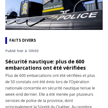
FAITS DIVERS
Publié hier à 10h00
Sécurité nautique: plus de 600
embarcations ont été vérifiées
Plus de 600 embarcations ont été vérifiées et plus
de 50 constats ont été émis lors de l’Opération
nationale concertée en sécurité nautique tenue le
week-end dernier. Elle a été menée par plusieurs
services de police de la province, dont
principalement la Sûreté du Québec. Au nombre