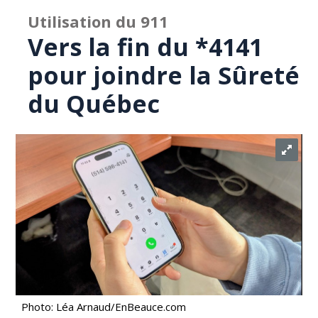
Utilisation du 911
Vers la fin du *4141
pour joindre la Sûreté
du Québec
Photo: Léa Arnaud/EnBeauce.com