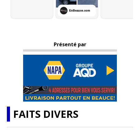
Présenté par
FAITS DIVERS