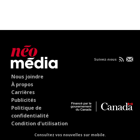
Suivez-nous
Nous joindre
À propos
Carrières
Publicités
Politique de
confidentialité
Condition d'utilisation
Consultez vos nouvelles sur mobile.