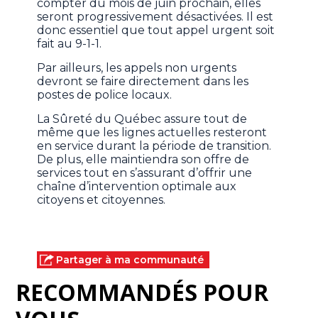
compter du mois de juin prochain, elles
seront progressivement désactivées. Il est
donc essentiel que tout appel urgent soit
fait au 9-1-1.
Par ailleurs, les appels non urgents
devront se faire directement dans les
postes de police locaux.
La Sûreté du Québec assure tout de
même que les lignes actuelles resteront
en service durant la période de transition.
De plus, elle maintiendra son offre de
services tout en s’assurant d’offrir une
chaîne d’intervention optimale aux
citoyens et citoyennes.
Partager à ma communauté
RECOMMANDÉS POUR