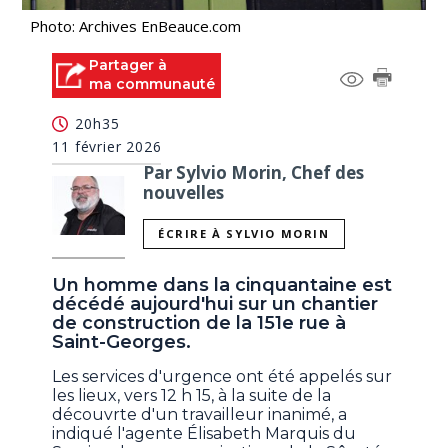
Photo: Archives EnBeauce.com
Partager à
ma communauté
20h35
11 février 2026
Par Sylvio Morin, Chef des
nouvelles
ÉCRIRE À SYLVIO MORIN
Un homme dans la cinquantaine est
décédé aujourd'hui sur un chantier
de construction de la 151e rue à
Saint-Georges.
Les services d'urgence ont été appelés sur
les lieux, vers 12 h 15, à la suite de la
découvrte d'un travailleur inanimé, a
indiqué l'agente Élisabeth Marquis du