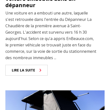
dépanneur
Une voiture en a embouti une autre, laquelle
s'est retrouvée dans l'entrée du Dépanneur La
Chaudière de la première avenue à Saint-
Georges. L'accident est survenu vers 16 h 30
aujourd'hui. Selon ce qu'a appris EnBeauce.com,
le premier véhicule se trouvait juste en face du
commerce, sur la voie de sortie du stationnement
des nombreux immeubles ...
LIRE LA SUITE