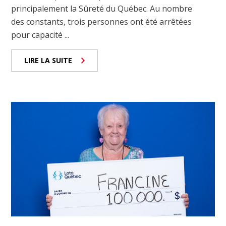
principalement la Sûreté du Québec. Au nombre
des constants, trois personnes ont été arrêtées
pour capacité ...
LIRE LA SUITE