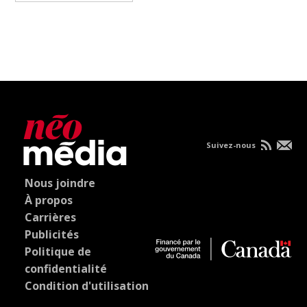
Suivez-nous
Nous joindre
À propos
Carrières
Publicités
Politique de
confidentialité
Condition d'utilisation