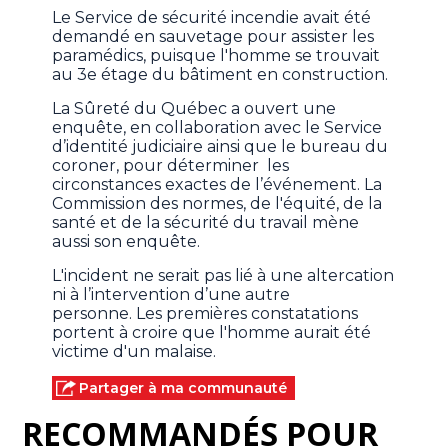
Le Service de sécurité incendie avait été
demandé en sauvetage pour assister les
paramédics, puisque l'homme se trouvait
au 3e étage du bâtiment en construction.
La Sûreté du Québec a ouvert une
enquête, en collaboration avec le Service
d’identité judiciaire ainsi que le bureau du
coroner, pour déterminer les
circonstances exactes de l’événement. La
Commission des normes, de l'équité, de la
santé et de la sécurité du travail mène
aussi son enquête.
L'incident ne serait pas lié à une altercation
ni à l’intervention d’une autre
personne. Les premières constatations
portent à croire que l'homme aurait été
victime d'un malaise.
Partager à ma communauté
RECOMMANDÉS POUR