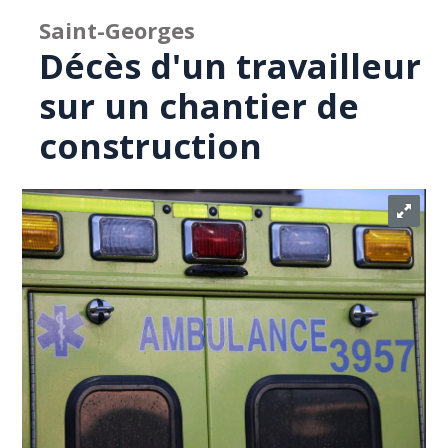
Saint-Georges
Décès d'un travailleur
sur un chantier de
construction