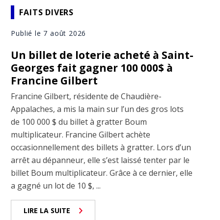
FAITS DIVERS
Publié le 7 août 2026
Un billet de loterie acheté à Saint-
Georges fait gagner 100 000$ à
Francine Gilbert
Francine Gilbert, résidente de Chaudière-
Appalaches, a mis la main sur l’un des gros lots
de 100 000 $ du billet à gratter Boum
multiplicateur. Francine Gilbert achète
occasionnellement des billets à gratter. Lors d’un
arrêt au dépanneur, elle s’est laissé tenter par le
billet Boum multiplicateur. Grâce à ce dernier, elle
a gagné un lot de 10 $, ...
LIRE LA SUITE