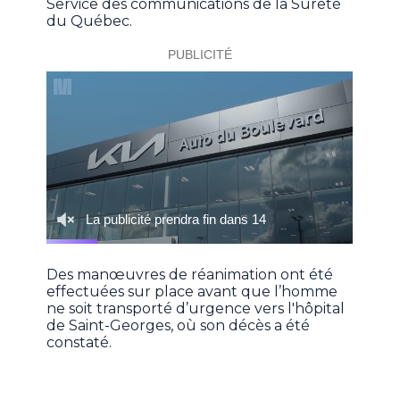
Service des communications de la Sûreté
du Québec.
Des manœuvres de réanimation ont été
effectuées sur place avant que l’homme
ne soit transporté d’urgence vers l'hôpital
de Saint-Georges, où son décès a été
constaté.