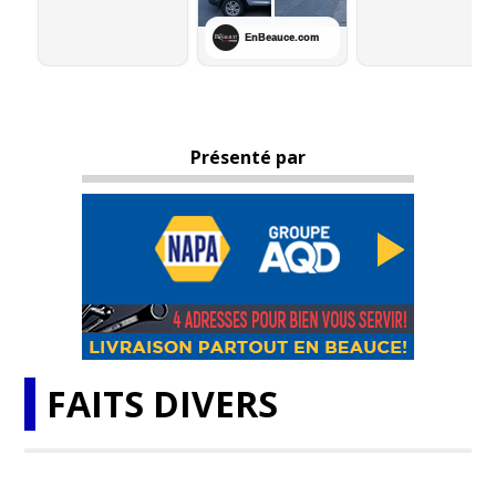
Présenté par
FAITS DIVERS