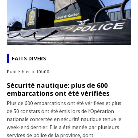
FAITS DIVERS
Publié hier à 10h00
Sécurité nautique: plus de 600
embarcations ont été vérifiées
Plus de 600 embarcations ont été vérifiées et plus
de 50 constats ont été émis lors de l’Opération
nationale concertée en sécurité nautique tenue le
week-end dernier. Elle a été menée par plusieurs
services de police de la province, dont