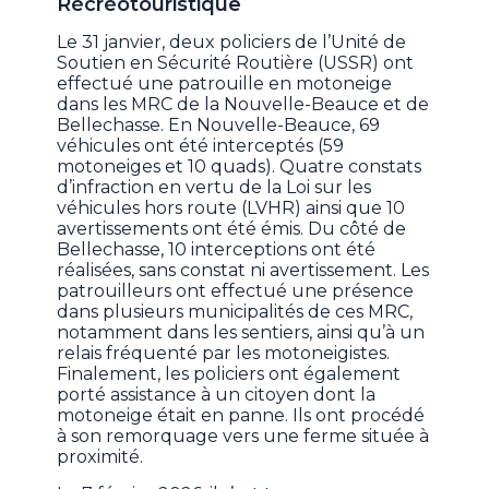
Récréotouristique
Le 31 janvier, deux policiers de l’Unité de
Soutien en Sécurité Routière (USSR) ont
effectué une patrouille en motoneige
dans les MRC de la Nouvelle-Beauce et de
Bellechasse. En Nouvelle-Beauce, 69
véhicules ont été interceptés (59
motoneiges et 10 quads). Quatre constats
d’infraction en vertu de la Loi sur les
véhicules hors route (LVHR) ainsi que 10
avertissements ont été émis. Du côté de
Bellechasse, 10 interceptions ont été
réalisées, sans constat ni avertissement. Les
patrouilleurs ont effectué une présence
dans plusieurs municipalités de ces MRC,
notamment dans les sentiers, ainsi qu’à un
relais fréquenté par les motoneigistes.
Finalement, les policiers ont également
porté assistance à un citoyen dont la
motoneige était en panne. Ils ont procédé
à son remorquage vers une ferme située à
proximité.