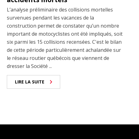
L’analyse préliminaire des collisions mortelles
survenues pendant les vacances de la
construction permet de constater qu’un nombre
important de motocyclistes ont été impliqués, soit
six parmi les 15 collisions recensées. C'est le bilan
de cette période particulièrement achalandée sur
le réseau routier québécois que viennent de
dresser la Société ...
LIRE LA SUITE