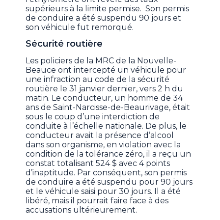
supérieurs à la limite permise. Son permis
de conduire a été suspendu 90 jours et
son véhicule fut remorqué.
Sécurité routière
Les policiers de la MRC de la Nouvelle-
Beauce ont intercepté un véhicule pour
une infraction au code de la sécurité
routière le 31 janvier dernier, vers 2 h du
matin. Le conducteur, un homme de 34
ans de Saint-Narcisse-de-Beaurivage, était
sous le coup d’une interdiction de
conduite à l’échelle nationale. De plus, le
conducteur avait la présence d’alcool
dans son organisme, en violation avec la
condition de la tolérance zéro, il a reçu un
constat totalisant 524 $ avec 4 points
d’inaptitude. Par conséquent, son permis
de conduire a été suspendu pour 90 jours
et le véhicule saisi pour 30 jours. Il a été
libéré, mais il pourrait faire face à des
accusations ultérieurement.