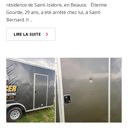
résidence de Saint-Isidore, en Beauce. Étienne
Gourde, 29 ans, a été arrêté chez lui, à Saint-
Bernard. Il ...
LIRE LA SUITE