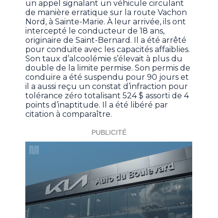
un appel signalant un véhicule circulant
de manière erratique sur la route Vachon
Nord, à Sainte-Marie. À leur arrivée, ils ont
intercepté le conducteur de 18 ans,
originaire de Saint-Bernard. Il a été arrêté
pour conduite avec les capacités affaiblies.
Son taux d’alcoolémie s’élevait à plus du
double de la limite permise. Son permis de
conduire a été suspendu pour 90 jours et
il a aussi reçu un constat d’infraction pour
tolérance zéro totalisant 524 $ assorti de 4
points d’inaptitude. Il a été libéré par
citation à comparaître.