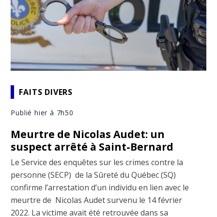
FAITS DIVERS
Publié hier à 7h50
Meurtre de Nicolas Audet: un
suspect arrêté à Saint-Bernard
Le Service des enquêtes sur les crimes contre la
personne (SECP) de la Sûreté du Québec (SQ)
confirme l’arrestation d’un individu en lien avec le
meurtre de Nicolas Audet survenu le 14 février
2022. La victime avait été retrouvée dans sa