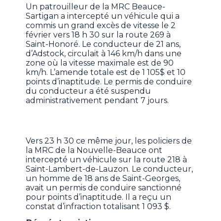
Un patrouilleur de la MRC Beauce-
Sartigan a intercepté un véhicule qui a
commis un grand excès de vitesse le 2
février vers 18 h 30 sur la route 269 à
Saint-Honoré. Le conducteur de 21 ans,
d’Adstock, circulait à 146 km/h dans une
zone où la vitesse maximale est de 90
km/h. L’amende totale est de 1 105$ et 10
points d’inaptitude. Le permis de conduire
du conducteur a été suspendu
administrativement pendant 7 jours.
Vers 23 h 30 ce même jour, les policiers de
la MRC de la Nouvelle-Beauce ont
intercepté un véhicule sur la route 218 à
Saint-Lambert-de-Lauzon. Le conducteur,
un homme de 18 ans de Saint-Georges,
avait un permis de conduire sanctionné
pour points d’inaptitude. Il a reçu un
constat d’infraction totalisant 1 093 $.