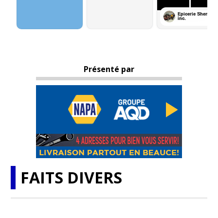
Présenté par
FAITS DIVERS