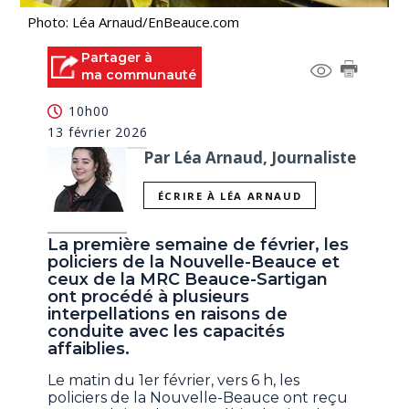
Photo: Léa Arnaud/EnBeauce.com
Partager à
ma communauté
10h00
13 février 2026
Par Léa Arnaud, Journaliste
ÉCRIRE À LÉA ARNAUD
La première semaine de février, les
policiers de la Nouvelle-Beauce et
ceux de la MRC Beauce-Sartigan
ont procédé à plusieurs
interpellations en raisons de
conduite avec les capacités
affaiblies.
Le matin du 1er février, vers 6 h, les
policiers de la Nouvelle-Beauce ont reçu