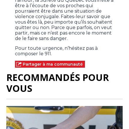
l’amour, la Sûreté du Québec vous invite à
être à l’écoute de vos proches qui
pourraient être dans une situation de
violence conjugale. Faites-leur savoir que
vous êtes là, peu importe qu’ils souhaitent
quitter ou non. Parce que parfois, on veut
partir, mais ce n’est pas encore le moment
de le faire sans danger.
Pour toute urgence, n’hésitez pas à
composer le 911.
Partager à ma communauté
RECOMMANDÉS POUR
VOUS