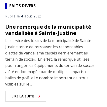
FAITS DIVERS
Publié le 4 août 2026
Une remorque de la municipalité
vandalisée à Sainte-Justine
Le service des loisirs de la municipalité de Sainte-
Justine tente de retrouver les responsables
d'actes de vandalisme causés dernièrement au
terrain de soccer. En effet, la remorque utilisée
pour ranger les équipements du terrain de soccer
a été endommagée par de multiples impacts de
balles de golf. « Le nombre important de trous
visibles sur le ...
LIRE LA SUITE