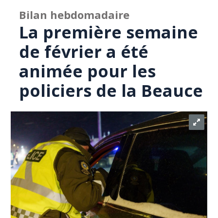
Bilan hebdomadaire
La première semaine
de février a été
animée pour les
policiers de la Beauce