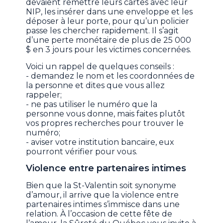
devaient remettre leurs cartes avec leur
NIP, les insérer dans une enveloppe et les
déposer à leur porte, pour qu’un policier
passe les chercher rapidement. Il s’agit
d’une perte monétaire de plus de 25 000
$ en 3 jours pour les victimes concernées.
Voici un rappel de quelques conseils :
- demandez le nom et les coordonnées de
la personne et dites que vous allez
rappeler;
- ne pas utiliser le numéro que la
personne vous donne, mais faites plutôt
vos propres recherches pour trouver le
numéro;
- aviser votre institution bancaire, eux
pourront vérifier pour vous.
Violence entre partenaires intimes
Bien que la St-Valentin soit synonyme
d’amour, il arrive que la violence entre
partenaires intimes s’immisce dans une
relation. À l’occasion de cette fête de