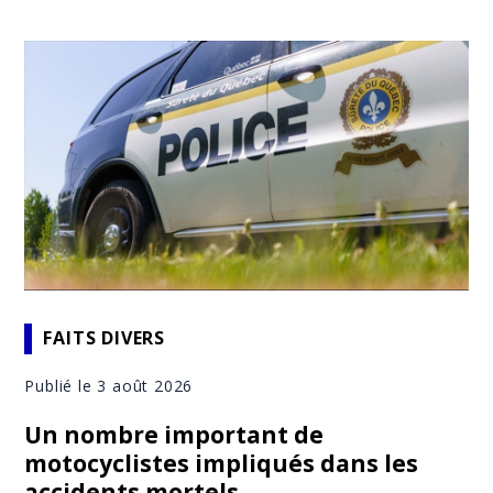
FAITS DIVERS
Publié le 3 août 2026
Un nombre important de
motocyclistes impliqués dans les
accidents mortels