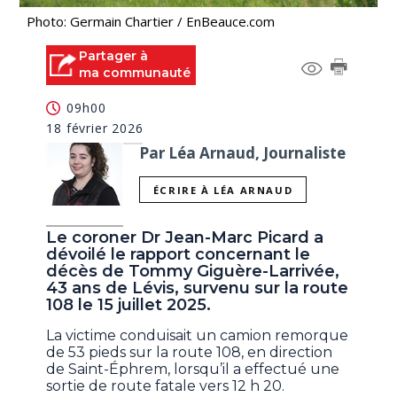
Photo: Germain Chartier / EnBeauce.com
Partager à
ma communauté
09h00
18 février 2026
Par Léa Arnaud, Journaliste
ÉCRIRE À LÉA ARNAUD
Le coroner Dr Jean-Marc Picard a
dévoilé le rapport concernant le
décès de Tommy Giguère-Larrivée,
43 ans de Lévis, survenu sur la route
108 le 15 juillet 2025.
La victime conduisait un camion remorque
de 53 pieds sur la route 108, en direction
de Saint-Éphrem, lorsqu’il a effectué une
sortie de route fatale vers 12 h 20.