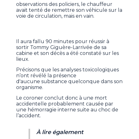
observations des policiers, le chauffeur
avait tenté de remettre son véhicule sur la
voie de circulation, mais en vain.
Il aura fallu 90 minutes pour réussir à
sortir Tommy Giguère-Larrivée de sa
cabine et son décès a été constaté sur les
lieux.
Précisons que les analyses toxicologiques
n’ont révélé la présence
d'aucune substance quelconque dans son
organisme.
Le coroner conclut donc à une mort
accidentelle probablement causée par
une hémorragie interne suite au choc de
l’accident.
À lire également