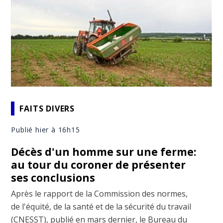
FAITS DIVERS
Publié hier à 16h15
Décès d'un homme sur une ferme:
au tour du coroner de présenter
ses conclusions
Après le rapport de la Commission des normes,
de l'équité, de la santé et de la sécurité du travail
(CNESST), publié en mars dernier, le Bureau du