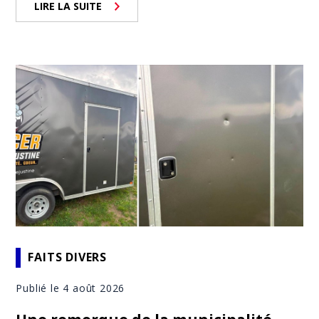
LIRE LA SUITE
FAITS DIVERS
Publié le 4 août 2026