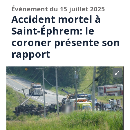
Événement du 15 juillet 2025
Accident mortel à
Saint-Éphrem: le
coroner présente son
rapport