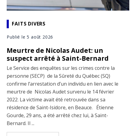
FAITS DIVERS
Publié le 5 août 2026
Meurtre de Nicolas Audet: un
suspect arrêté à Saint-Bernard
Le Service des enquêtes sur les crimes contre la
personne (SECP) de la Sûreté du Québec (SQ)
confirme l’arrestation d’un individu en lien avec le
meurtre de Nicolas Audet survenu le 14 février
2022. La victime avait été retrouvée dans sa
résidence de Saint-Isidore, en Beauce. Étienne
Gourde, 29 ans, a été arrêté chez lui, à Saint-
Bernard. Il ...