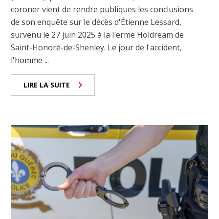
coroner vient de rendre publiques les conclusions
de son enquête sur le décès d'Étienne Lessard,
survenu le 27 juin 2025 à la Ferme Holdream de
Saint-Honoré-de-Shenley. Le jour de l'accident,
l'homme ...
LIRE LA SUITE