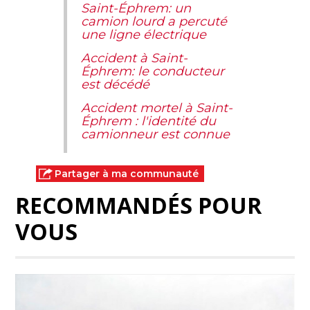
Saint-Éphrem: un
camion lourd a percuté
une ligne électrique
Accident à Saint-
Éphrem: le conducteur
est décédé
Accident mortel à Saint-
Éphrem : l'identité du
camionneur est connue
Partager à ma communauté
RECOMMANDÉS POUR
VOUS