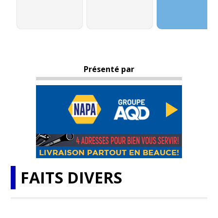
Présenté par
FAITS DIVERS