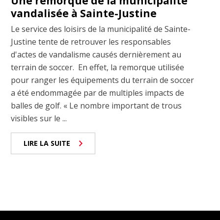
Une remorque de la municipalité
vandalisée à Sainte-Justine
Le service des loisirs de la municipalité de Sainte-
Justine tente de retrouver les responsables
d'actes de vandalisme causés dernièrement au
terrain de soccer. En effet, la remorque utilisée
pour ranger les équipements du terrain de soccer
a été endommagée par de multiples impacts de
balles de golf. « Le nombre important de trous
visibles sur le ...
LIRE LA SUITE