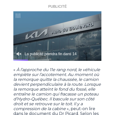
«
À l’approche du 11e rang nord, le véhicule
empiète sur l’accotement. Au moment où
la remorque quitte la chaussée, le camion
devient perpendiculaire à la route. Lorsque
la remorque atteint le fond du fossé, elle
entraîne le camion qui fracasse un poteau
d’Hydro-Québec. Il bascule sur son côté
droit et se retrouve sur le toit. Il y a
compression de la cabine
», peut-on lire
dans le document du Dr Picard. Selon les