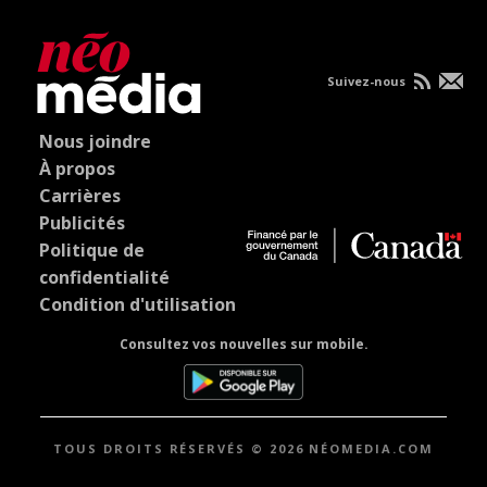
Suivez-nous
Nous joindre
À propos
Carrières
Publicités
Politique de
confidentialité
Condition d'utilisation
Consultez vos nouvelles sur mobile.
TOUS DROITS RÉSERVÉS © 2026 NÉOMEDIA.COM