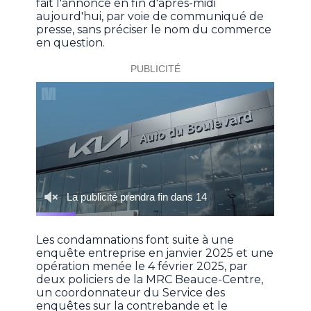
fait l'annonce en fin d'après-midi
aujourd'hui, par voie de communiqué de
presse, sans préciser le nom du commerce
en question.
Les condamnations font suite à une
enquête entreprise en janvier 2025 et une
opération menée le 4 février 2025, par
deux policiers de la MRC Beauce-Centre,
un coordonnateur du Service des
enquêtes sur la contrebande et le