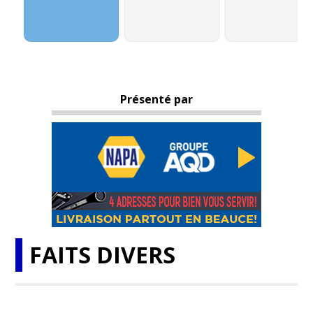
Présenté par
FAITS DIVERS