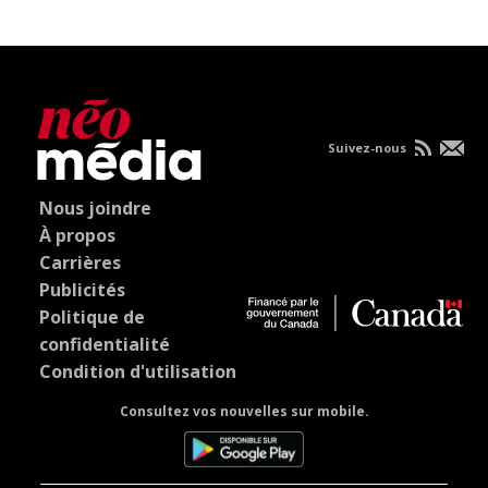
Suivez-nous
Nous joindre
À propos
Carrières
Publicités
Politique de
confidentialité
Condition d'utilisation
Consultez vos nouvelles sur mobile.