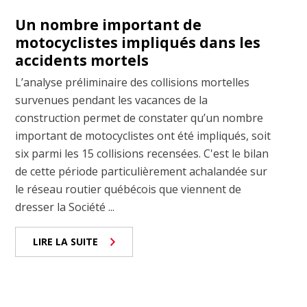
Un nombre important de
motocyclistes impliqués dans les
accidents mortels
L’analyse préliminaire des collisions mortelles
survenues pendant les vacances de la
construction permet de constater qu’un nombre
important de motocyclistes ont été impliqués, soit
six parmi les 15 collisions recensées. C'est le bilan
de cette période particulièrement achalandée sur
le réseau routier québécois que viennent de
dresser la Société ...
LIRE LA SUITE