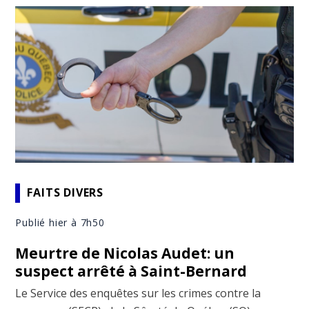
FAITS DIVERS
Publié hier à 7h50
Meurtre de Nicolas Audet: un
suspect arrêté à Saint-Bernard
Le Service des enquêtes sur les crimes contre la