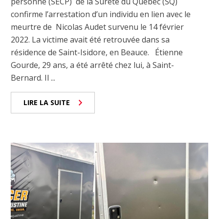
personne (SECP) de la Sûreté du Québec (SQ)
confirme l’arrestation d’un individu en lien avec le
meurtre de Nicolas Audet survenu le 14 février
2022. La victime avait été retrouvée dans sa
résidence de Saint-Isidore, en Beauce. Étienne
Gourde, 29 ans, a été arrêté chez lui, à Saint-
Bernard. Il ...
LIRE LA SUITE