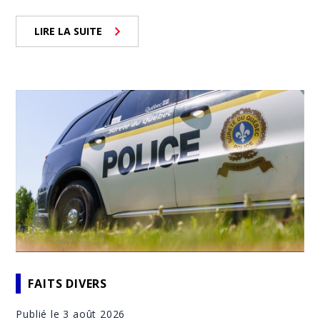
LIRE LA SUITE
FAITS DIVERS
Publié le 3 août 2026