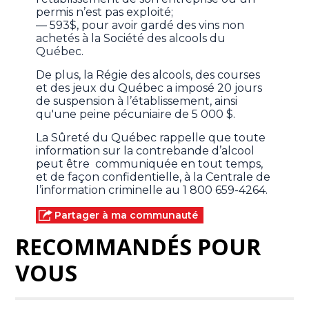
permis n’est pas exploité;
— 593$, pour avoir gardé des vins non
achetés à la Société des alcools du
Québec.
De plus, la Régie des alcools, des courses
et des jeux du Québec a imposé 20 jours
de suspension à l’établissement, ainsi
qu'une peine pécuniaire de 5 000 $.
La Sûreté du Québec rappelle que toute
information sur la contrebande d’alcool
peut être communiquée en tout temps,
et de façon confidentielle, à la Centrale de
l’information criminelle au 1 800 659-4264.
Partager à ma communauté
RECOMMANDÉS POUR
VOUS