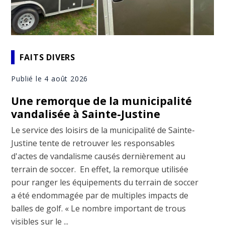
FAITS DIVERS
Publié le 4 août 2026
Une remorque de la municipalité
vandalisée à Sainte-Justine
Le service des loisirs de la municipalité de Sainte-
Justine tente de retrouver les responsables
d'actes de vandalisme causés dernièrement au
terrain de soccer. En effet, la remorque utilisée
pour ranger les équipements du terrain de soccer
a été endommagée par de multiples impacts de
balles de golf. « Le nombre important de trous
visibles sur le ...