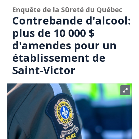
Enquête de la Sûreté du Québec
Contrebande d'alcool:
plus de 10 000 $
d'amendes pour un
établissement de
Saint-Victor