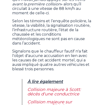
avant la première collision
» alors qu’il
circulait à une vitesse de 88 km/h au
moment de celle-ci.
Selon les témoins et l’enquête policière, la
vitesse, la visibilité, la signalisation routière,
l’infrastructure routière, l’état de la
chaussée et les conditions
météorologiques ne sont pas en cause
dans l’accident.
Signalons que le chauffeur fautif n'a fait
l'objet d'aucune accusation en lien avec
les causes de cet accident mortel, qui a
aussi impliqué quatre autres véhicules et
blessé trois personnes.
À lire également
Collision majeure à Scott:
décès d'une conductrice
Collision majeure sur