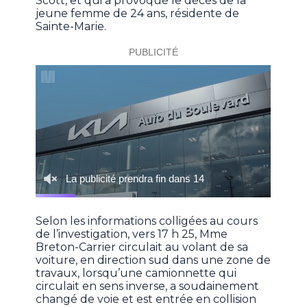
Scott, et qui a provoqué le décès de la
jeune femme de 24 ans, résidente de
Sainte-Marie.
Selon les informations colligées au cours
de l’investigation, vers 17 h 25, Mme
Breton-Carrier circulait au volant de sa
voiture, en direction sud dans une zone de
travaux, lorsqu’une camionnette qui
circulait en sens inverse, a soudainement
changé de voie et est entrée en collision