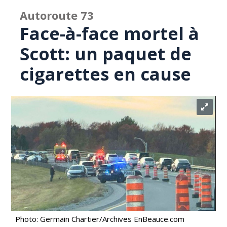
Autoroute 73
Face-à-face mortel à
Scott: un paquet de
cigarettes en cause
Photo: Germain Chartier/Archives EnBeauce.com