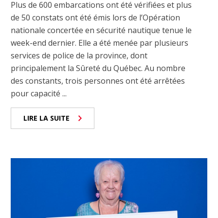
Plus de 600 embarcations ont été vérifiées et plus
de 50 constats ont été émis lors de l’Opération
nationale concertée en sécurité nautique tenue le
week-end dernier. Elle a été menée par plusieurs
services de police de la province, dont
principalement la Sûreté du Québec. Au nombre
des constants, trois personnes ont été arrêtées
pour capacité ...
LIRE LA SUITE