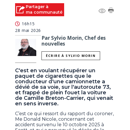
Partager à
ma communauté
16h15
28 mai 2026
Par Sylvio Morin, Chef des
nouvelles
ÉCRIRE À SYLVIO MORIN
C'est en voulant récupérer un
paquet de cigarettes que le
conducteur d'une camionnette a
dévié de sa voie, sur l'autoroute 73,
et frappé de plein fouet la voiture
de Camille Breton-Carrier, qui venait
en sens inverse.
C’est ce qui ressort du rapport du coroner,
Me Donald Nicole, concernant cet
accident survenu le 10 octobre 2025 à