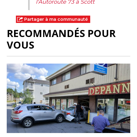
l'Autoroute 73 à Scott
Partager à ma communauté
RECOMMANDÉS POUR
VOUS