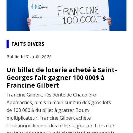
FAITS DIVERS
Publié le 7 août 2026
Un billet de loterie acheté à Saint-
Georges fait gagner 100 000$ à
Francine Gilbert
Francine Gilbert, résidente de Chaudière-
Appalaches, a mis la main sur l’un des gros lots
de 100 000 $ du billet à gratter Boum
multiplicateur. Francine Gilbert achète
occasionnellement des billets à gratter. Lors d’un