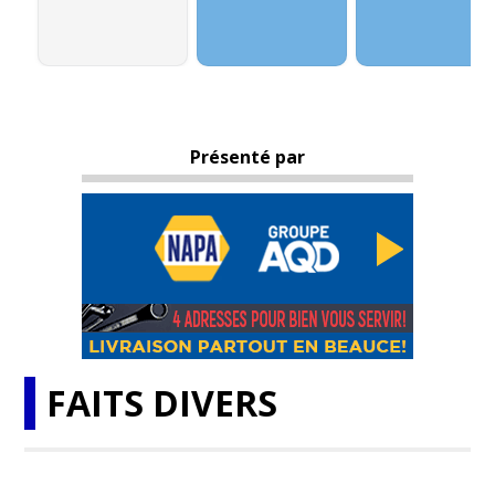
Présenté par
FAITS DIVERS