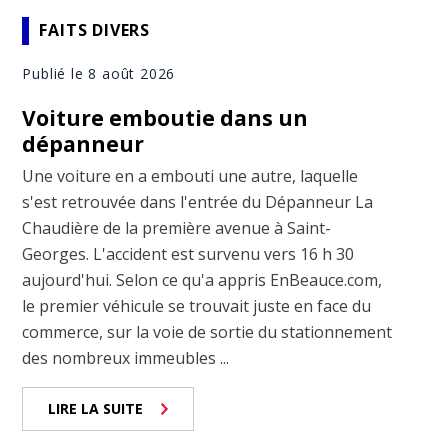
FAITS DIVERS
Publié le 8 août 2026
Voiture emboutie dans un
dépanneur
Une voiture en a embouti une autre, laquelle
s'est retrouvée dans l'entrée du Dépanneur La
Chaudière de la première avenue à Saint-
Georges. L'accident est survenu vers 16 h 30
aujourd'hui. Selon ce qu'a appris EnBeauce.com,
le premier véhicule se trouvait juste en face du
commerce, sur la voie de sortie du stationnement
des nombreux immeubles ...
LIRE LA SUITE