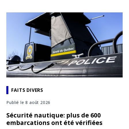
FAITS DIVERS
Publié le 8 août 2026
Sécurité nautique: plus de 600
embarcations ont été vérifiées