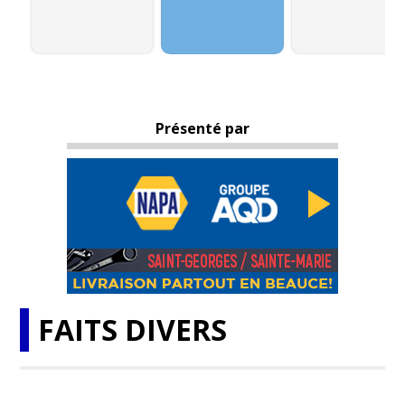
Présenté par
FAITS DIVERS