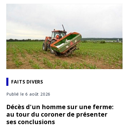
FAITS DIVERS
Publié le 6 août 2026
Décès d'un homme sur une ferme:
au tour du coroner de présenter
ses conclusions