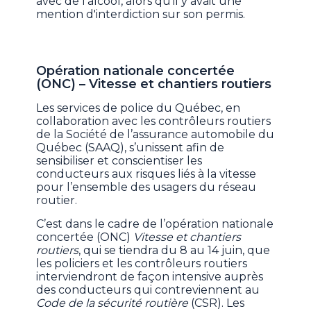
avec de l’alcool, alors qu’il y avait une
mention d'interdiction sur son permis.
Opération nationale concertée
(ONC) – Vitesse et chantiers routiers
Les services de police du Québec, en
collaboration avec les contrôleurs routiers
de la Société de l’assurance automobile du
Québec (SAAQ), s’unissent afin de
sensibiliser et conscientiser les
conducteurs aux risques liés à la vitesse
pour l’ensemble des usagers du réseau
routier.
C’est dans le cadre de l’opération nationale
concertée (ONC)
Vitesse et chantiers
routiers
, qui se tiendra du 8 au 14 juin, que
les policiers et les contrôleurs routiers
interviendront de façon intensive auprès
des conducteurs qui contreviennent au
Code de la sécurité routière
(CSR). Les