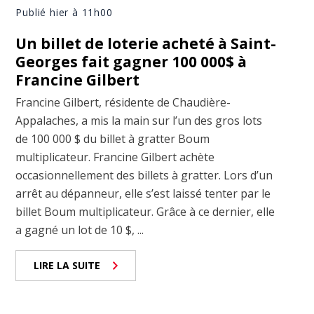
Publié hier à 11h00
Un billet de loterie acheté à Saint-
Georges fait gagner 100 000$ à
Francine Gilbert
Francine Gilbert, résidente de Chaudière-
Appalaches, a mis la main sur l’un des gros lots
de 100 000 $ du billet à gratter Boum
multiplicateur. Francine Gilbert achète
occasionnellement des billets à gratter. Lors d’un
arrêt au dépanneur, elle s’est laissé tenter par le
billet Boum multiplicateur. Grâce à ce dernier, elle
a gagné un lot de 10 $, ...
LIRE LA SUITE