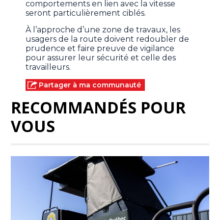
comportements en lien avec la vitesse
seront particulièrement ciblés.
À l’approche d’une zone de travaux, les
usagers de la route doivent redoubler de
prudence et faire preuve de vigilance
pour assurer leur sécurité et celle des
travailleurs.
Partager à ma communauté
RECOMMANDÉS POUR
VOUS