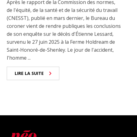
Après le rapport de la Commission des normes,
de l'équité, de la santé et de la sécurité du travail
(CNESST), publié en mars dernier, le Bureau du
coroner vient de rendre publiques les conclusions
de son enquête sur le décès d'Étienne Lessard,
survenu le 27 juin 2025 à la Ferme Holdream de
Saint-Honoré-de-Shenley. Le jour de l'accident,
l'homme ...
LIRE LA SUITE