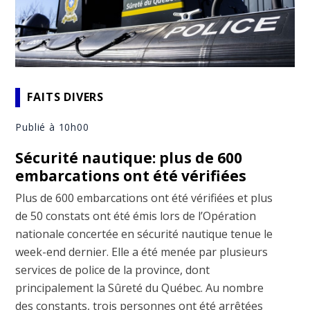
FAITS DIVERS
Publié à 10h00
Sécurité nautique: plus de 600
embarcations ont été vérifiées
Plus de 600 embarcations ont été vérifiées et plus
de 50 constats ont été émis lors de l’Opération
nationale concertée en sécurité nautique tenue le
week-end dernier. Elle a été menée par plusieurs
services de police de la province, dont
principalement la Sûreté du Québec. Au nombre
des constants, trois personnes ont été arrêtées