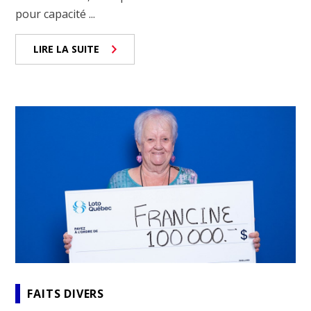
pour capacité ...
LIRE LA SUITE
FAITS DIVERS