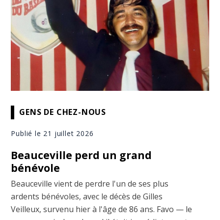
GENS DE CHEZ-NOUS
Publié le 21 juillet 2026
Beauceville perd un grand
bénévole
Beauceville vient de perdre l'un de ses plus
ardents bénévoles, avec le décès de Gilles
Veilleux, survenu hier à l'âge de 86 ans. Favo — le