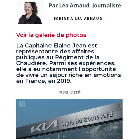
Par Léa Arnaud, Journaliste
ÉCRIRE À LÉA ARNAUD
Voir la galerie de photos
La Capitaine Elaine Jean est
représentante des affaires
publiques au Régiment de la
Chaudière. Parmi ses expériences,
elle a eu notamment l'opportunité
de vivre un séjour riche en émotions
en France, en 2019.