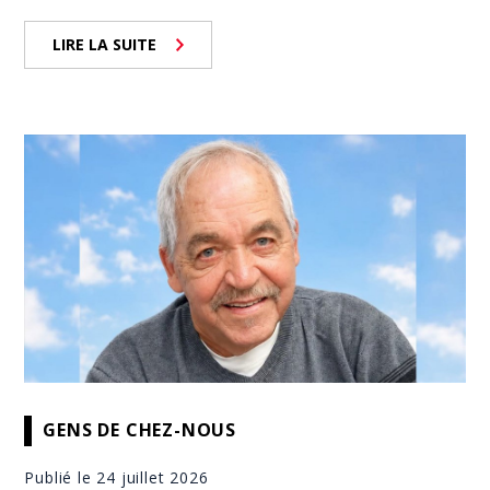
LIRE LA SUITE
GENS DE CHEZ-NOUS
Publié le 24 juillet 2026