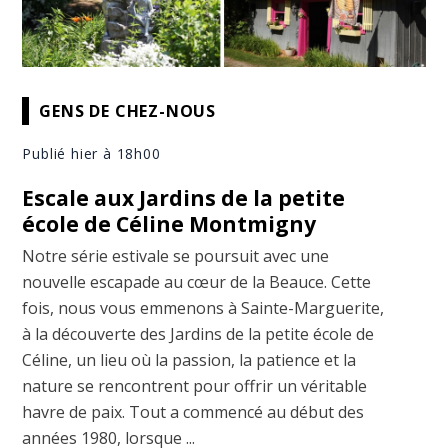
GENS DE CHEZ-NOUS
Publié hier à 18h00
Escale aux Jardins de la petite
école de Céline Montmigny
Notre série estivale se poursuit avec une
nouvelle escapade au cœur de la Beauce. Cette
fois, nous vous emmenons à Sainte-Marguerite,
à la découverte des Jardins de la petite école de
Céline, un lieu où la passion, la patience et la
nature se rencontrent pour offrir un véritable
havre de paix. Tout a commencé au début des
années 1980, lorsque ...