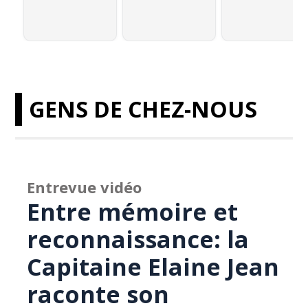
GENS DE CHEZ-NOUS
Entrevue vidéo
Entre mémoire et
reconnaissance: la
Capitaine Elaine Jean
raconte son