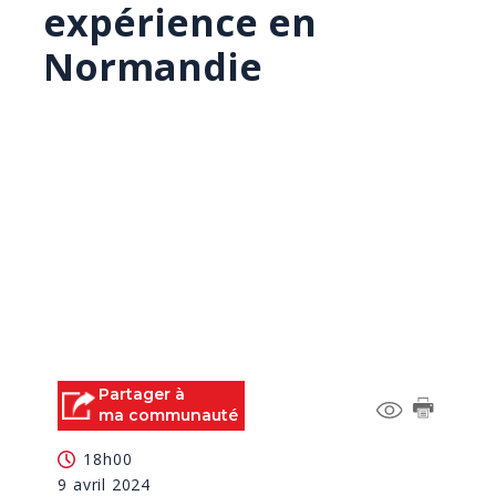
expérience en
Normandie
Partager à
ma communauté
18h00
9 avril 2024