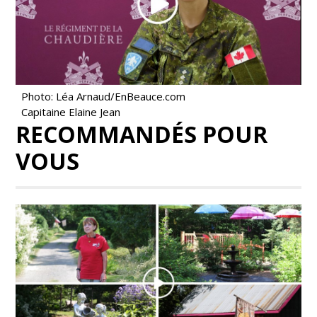
Photo: Léa Arnaud/EnBeauce.com
Capitaine Elaine Jean
RECOMMANDÉS POUR
VOUS