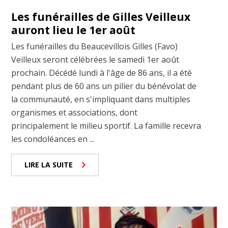
Les funérailles de Gilles Veilleux
auront lieu le 1er août
Les funérailles du Beaucevillois Gilles (Favo)
Veilleux seront célébrées le samedi 1er août
prochain. Décédé lundi à l'âge de 86 ans, il a été
pendant plus de 60 ans un pilier du bénévolat de
la communauté, en s'impliquant dans multiples
organismes et associations, dont
principalement le milieu sportif. La famille recevra
les condoléances en ...
LIRE LA SUITE