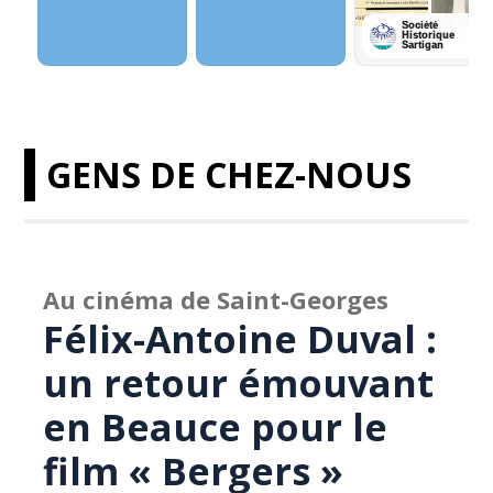
GENS DE CHEZ-NOUS
Au cinéma de Saint-Georges
Félix-Antoine Duval :
un retour émouvant
en Beauce pour le
film « Bergers »