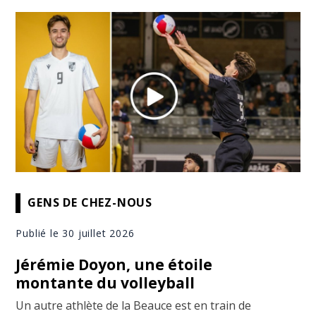
GENS DE CHEZ-NOUS
Publié le 30 juillet 2026
Jérémie Doyon, une étoile
montante du volleyball
Un autre athlète de la Beauce est en train de