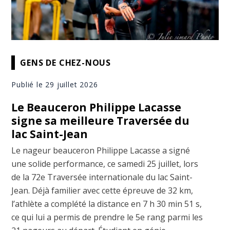
GENS DE CHEZ-NOUS
Publié le 29 juillet 2026
Le Beauceron Philippe Lacasse
signe sa meilleure Traversée du
lac Saint-Jean
Le nageur beauceron Philippe Lacasse a signé
une solide performance, ce samedi 25 juillet, lors
de la 72e Traversée internationale du lac Saint-
Jean. Déjà familier avec cette épreuve de 32 km,
l’athlète a complété la distance en 7 h 30 min 51 s,
ce qui lui a permis de prendre le 5e rang parmi les