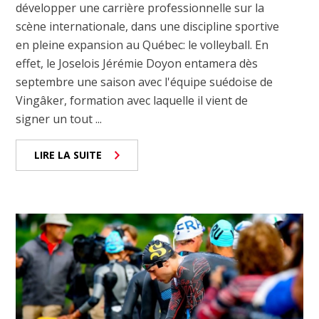
développer une carrière professionnelle sur la
scène internationale, dans une discipline sportive
en pleine expansion au Québec: le volleyball. En
effet, le Joselois Jérémie Doyon entamera dès
septembre une saison avec l'équipe suédoise de
Vingâker, formation avec laquelle il vient de
signer un tout ...
LIRE LA SUITE