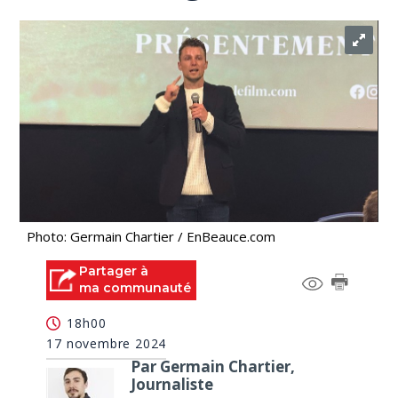
Photo: Germain Chartier / EnBeauce.com
Partager à
ma communauté
18h00
17 novembre 2024
Par Germain Chartier,
Journaliste