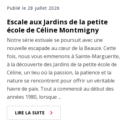
Publié le 28 juillet 2026
Escale aux Jardins de la petite
école de Céline Montmigny
Notre série estivale se poursuit avec une
nouvelle escapade au cœur de la Beauce. Cette
fois, nous vous emmenons à Sainte-Marguerite,
à la découverte des Jardins de la petite école de
Céline, un lieu où la passion, la patience et la
nature se rencontrent pour offrir un véritable
havre de paix. Tout a commencé au début des
années 1980, lorsque ...
LIRE LA SUITE