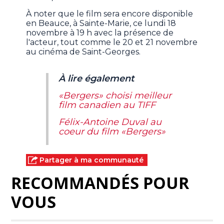
À noter que le film sera encore disponible
en Beauce, à Sainte-Marie, ce lundi 18
novembre à 19 h avec la présence de
l'acteur, tout comme le 20 et 21 novembre
au cinéma de Saint-Georges.
À lire également
«Bergers» choisi meilleur
film canadien au TIFF
Félix-Antoine Duval au
coeur du film «Bergers»
Partager à ma communauté
RECOMMANDÉS POUR
VOUS