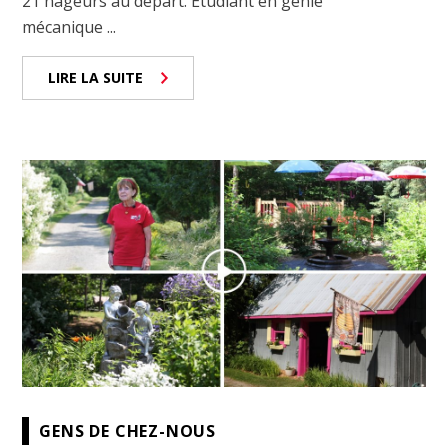
21 nageurs au départ. Étudiant en génie
mécanique ...
LIRE LA SUITE
GENS DE CHEZ-NOUS