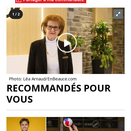
1 / 2
Photo: Léa Arnaud/EnBeauce.com
RECOMMANDÉS POUR
VOUS