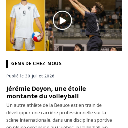
GENS DE CHEZ-NOUS
Publié le 30 juillet 2026
Jérémie Doyon, une étoile
montante du volleyball
Un autre athlète de la Beauce est en train de
développer une carrière professionnelle sur la
scène internationale, dans une discipline sportive
en pleine expansion au Québec: le volleyball. En