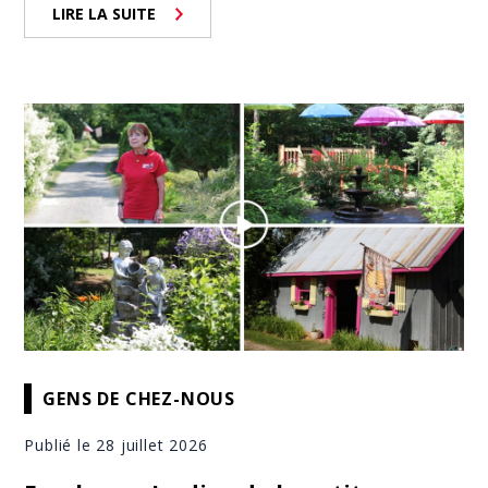
LIRE LA SUITE
GENS DE CHEZ-NOUS
Publié le 28 juillet 2026