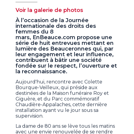
Voir la galerie de photos
À l’occasion de la Journée
internationale des droits des
femmes du 8
mars, EnBeauce.com propose une
série de huit entrevues mettant en
lumière des Beauceronnes qui, par
leur engagement et leur influence,
contribuent à bâtir une société
fondée sur le respect, l’ouverture et
la reconnaissance.
Aujourd'hui, rencontre avec Colette
Bourque-Veilleux, qui préside aux
destinées de la Maison funéraire Roy et
Giguère, et du Parc commémoratif
Chaudière-Appalaches, cette dernière
installation ayant vu le jour sous sa
supervision.
La dame de 80 ans se lève tous les matins
avec une envie renouvelée de se rendre