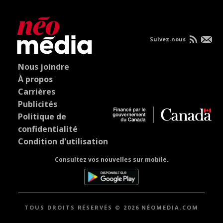
Suivez-nous
Nous joindre
À propos
Carrières
Publicités
Politique de
confidentialité
Condition d'utilisation
Consultez vos nouvelles sur mobile.
TOUS DROITS RÉSERVÉS © 2026 NÉOMEDIA.COM