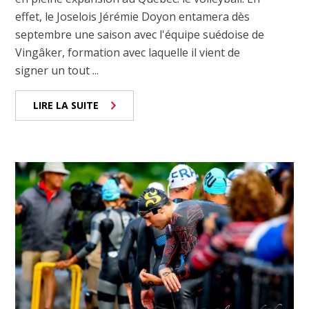
effet, le Joselois Jérémie Doyon entamera dès
septembre une saison avec l'équipe suédoise de
Vingâker, formation avec laquelle il vient de
signer un tout ...
LIRE LA SUITE