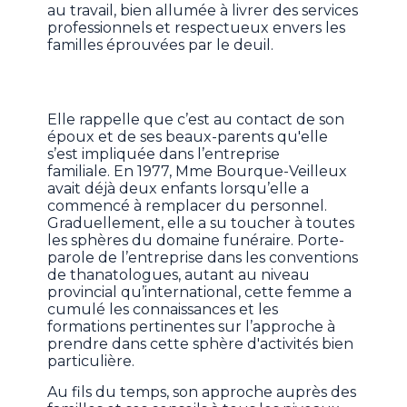
au travail, bien allumée à livrer des services
professionnels et respectueux envers les
familles éprouvées par le deuil.
Elle rappelle que c’est au contact de son
époux et de ses beaux-parents qu'elle
s’est impliquée dans l’entreprise
familiale. En 1977, Mme Bourque-Veilleux
avait déjà deux enfants lorsqu’elle a
commencé à remplacer du personnel.
Graduellement, elle a su toucher à toutes
les sphères du domaine funéraire. Porte-
parole de l’entreprise dans les conventions
de thanatologues, autant au niveau
provincial qu’international, cette femme a
cumulé les connaissances et les
formations pertinentes sur l’approche à
prendre dans cette sphère d'activités bien
particulière.
Au fils du temps, son approche auprès des