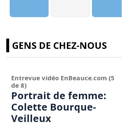
GENS DE CHEZ-NOUS
Entrevue vidéo EnBeauce.com (5
de 8)
Portrait de femme:
Colette Bourque-
Veilleux