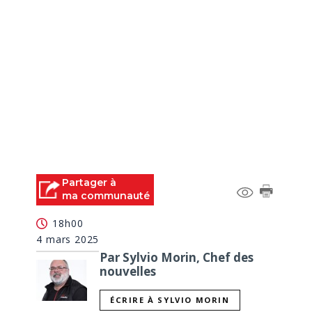
Partager à
ma communauté
18h00
4 mars 2025
Par Sylvio Morin, Chef des
nouvelles
ÉCRIRE À SYLVIO MORIN