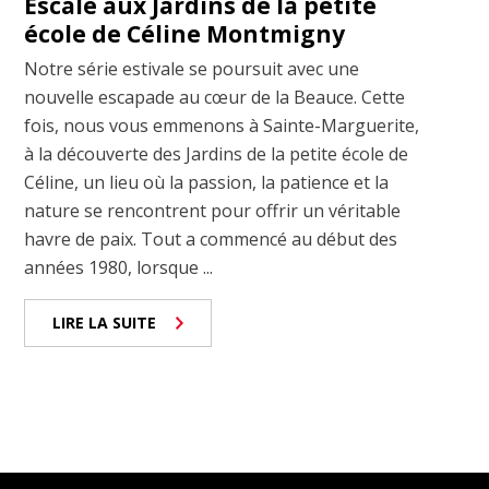
Escale aux Jardins de la petite
école de Céline Montmigny
Notre série estivale se poursuit avec une
nouvelle escapade au cœur de la Beauce. Cette
fois, nous vous emmenons à Sainte-Marguerite,
à la découverte des Jardins de la petite école de
Céline, un lieu où la passion, la patience et la
nature se rencontrent pour offrir un véritable
havre de paix. Tout a commencé au début des
années 1980, lorsque ...
LIRE LA SUITE