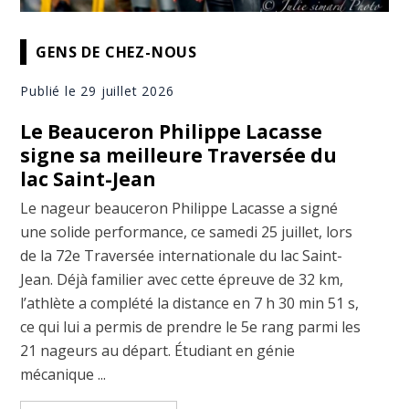
GENS DE CHEZ-NOUS
Publié le 29 juillet 2026
Le Beauceron Philippe Lacasse
signe sa meilleure Traversée du
lac Saint-Jean
Le nageur beauceron Philippe Lacasse a signé
une solide performance, ce samedi 25 juillet, lors
de la 72e Traversée internationale du lac Saint-
Jean. Déjà familier avec cette épreuve de 32 km,
l’athlète a complété la distance en 7 h 30 min 51 s,
ce qui lui a permis de prendre le 5e rang parmi les
21 nageurs au départ. Étudiant en génie
mécanique ...