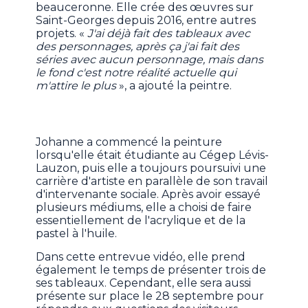
beauceronne. Elle crée des œuvres sur
Saint-Georges depuis 2016, entre autres
projets. «
J'ai déjà fait des tableaux avec
des personnages, après ça j'ai fait des
séries avec aucun personnage, mais dans
le fond c'est notre réalité actuelle qui
m'attire le plus
», a ajouté la peintre.
Johanne a commencé la peinture
lorsqu'elle était étudiante au Cégep Lévis-
Lauzon, puis elle a toujours poursuivi une
carrière d'artiste en parallèle de son travail
d'intervenante sociale. Après avoir essayé
plusieurs médiums, elle a choisi de faire
essentiellement de l'acrylique et de la
pastel à l'huile.
Dans cette entrevue vidéo, elle prend
également le temps de présenter trois de
ses tableaux. Cependant, elle sera aussi
présente sur place le 28 septembre pour