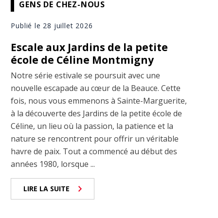
GENS DE CHEZ-NOUS
Publié le 28 juillet 2026
Escale aux Jardins de la petite
école de Céline Montmigny
Notre série estivale se poursuit avec une
nouvelle escapade au cœur de la Beauce. Cette
fois, nous vous emmenons à Sainte-Marguerite,
à la découverte des Jardins de la petite école de
Céline, un lieu où la passion, la patience et la
nature se rencontrent pour offrir un véritable
havre de paix. Tout a commencé au début des
années 1980, lorsque ...
LIRE LA SUITE