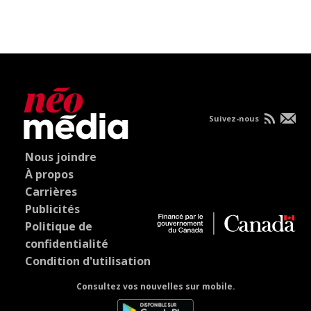
Suivez-nous
Nous joindre
À propos
Carrières
Publicités
Politique de
confidentialité
Condition d'utilisation
Consultez vos nouvelles sur mobile.