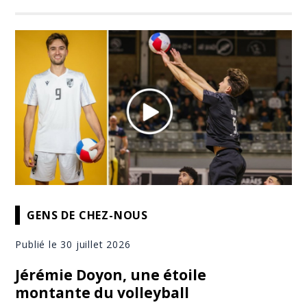
GENS DE CHEZ-NOUS
Publié le 30 juillet 2026
Jérémie Doyon, une étoile
montante du volleyball