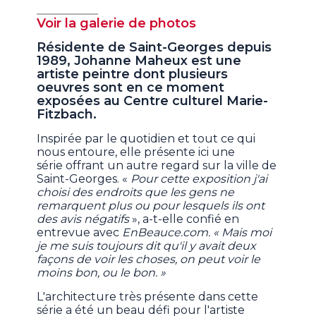
Voir la galerie de photos
Résidente de Saint-Georges depuis
1989, Johanne Maheux est une
artiste peintre dont plusieurs
oeuvres sont en ce moment
exposées au Centre culturel Marie-
Fitzbach.
Inspirée par le quotidien et tout ce qui
nous entoure, elle présente ici une
série offrant un autre regard sur la ville de
Saint-Georges. «
Pour cette exposition j'ai
choisi des endroits que les gens ne
remarquent plus ou pour lesquels ils ont
des avis négatifs
», a-t-elle confié en
entrevue avec
EnBeauce.com. « Mais moi
je me suis toujours dit qu'il y avait deux
façons de voir les choses, on peut voir le
moins bon, ou le bon. »
L'architecture très présente dans cette
série a été un beau défi pour l'artiste