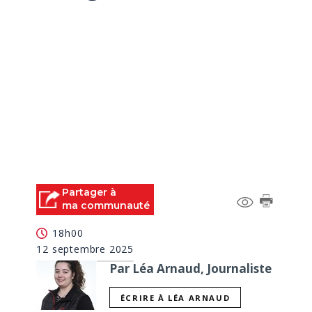
Partager à
ma communauté
18h00
12 septembre 2025
Par Léa Arnaud, Journaliste
ÉCRIRE À LÉA ARNAUD