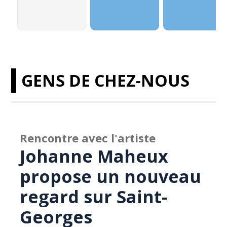
GENS DE CHEZ-NOUS
Rencontre avec l'artiste
Johanne Maheux
propose un nouveau
regard sur Saint-
Georges