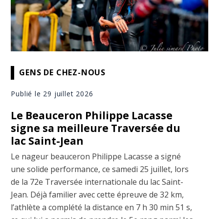
GENS DE CHEZ-NOUS
Publié le 29 juillet 2026
Le Beauceron Philippe Lacasse
signe sa meilleure Traversée du
lac Saint-Jean
Le nageur beauceron Philippe Lacasse a signé
une solide performance, ce samedi 25 juillet, lors
de la 72e Traversée internationale du lac Saint-
Jean. Déjà familier avec cette épreuve de 32 km,
l’athlète a complété la distance en 7 h 30 min 51 s,