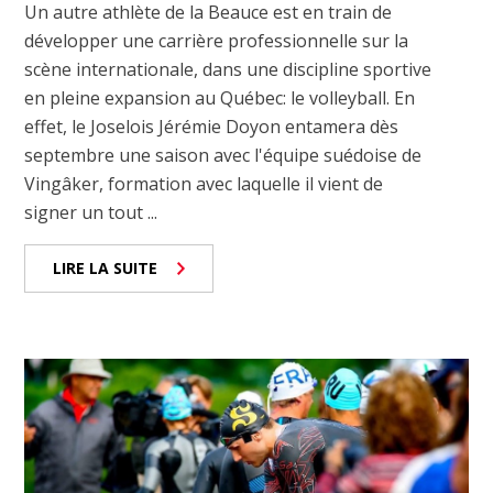
Un autre athlète de la Beauce est en train de
développer une carrière professionnelle sur la
scène internationale, dans une discipline sportive
en pleine expansion au Québec: le volleyball. En
effet, le Joselois Jérémie Doyon entamera dès
septembre une saison avec l'équipe suédoise de
Vingâker, formation avec laquelle il vient de
signer un tout ...
LIRE LA SUITE