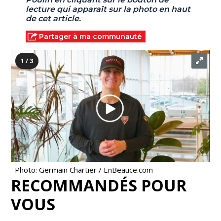
lecture qui apparaît sur la photo en haut
de cet article.
Partager à ma communauté
1 / 3
Photo: Germain Chartier / EnBeauce.com
RECOMMANDÉS POUR
VOUS