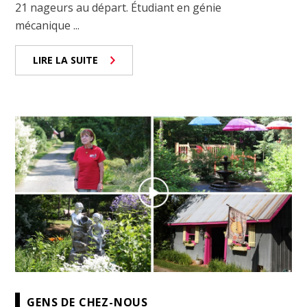
21 nageurs au départ. Étudiant en génie
mécanique ...
LIRE LA SUITE
GENS DE CHEZ-NOUS