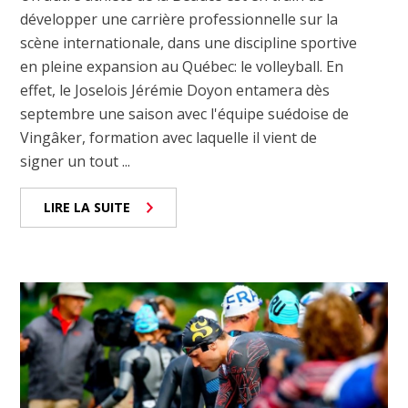
développer une carrière professionnelle sur la
scène internationale, dans une discipline sportive
en pleine expansion au Québec: le volleyball. En
effet, le Joselois Jérémie Doyon entamera dès
septembre une saison avec l'équipe suédoise de
Vingâker, formation avec laquelle il vient de
signer un tout ...
LIRE LA SUITE