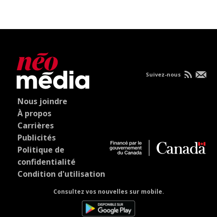
Suivez-nous
Nous joindre
À propos
Carrières
Publicités
Politique de
confidentialité
Condition d'utilisation
Consultez vos nouvelles sur mobile.