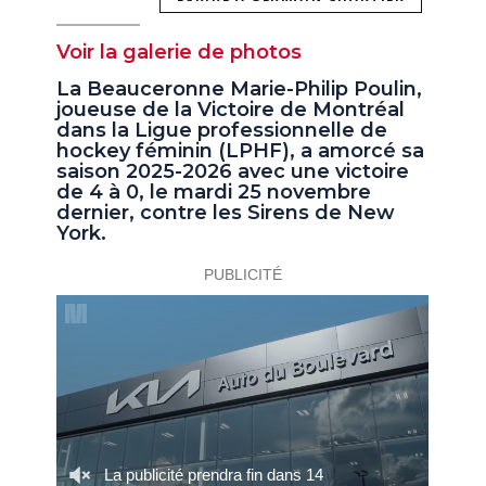
Voir la galerie de photos
La Beauceronne Marie-Philip Poulin,
joueuse de la Victoire de Montréal
dans la Ligue professionnelle de
hockey féminin (LPHF), a amorcé sa
saison 2025-2026 avec une victoire
de 4 à 0, le mardi 25 novembre
dernier, contre les Sirens de New
York.