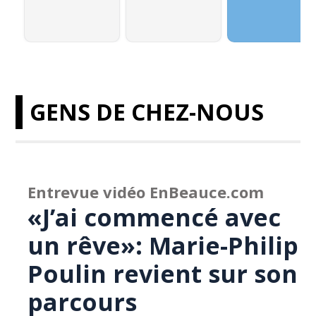
GENS DE CHEZ-NOUS
Entrevue vidéo EnBeauce.com
«J’ai commencé avec
un rêve»: Marie-Philip
Poulin revient sur son
parcours