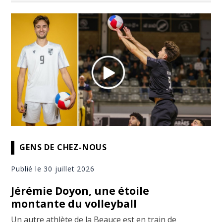
GENS DE CHEZ-NOUS
Publié le 30 juillet 2026
Jérémie Doyon, une étoile
montante du volleyball
Un autre athlète de la Beauce est en train de