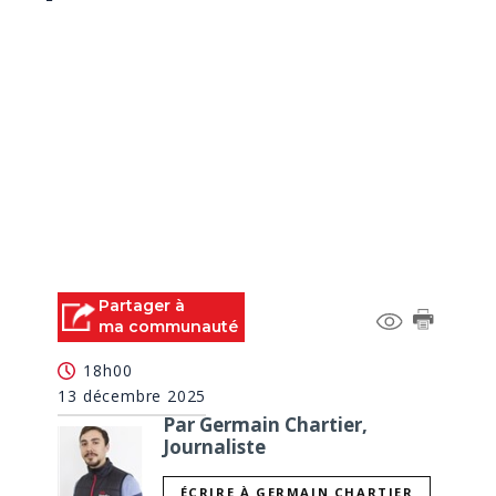
Partager à
ma communauté
18h00
13 décembre 2025
Par Germain Chartier,
Journaliste
ÉCRIRE À GERMAIN CHARTIER