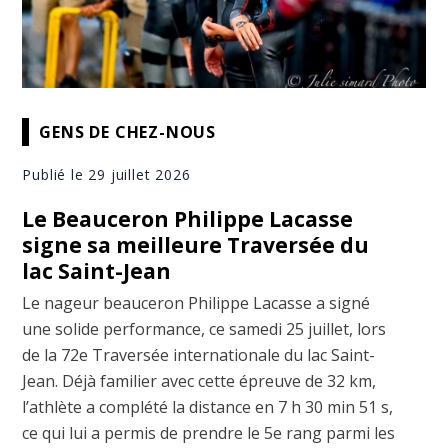
GENS DE CHEZ-NOUS
Publié le 29 juillet 2026
Le Beauceron Philippe Lacasse
signe sa meilleure Traversée du
lac Saint-Jean
Le nageur beauceron Philippe Lacasse a signé
une solide performance, ce samedi 25 juillet, lors
de la 72e Traversée internationale du lac Saint-
Jean. Déjà familier avec cette épreuve de 32 km,
l’athlète a complété la distance en 7 h 30 min 51 s,
ce qui lui a permis de prendre le 5e rang parmi les