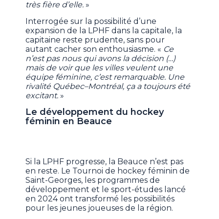
très fière d’elle.
»
Interrogée sur la possibilité d’une
expansion de la LPHF dans la capitale, la
capitaine reste prudente, sans pour
autant cacher son enthousiasme. «
Ce
n’est pas nous qui avons la décision (…)
mais de voir que les villes veulent une
équipe féminine, c’est remarquable. Une
rivalité Québec–Montréal, ça a toujours été
excitant.
»
Le développement du hockey
féminin en Beauce
Si la LPHF progresse, la Beauce n’est pas
en reste. Le Tournoi de hockey féminin de
Saint-Georges, les programmes de
développement et le sport-études lancé
en 2024 ont transformé les possibilités
pour les jeunes joueuses de la région.