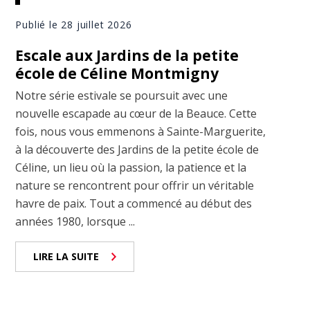
Publié le 28 juillet 2026
Escale aux Jardins de la petite
école de Céline Montmigny
Notre série estivale se poursuit avec une
nouvelle escapade au cœur de la Beauce. Cette
fois, nous vous emmenons à Sainte-Marguerite,
à la découverte des Jardins de la petite école de
Céline, un lieu où la passion, la patience et la
nature se rencontrent pour offrir un véritable
havre de paix. Tout a commencé au début des
années 1980, lorsque ...
LIRE LA SUITE