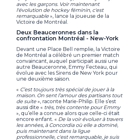
avec les garçons. Voir maintenant
l'évolution de hockey féminin, c'est
remarquable
», lance la joueuse de la
Victoire de Montréal.
Deux Beauceronnes dans la
confrontation Montréal - New-York
Devant une Place Bell remplie, la Victoire
de Montréal a célébré un premier match
convaincant, auquel participait aussi une
autre Beauceronne, Emmy Fecteau, qui
évolue avec les Sirens de New York pour
une deuxième saison.
«
C’est toujours très spécial de jouer à la
maison. On sent l’amour des partisans tout
de suite
», raconte Marie-Philip. Elle s’est
aussi dite «
très, très contente pour Emmy
», qu’elle a connue alors que celle-ci était
encore enfant. «
De la voir évoluer à travers
les années, à Concordia où elle a dominé,
puis maintenant dans la ligue
professionnelle, c'est remarquable, je suis