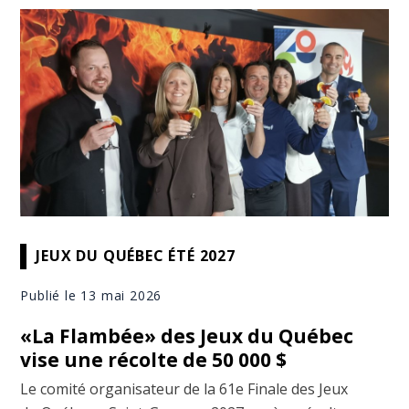
JEUX DU QUÉBEC ÉTÉ 2027
Publié le 13 mai 2026
«La Flambée» des Jeux du Québec
vise une récolte de 50 000 $
Le comité organisateur de la 61e Finale des Jeux