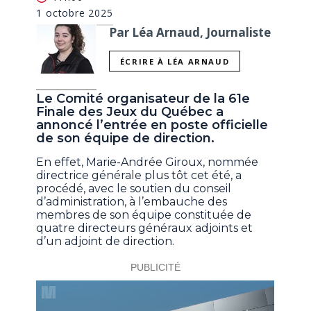
1 octobre 2025
Par Léa Arnaud, Journaliste
ÉCRIRE À LÉA ARNAUD
Le Comité organisateur de la 61e
Finale des Jeux du Québec a
annoncé l’entrée en poste officielle
de son équipe de direction.
En effet, Marie-Andrée Giroux, nommée
directrice générale plus tôt cet été, a
procédé, avec le soutien du conseil
d’administration, à l’embauche des
membres de son équipe constituée de
quatre directeurs généraux adjoints et
d’un adjoint de direction.