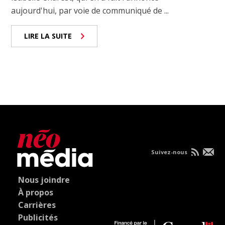
aujourd'hui, par voie de communiqué de ...
LIRE LA SUITE
Suivez-nous
Nous joindre
À propos
Carrières
Publicités