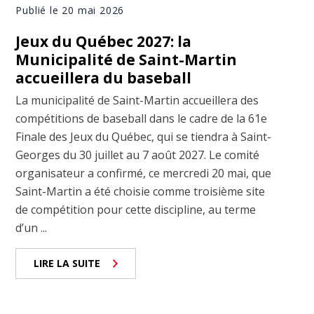
Publié le 20 mai 2026
Jeux du Québec 2027: la
Municipalité de Saint-Martin
accueillera du baseball
La municipalité de Saint-Martin accueillera des
compétitions de baseball dans le cadre de la 61e
Finale des Jeux du Québec, qui se tiendra à Saint-
Georges du 30 juillet au 7 août 2027. Le comité
organisateur a confirmé, ce mercredi 20 mai, que
Saint-Martin a été choisie comme troisième site
de compétition pour cette discipline, au terme
d’un ...
LIRE LA SUITE