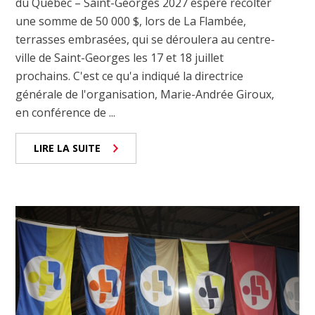
du Québec – Saint-Georges 2027 espère récolter
une somme de 50 000 $, lors de La Flambée,
terrasses embrasées, qui se déroulera au centre-
ville de Saint-Georges les 17 et 18 juillet
prochains. C'est ce qu'a indiqué la directrice
générale de l'organisation, Marie-Andrée Giroux,
en conférence de ...
LIRE LA SUITE