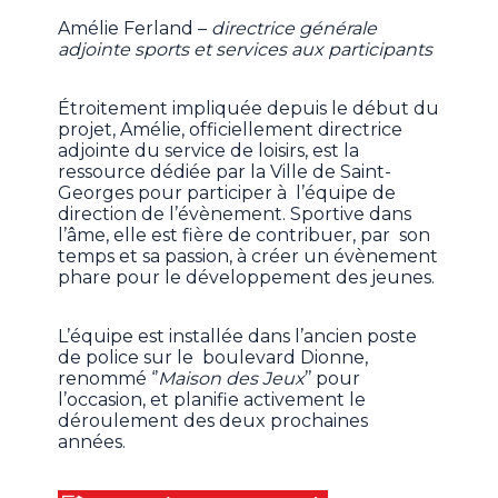
Amélie Ferland –
directrice générale
adjointe sports et services aux participants
Étroitement impliquée depuis le début du
projet, Amélie, officiellement directrice
adjointe du service de loisirs, est la
ressource dédiée par la Ville de Saint-
Georges pour participer à l’équipe de
direction de l’évènement. Sportive dans
l’âme, elle est fière de contribuer, par son
temps et sa passion, à créer un évènement
phare pour le développement des jeunes.
L’équipe est installée dans l’ancien poste
de police sur le boulevard Dionne,
renommé ‘’
Maison des Jeux
’’ pour
l’occasion, et planifie activement le
déroulement des deux prochaines
années.