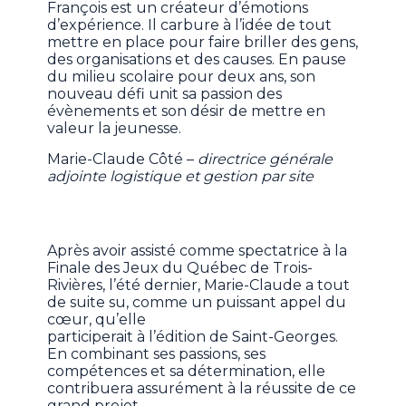
François est un créateur d’émotions
d’expérience. Il carbure à l’idée de tout
mettre en place pour faire briller des gens,
des organisations et des causes. En pause
du milieu scolaire pour deux ans, son
nouveau défi unit sa passion des
évènements et son désir de mettre en
valeur la jeunesse.
Marie-Claude Côté –
directrice générale
adjointe logistique et gestion par site
Après avoir assisté comme spectatrice à la
Finale des Jeux du Québec de Trois-
Rivières, l’été dernier, Marie-Claude a tout
de suite su, comme un puissant appel du
cœur, qu’elle
participerait à l’édition de Saint-Georges.
En combinant ses passions, ses
compétences et sa détermination, elle
contribuera assurément à la réussite de ce
grand projet.