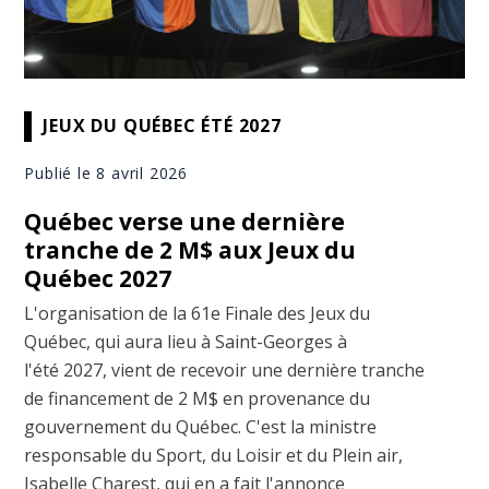
JEUX DU QUÉBEC ÉTÉ 2027
Publié le 8 avril 2026
Québec verse une dernière
tranche de 2 M$ aux Jeux du
Québec 2027
L'organisation de la 61e Finale des Jeux du
Québec, qui aura lieu à Saint-Georges à
l'été 2027, vient de recevoir une dernière tranche
de financement de 2 M$ en provenance du
gouvernement du Québec. C'est la ministre
responsable du Sport, du Loisir et du Plein air,
Isabelle Charest, qui en a fait l'annonce