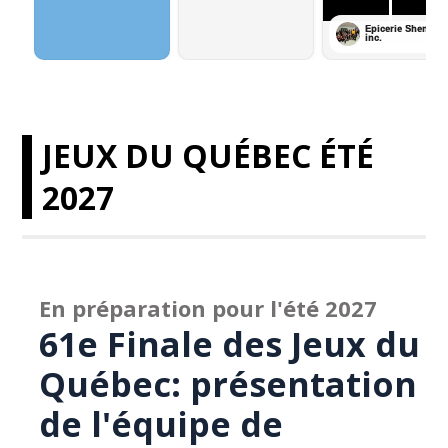
JEUX DU QUÉBEC ÉTÉ
2027
En préparation pour l'été 2027
61e Finale des Jeux du
Québec: présentation
de l'équipe de