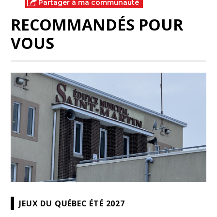
Partager à ma communauté
RECOMMANDÉS POUR
VOUS
JEUX DU QUÉBEC ÉTÉ 2027