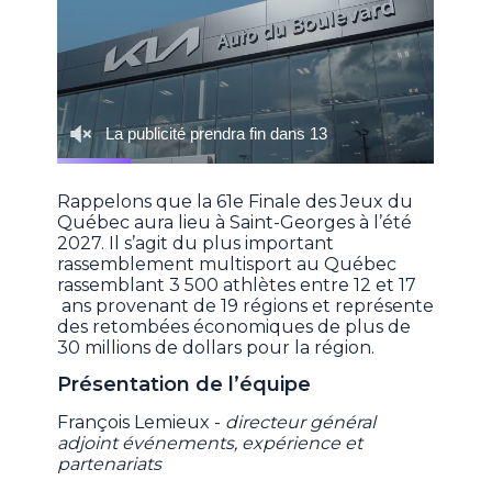
Rappelons que la 61e Finale des Jeux du
Québec aura lieu à Saint-Georges à l’été
2027. Il s’agit du plus important
rassemblement multisport au Québec
rassemblant 3 500 athlètes entre 12 et 17
ans provenant de 19 régions et représente
des retombées économiques de plus de
30 millions de dollars pour la région.
Présentation de l’équipe
François Lemieux -
directeur général
adjoint événements, expérience et
partenariats