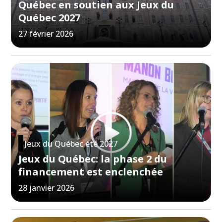
Québec en soutien aux Jeux du
Québec 2027
27 février 2026
Jeux du Québec été 2027
Jeux du Québec: la phase 2 du
financement est enclenchée
28 janvier 2026