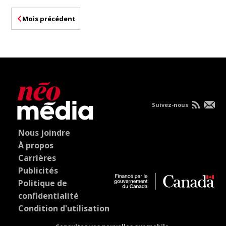
Mois précédent
Suivez-nous
Nous joindre
À propos
Carrières
Publicités
Politique de
confidentialité
Condition d'utilisation