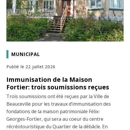
MUNICIPAL
Publié le 22 juillet 2026
Immunisation de la Maison
Fortier: trois soumissions reçues
Trois soumissions ont été reçues par la Ville de
Beauceville pour les travaux d’immunisation des
fondations de la maison patrimoniale Félix-
Georges-Fortier, qui sera au coeur du centre
récréotouristique du Quartier de la débâcle. En