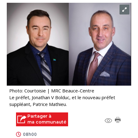
Photo: Courtoisie | MRC Beauce-Centre
Le préfet, Jonathan V Bolduc, et le nouveau préfet
suppléant, Patrice Mathieu.
Partager à
ma communauté
08h00