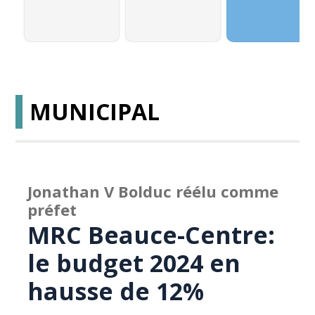
MUNICIPAL
Jonathan V Bolduc réélu comme
préfet
MRC Beauce-Centre:
le budget 2024 en
hausse de 12%