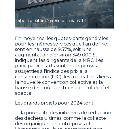
En moyenne, les quotes-parts générales
pour les mêmes services que l’an dernier
sont en hausse de 9,57%, soit une
augmentation d’environ 349 000 $,
indiquent les dirigeants de la MRC. Les
principaux écarts sont les dépenses
assujetties à l'indice des prix à la
consommation (IPC), les majorations liées à
la nouvelle convention collective et la
hausse des coûts en transport collectif et
adapté.
Les grands projets pour 2024 sont:
— la poursuite des initiatives de réduction
des déchets ultimes, comme la collecte
des organiques en entreprises et