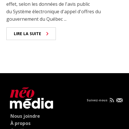
effet, selon les données de l'avis public
du Système électronique d'appel d'offres du
gouvernement du Québec ...
LIRE LA SUITE
Suivez-nous
Nous joindre
À propos