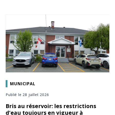
MUNICIPAL
Publié le 28 juillet 2026
Bris au réservoir: les restrictions
d’eau toujours en vigueur à