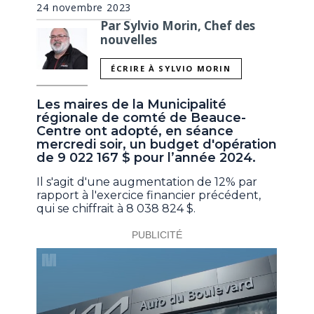
24 novembre 2023
Par Sylvio Morin, Chef des
nouvelles
ÉCRIRE À SYLVIO MORIN
Les maires de la Municipalité
régionale de comté de Beauce-
Centre ont adopté, en séance
mercredi soir, un budget d'opération
de 9 022 167 $ pour l’année 2024.
Il s'agit d'une augmentation de 12% par
rapport à l'exercice financier précédent,
qui se chiffrait à 8 038 824 $.