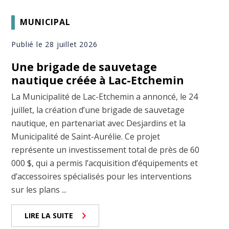
MUNICIPAL
Publié le 28 juillet 2026
Une brigade de sauvetage
nautique créée à Lac-Etchemin
La Municipalité de Lac-Etchemin a annoncé, le 24
juillet, la création d’une brigade de sauvetage
nautique, en partenariat avec Desjardins et la
Municipalité de Saint-Aurélie. Ce projet
représente un investissement total de près de 60
000 $, qui a permis l’acquisition d’équipements et
d’accessoires spécialisés pour les interventions
sur les plans ...
LIRE LA SUITE