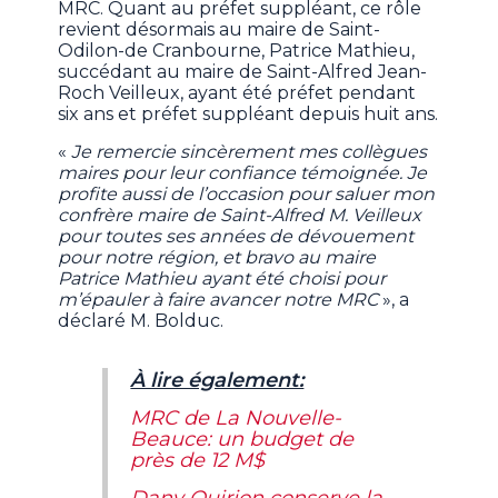
MRC. Quant au préfet suppléant, ce rôle
revient désormais au maire de Saint-
Odilon-de Cranbourne, Patrice Mathieu,
succédant au maire de Saint-Alfred Jean-
Roch Veilleux, ayant été préfet pendant
six ans et préfet suppléant depuis huit ans.
«
Je remercie sincèrement mes collègues
maires pour leur confiance témoignée. Je
profite aussi de l’occasion pour saluer mon
confrère maire de Saint-Alfred M. Veilleux
pour toutes ses années de dévouement
pour notre région, et bravo au maire
Patrice Mathieu ayant été choisi pour
m’épauler à faire avancer notre MRC
», a
déclaré M. Bolduc.
À lire également:
MRC de La Nouvelle-
Beauce: un budget de
près de 12 M$