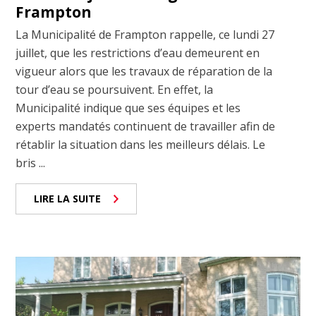
Frampton
La Municipalité de Frampton rappelle, ce lundi 27
juillet, que les restrictions d’eau demeurent en
vigueur alors que les travaux de réparation de la
tour d’eau se poursuivent. En effet, la
Municipalité indique que ses équipes et les
experts mandatés continuent de travailler afin de
rétablir la situation dans les meilleurs délais. Le
bris ...
LIRE LA SUITE