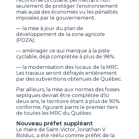
l’économie circulaire, permettant non
seulement de protéger l’environnement
mais aussi des économies vu les pénalités
imposées par le gouvernement;
— la mise à jour du plan de
développement de la zone agricole
(PDZA);
— aménager ce qui manque à la piste
cyclable, déjà complétée à plus de 98%;
— la modernisation des locaux de la MRC.
Les travaux seront défrayés entièrement
par des subventions obtenues de Québec.
Par ailleurs, la mise aux normes des fosses
septiques devrait être complétée d’ici
deux ans, le territoire étant à plus de 90%
conforme, figurant parmi le premier tiers
de toutes les MRC du Québec.
Nouveau préfet suppléant
Le maire de Saint-Victor, Jonathan V.
Bolduc, a été réélu comme préfet de la